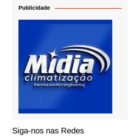
Publicidade
Siga-nos nas Redes