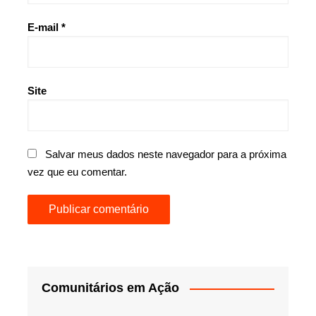
E-mail
*
Site
Salvar meus dados neste navegador para a próxima
vez que eu comentar.
Comunitários em Ação