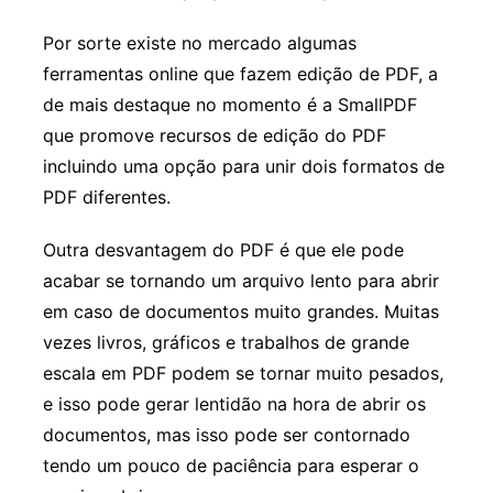
Por sorte existe no mercado algumas
ferramentas online que fazem edição de PDF, a
de mais destaque no momento é a SmallPDF
que promove recursos de edição do PDF
incluindo uma opção para unir dois formatos de
PDF diferentes.
Outra desvantagem do PDF é que ele pode
acabar se tornando um arquivo lento para abrir
em caso de documentos muito grandes. Muitas
vezes livros, gráficos e trabalhos de grande
escala em PDF podem se tornar muito pesados,
e isso pode gerar lentidão na hora de abrir os
documentos, mas isso pode ser contornado
tendo um pouco de paciência para esperar o