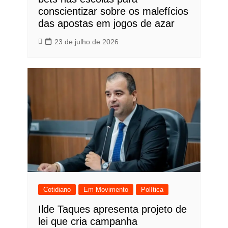
conscientizar sobre os malefícios
das apostas em jogos de azar
23 de julho de 2026
Cotidiano
Em Movimento
Política
Ilde Taques apresenta projeto de
lei que cria campanha