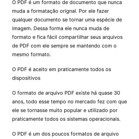
O PDF é um formato de documento que nunca
muda a formatação orignal. Por ele fazer
qualquer documento se tornar uma espécie de
imagem. Dessa forma ele nunca muda de
formato e fica fácil compartilhar seus arquivos
de PDF com ele sempre se mantendo com o
mesmo formato.
O PDF é aceito em praticamente todos os
dispositivos
O formato de arquivo PDF existe há quase 30
anos, todo esse tempo no mercado fez com que
ele se tornasse muito popular e utilizado por
praticamente todos os sistemas operacionais.
O PDF é um dos poucos formatos de arquivo