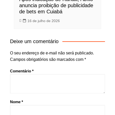
anuncia proibição de publicidade
de bets em Cuiabá
16 de julho de 2026
Deixe um comentário
O seu endereço de e-mail não será publicado.
Campos obrigatórios são marcados com
*
Comentário
*
Nome
*