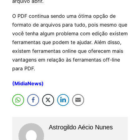
arquivo abrir.
O PDF continua sendo uma ótima opção de
formato de arquivos para tudo, pois mesmo que
você tenha algum problema com edição existem
ferramentas que podem te ajudar. Além disso,
existem ferramentas online que oferecem mais
vantagens em relação às ferramentas off-line
para PDF.
(MidiaNews)
Astrogildo Aécio Nunes