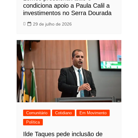
condiciona apoio a Paula Calil a
investimentos no Serra Dourada
29 de julho de 2026
Comunitário
Cotidiano
Em Movimento
Política
Ilde Taques pede inclusão de