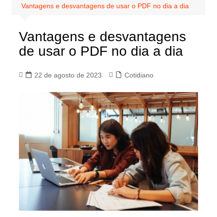
Vantagens e desvantagens de usar o PDF no dia a dia
Vantagens e desvantagens
de usar o PDF no dia a dia
22 de agosto de 2023
Cotidiano