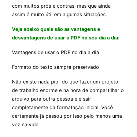
com muitos prós e contras, mas que ainda
assim é muito útil em algumas situações.
Veja abaixo quais são as vantagens e
desvantagens de usar o PDF no seu dia a dia:
Vantagens de usar o PDF no dia a dia
Formato do texto sempre preservado
Não existe nada pior do que fazer um projeto
de trabalho enorme e na hora de compartilhar o
arquivo para outra pessoa ele sair
completamente da formatação inicial. Você
certamente já passou por isso pelo menos uma
vez na vida.