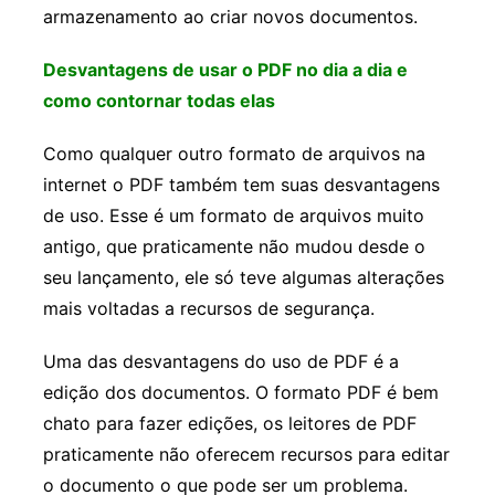
armazenamento ao criar novos documentos.
Desvantagens de usar o PDF no dia a dia e
como contornar todas elas
Como qualquer outro formato de arquivos na
internet o PDF também tem suas desvantagens
de uso. Esse é um formato de arquivos muito
antigo, que praticamente não mudou desde o
seu lançamento, ele só teve algumas alterações
mais voltadas a recursos de segurança.
Uma das desvantagens do uso de PDF é a
edição dos documentos. O formato PDF é bem
chato para fazer edições, os leitores de PDF
praticamente não oferecem recursos para editar
o documento o que pode ser um problema.