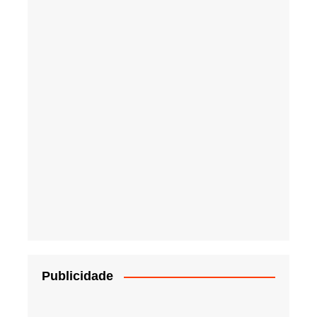
Publicidade