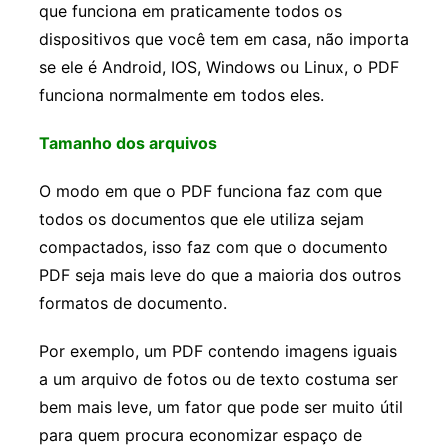
que funciona em praticamente todos os
dispositivos que você tem em casa, não importa
se ele é Android, IOS, Windows ou Linux, o PDF
funciona normalmente em todos eles.
Tamanho dos arquivos
O modo em que o PDF funciona faz com que
todos os documentos que ele utiliza sejam
compactados, isso faz com que o documento
PDF seja mais leve do que a maioria dos outros
formatos de documento.
Por exemplo, um PDF contendo imagens iguais
a um arquivo de fotos ou de texto costuma ser
bem mais leve, um fator que pode ser muito útil
para quem procura economizar espaço de