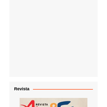
Revista