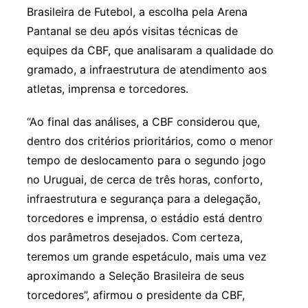
Brasileira de Futebol, a escolha pela Arena
Pantanal se deu após visitas técnicas de
equipes da CBF, que analisaram a qualidade do
gramado, a infraestrutura de atendimento aos
atletas, imprensa e torcedores.
“Ao final das análises, a CBF considerou que,
dentro dos critérios prioritários, como o menor
tempo de deslocamento para o segundo jogo
no Uruguai, de cerca de três horas, conforto,
infraestrutura e segurança para a delegação,
torcedores e imprensa, o estádio está dentro
dos parâmetros desejados. Com certeza,
teremos um grande espetáculo, mais uma vez
aproximando a Seleção Brasileira de seus
torcedores”, afirmou o presidente da CBF,