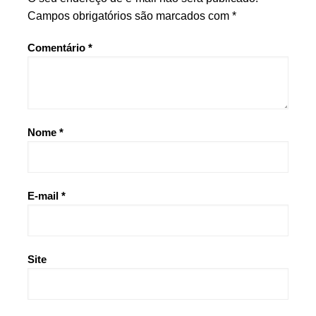
Campos obrigatórios são marcados com
*
Comentário
*
Nome
*
E-mail
*
Site