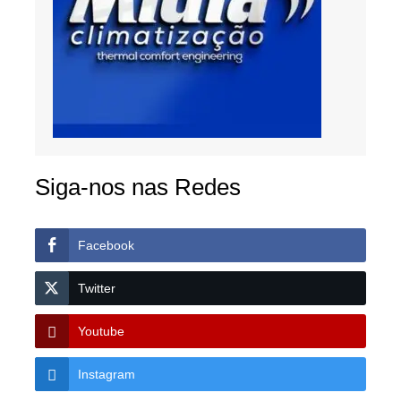
Siga-nos nas Redes
Facebook
Twitter
Youtube
Instagram