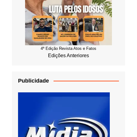
4ª Edição Revista Atos e Fatos
Edições Anteriores
Publicidade