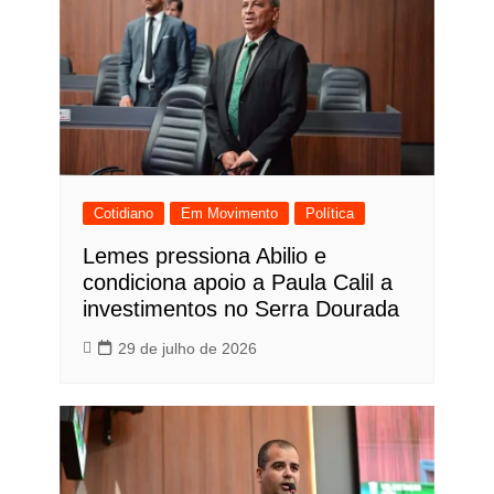
Cotidiano
Em Movimento
Política
Lemes pressiona Abilio e
condiciona apoio a Paula Calil a
investimentos no Serra Dourada
29 de julho de 2026