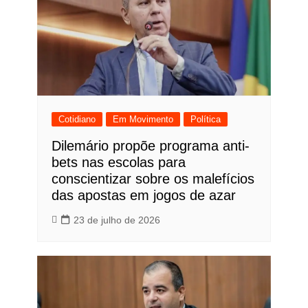
Cotidiano
Em Movimento
Política
Dilemário propõe programa anti-
bets nas escolas para
conscientizar sobre os malefícios
das apostas em jogos de azar
23 de julho de 2026