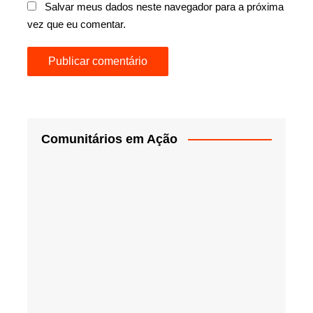
Salvar meus dados neste navegador para a próxima
vez que eu comentar.
Comunitários em Ação