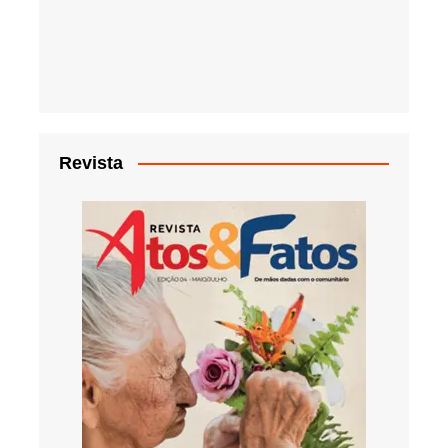
Revista