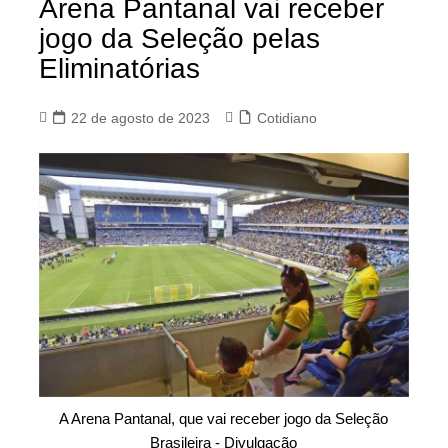
Arena Pantanal vai receber
jogo da Seleção pelas
Eliminatórias
22 de agosto de 2023
Cotidiano
A Arena Pantanal, que vai receber jogo da Seleção
Brasileira - Divulgação