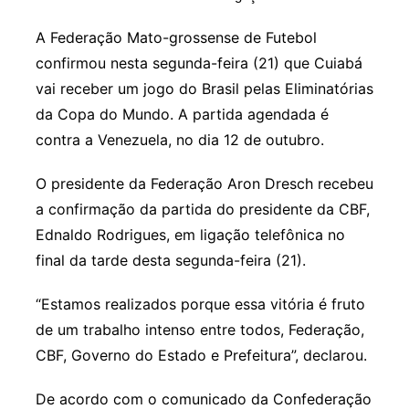
A Federação Mato-grossense de Futebol
confirmou nesta segunda-feira (21) que Cuiabá
vai receber um jogo do Brasil pelas Eliminatórias
da Copa do Mundo. A partida agendada é
contra a Venezuela, no dia 12 de outubro.
O presidente da Federação Aron Dresch recebeu
a confirmação da partida do presidente da CBF,
Ednaldo Rodrigues, em ligação telefônica no
final da tarde desta segunda-feira (21).
“Estamos realizados porque essa vitória é fruto
de um trabalho intenso entre todos, Federação,
CBF, Governo do Estado e Prefeitura”, declarou.
De acordo com o comunicado da Confederação