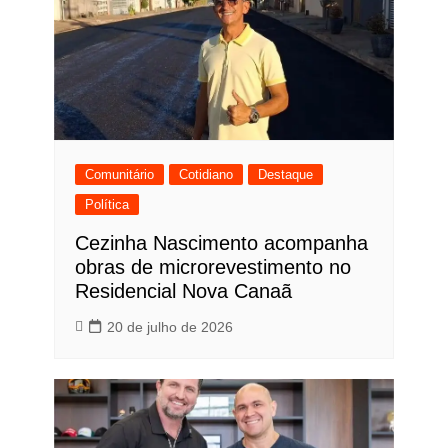
Comunitário
Cotidiano
Destaque
Política
Cezinha Nascimento acompanha
obras de microrevestimento no
Residencial Nova Canaã
20 de julho de 2026