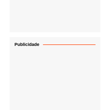
Publicidade