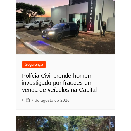
Segurança
Polícia Civil prende homem
investigado por fraudes em
venda de veículos na Capital
7 de agosto de 2026