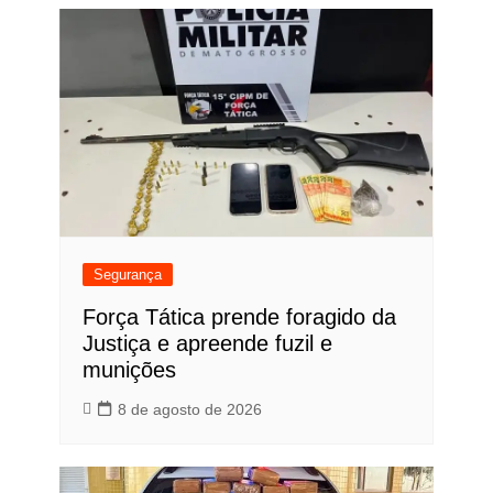
Segurança
Força Tática prende foragido da
Justiça e apreende fuzil e
munições
8 de agosto de 2026