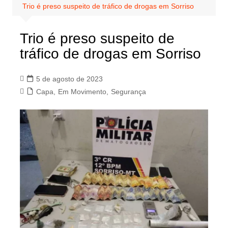
Trio é preso suspeito de tráfico de drogas em Sorriso
Trio é preso suspeito de
tráfico de drogas em Sorriso
5 de agosto de 2023
Capa
,
Em Movimento
,
Segurança