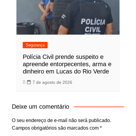
Segurança
Polícia Civil prende suspeito e
apreende entorpecentes, arma e
dinheiro em Lucas do Rio Verde
7 de agosto de 2026
Deixe um comentário
O seu endereço de e-mail não será publicado.
Campos obrigatórios são marcados com
*