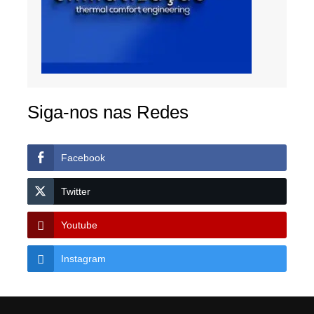
Siga-nos nas Redes
Facebook
Twitter
Youtube
Instagram