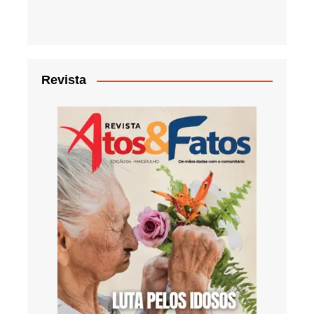
Revista