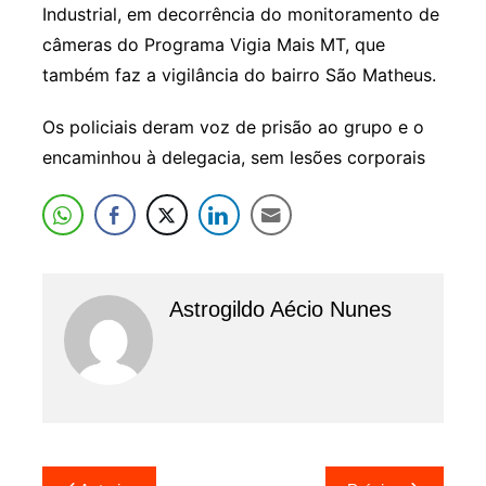
Industrial, em decorrência do monitoramento de
câmeras do Programa Vigia Mais MT, que
também faz a vigilância do bairro São Matheus.
Os policiais deram voz de prisão ao grupo e o
encaminhou à delegacia, sem lesões corporais
Astrogildo Aécio Nunes
Navegação