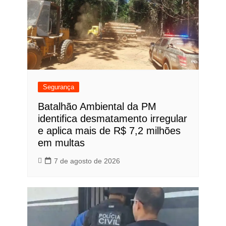
Segurança
Batalhão Ambiental da PM
identifica desmatamento irregular
e aplica mais de R$ 7,2 milhões
em multas
7 de agosto de 2026