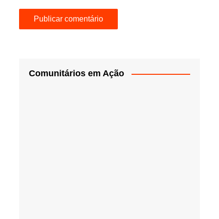
Comunitários em Ação