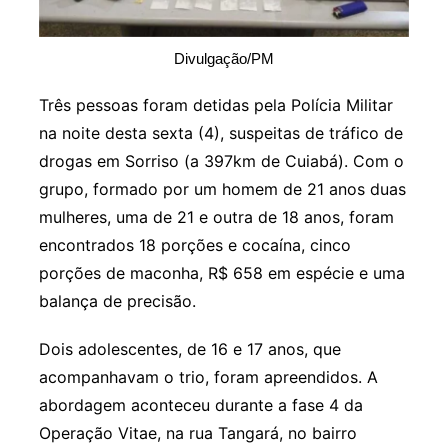
Divulgação/PM
Três pessoas foram detidas pela Polícia Militar
na noite desta sexta (4), suspeitas de tráfico de
drogas em Sorriso (a 397km de Cuiabá). Com o
grupo, formado por um homem de 21 anos duas
mulheres, uma de 21 e outra de 18 anos, foram
encontrados 18 porções e cocaína, cinco
porções de maconha, R$ 658 em espécie e uma
balança de precisão.
Dois adolescentes, de 16 e 17 anos, que
acompanhavam o trio, foram apreendidos. A
abordagem aconteceu durante a fase 4 da
Operação Vitae, na rua Tangará, no bairro