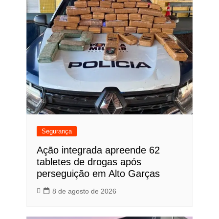
Segurança
Ação integrada apreende 62
tabletes de drogas após
perseguição em Alto Garças
8 de agosto de 2026