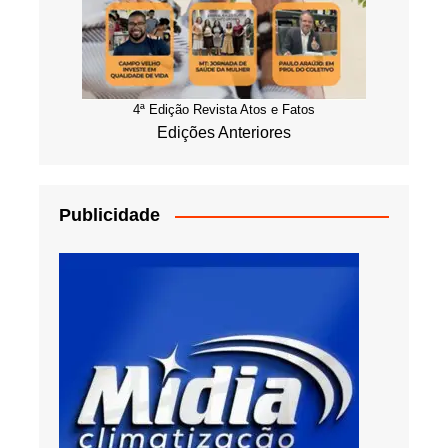
4ª Edição Revista Atos e Fatos
Edições Anteriores
Publicidade