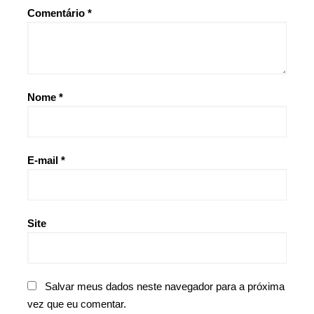
Comentário
*
Nome
*
E-mail
*
Site
Salvar meus dados neste navegador para a próxima
vez que eu comentar.