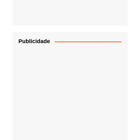
Publicidade