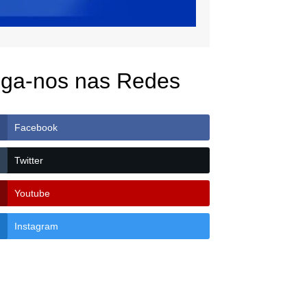
iga-nos nas Redes
Facebook
Twitter
Youtube
Instagram