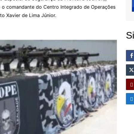
e o comandante do Centro Integrado de Operações
to Xavier de Lima Júnior.
S