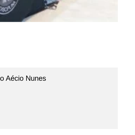
do Aécio Nunes