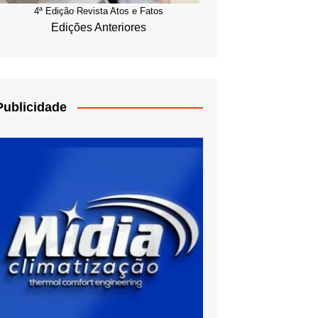
4ª Edição Revista Atos e Fatos
Edições Anteriores
Publicidade