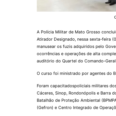
A Polícia Militar de Mato Grosso conclu
Atirador Designado, nessa sexta-feira (
manusear os fuzis adquiridos pelo Gov
ocorrências e operações de alta comple
auditório do Quartel do Comando-Geral
O curso foi ministrado por agentes do 
Foram capacitadospoliciais militares d
Cáceres, Sinop, Rondonópolis e Barra 
Batalhão de Proteção Ambiental (BPMPA
(Gefron) e Centro Integrado de Operaçõ