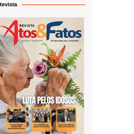
Revista