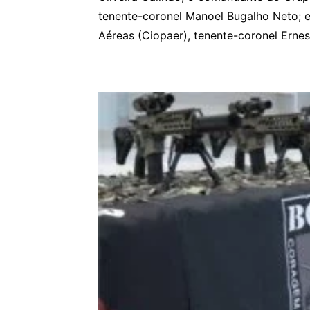
tenente-coronel Manoel Bugalho Neto; 
Aéreas (Ciopaer), tenente-coronel Ernes