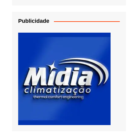
Publicidade