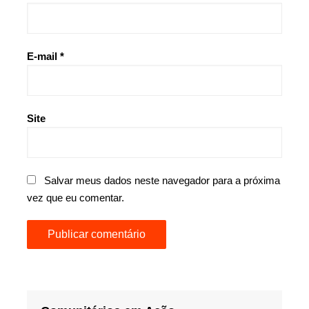
E-mail
*
Site
Salvar meus dados neste navegador para a próxima
vez que eu comentar.