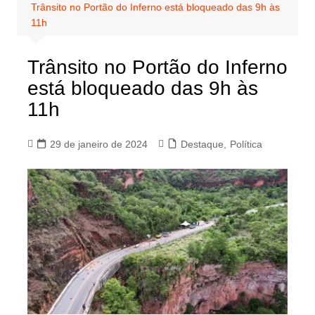
Trânsito no Portão do Inferno está bloqueado das 9h às
11h
Trânsito no Portão do Inferno
está bloqueado das 9h às
11h
29 de janeiro de 2024
Destaque
,
Política