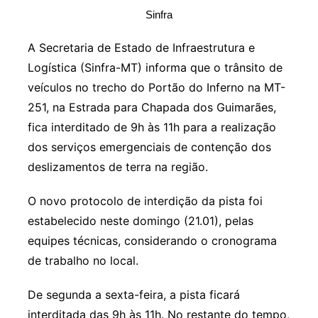
Sinfra
A Secretaria de Estado de Infraestrutura e
Logística (Sinfra-MT) informa que o trânsito de
veículos no trecho do Portão do Inferno na MT-
251, na Estrada para Chapada dos Guimarães,
fica interditado de 9h às 11h para a realização
dos serviços emergenciais de contenção dos
deslizamentos de terra na região.
O novo protocolo de interdição da pista foi
estabelecido neste domingo (21.01), pelas
equipes técnicas, considerando o cronograma
de trabalho no local.
De segunda a sexta-feira, a pista ficará
interditada das 9h às 11h. No restante do tempo,