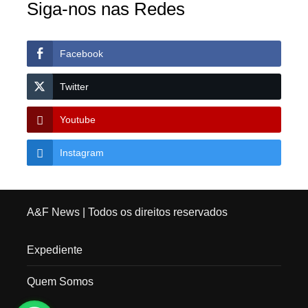
Siga-nos nas Redes
Facebook
Twitter
Youtube
Instagram
A&F News
| Todos os direitos reservados
Expediente
Quem Somos