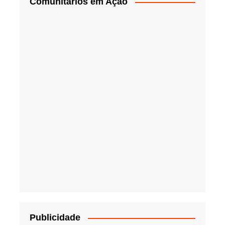
Comunitários em Ação
Publicidade