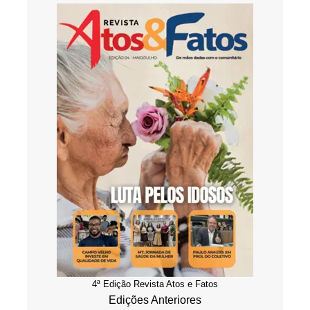
4ª Edição Revista Atos e Fatos
Edições Anteriores