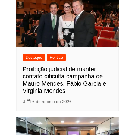
Destaque
Política
Proibição judicial de manter
contato dificulta campanha de
Mauro Mendes, Fábio Garcia e
Virginia Mendes
6 de agosto de 2026