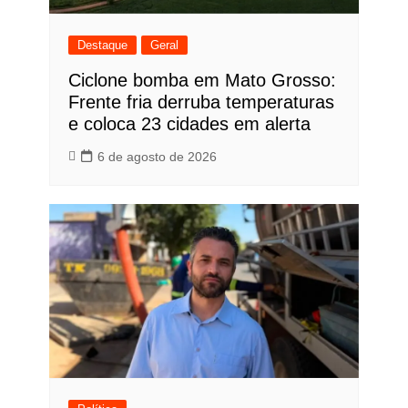
Destaque
Geral
Ciclone bomba em Mato Grosso:
Frente fria derruba temperaturas
e coloca 23 cidades em alerta
6 de agosto de 2026