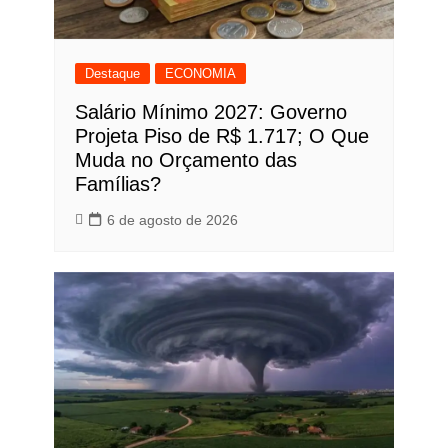
Destaque
ECONOMIA
Salário Mínimo 2027: Governo
Projeta Piso de R$ 1.717; O Que
Muda no Orçamento das
Famílias?
6 de agosto de 2026