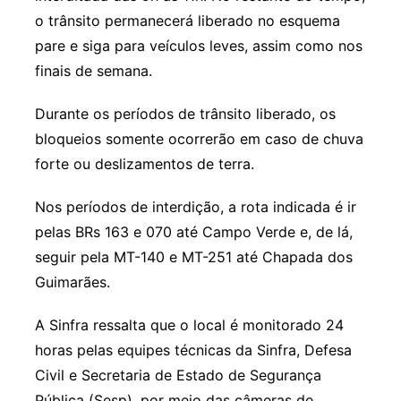
o trânsito permanecerá liberado no esquema
pare e siga para veículos leves, assim como nos
finais de semana.
Durante os períodos de trânsito liberado, os
bloqueios somente ocorrerão em caso de chuva
forte ou deslizamentos de terra.
Nos períodos de interdição, a rota indicada é ir
pelas BRs 163 e 070 até Campo Verde e, de lá,
seguir pela MT-140 e MT-251 até Chapada dos
Guimarães.
A Sinfra ressalta que o local é monitorado 24
horas pelas equipes técnicas da Sinfra, Defesa
Civil e Secretaria de Estado de Segurança
Pública (Sesp), por meio das câmeras de