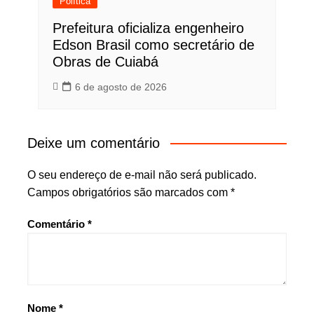
Política
Prefeitura oficializa engenheiro
Edson Brasil como secretário de
Obras de Cuiabá
6 de agosto de 2026
Deixe um comentário
O seu endereço de e-mail não será publicado.
Campos obrigatórios são marcados com
*
Comentário
*
Nome
*