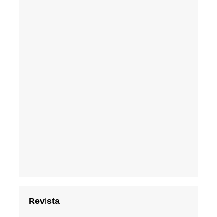
Revista