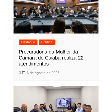
Destaque
Política
Procuradoria da Mulher da
Câmara de Cuiabá realiza 22
atendimentos
6 de agosto de 2026