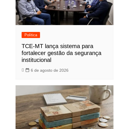
Política
TCE-MT lança sistema para
fortalecer gestão da segurança
institucional
6 de agosto de 2026