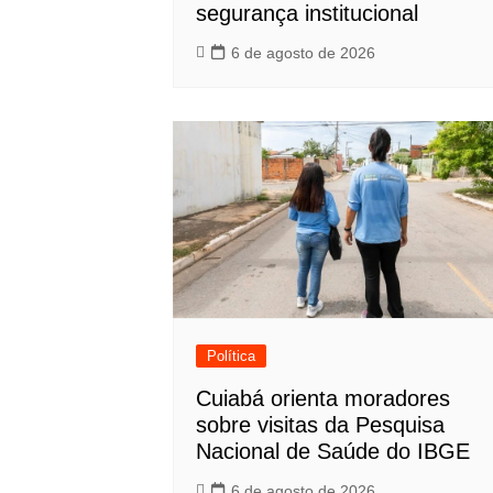
segurança institucional
6 de agosto de 2026
Política
Cuiabá orienta moradores
sobre visitas da Pesquisa
Nacional de Saúde do IBGE
6 de agosto de 2026