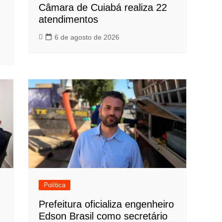
Câmara de Cuiabá realiza 22
atendimentos
6 de agosto de 2026
Política
Prefeitura oficializa engenheiro
Edson Brasil como secretário