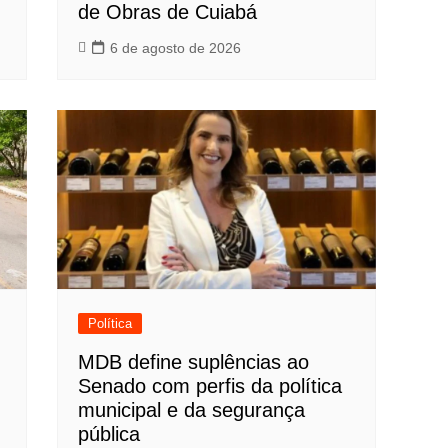
de Obras de Cuiabá
6 de agosto de 2026
Política
MDB define suplências ao
Senado com perfis da política
municipal e da segurança
pública