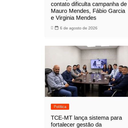
contato dificulta campanha de
Mauro Mendes, Fábio Garcia
e Virginia Mendes
6 de agosto de 2026
Política
TCE-MT lança sistema para
fortalecer gestão da