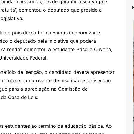
 ainda mais condições de garantir a sua vaga e
ratuita”, comentou o deputado que preside a
gislativa.
lidade, pois dessa forma vamos economizar e
nizo o deputado pela iniciativa que poderá
xa renda”, comentou a estudante Priscila Oliveira,
niversidade Federal.
nefício de isenção, o candidato deverá apresentar
om foto e comprovante de inscrição e de isenção
egue para a apreciação na Comissão de
 da Casa de Leis.
s estudantes ao término da educação básica. Ao