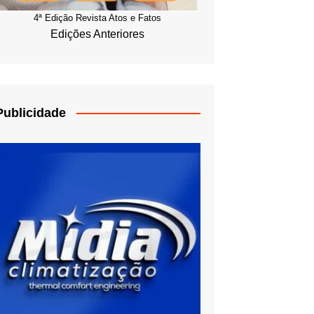
4ª Edição Revista Atos e Fatos
Edições Anteriores
Publicidade