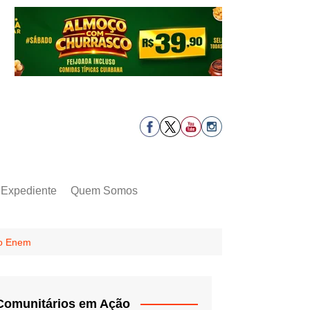
Expediente
Quem Somos
do Enem
Comunitários em Ação