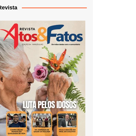
Revista