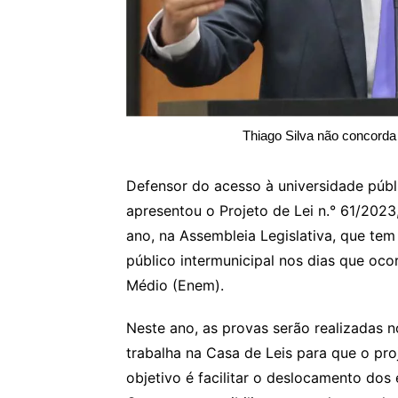
Thiago Silva não concord
Defensor do acesso à universidade públ
apresentou o Projeto de Lei n.° 61/2023
ano, na Assembleia Legislativa, que tem
público intermunicipal nos dias que oc
Médio (Enem).
Neste ano, as provas serão realizadas 
trabalha na Casa de Leis para que o pr
objetivo é facilitar o deslocamento dos