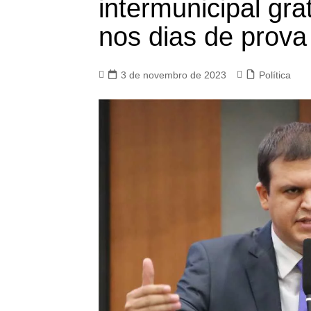
intermunicipal gra
nos dias de prov
3 de novembro de 2023
Política