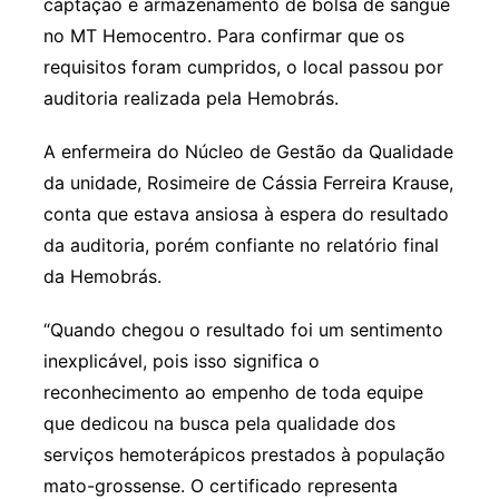
captação e armazenamento de bolsa de sangue
no MT Hemocentro. Para confirmar que os
requisitos foram cumpridos, o local passou por
auditoria realizada pela Hemobrás.
A enfermeira do Núcleo de Gestão da Qualidade
da unidade, Rosimeire de Cássia Ferreira Krause,
conta que estava ansiosa à espera do resultado
da auditoria, porém confiante no relatório final
da Hemobrás.
“Quando chegou o resultado foi um sentimento
inexplicável, pois isso significa o
reconhecimento ao empenho de toda equipe
que dedicou na busca pela qualidade dos
serviços hemoterápicos prestados à população
mato-grossense. O certificado representa