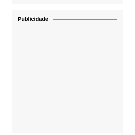
Publicidade