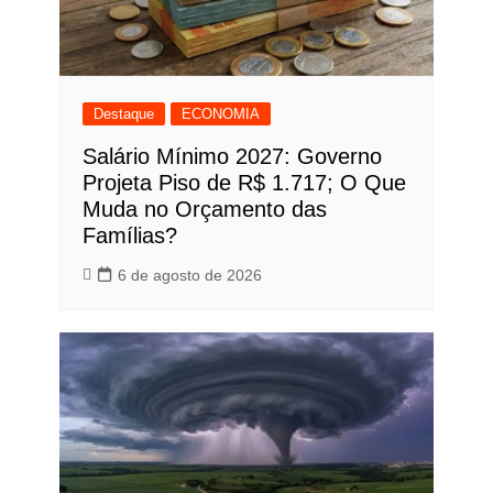
Destaque
ECONOMIA
Salário Mínimo 2027: Governo
Projeta Piso de R$ 1.717; O Que
Muda no Orçamento das
Famílias?
6 de agosto de 2026