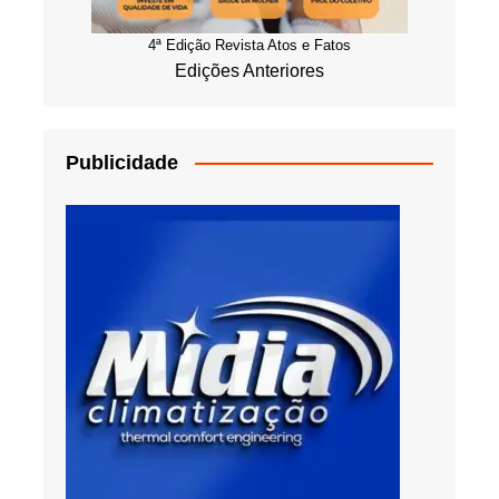
4ª Edição Revista Atos e Fatos
Edições Anteriores
Publicidade