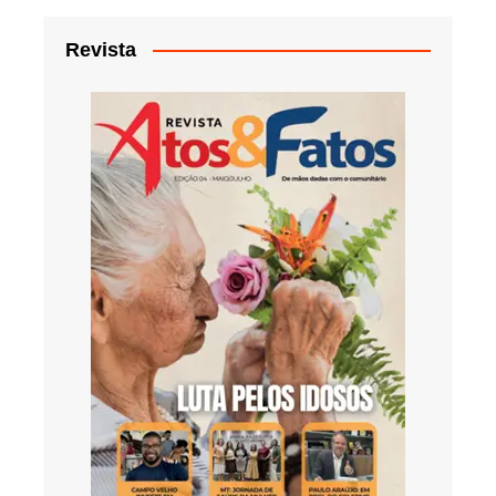
Revista