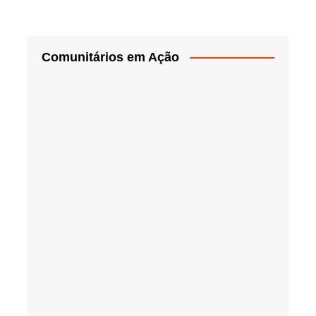
Comunitários em Ação