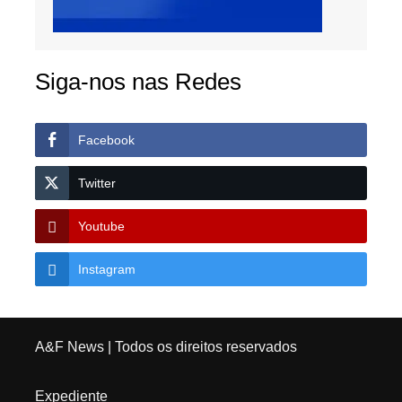
Siga-nos nas Redes
Facebook
Twitter
Youtube
Instagram
A&F News
| Todos os direitos reservados
Expediente