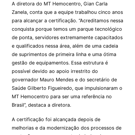
A diretora do MT Hemocentro, Gian Carla
Zanela, conta que a equipe trabalhou cinco anos
para alcançar a certificação. “Acreditamos nessa
conquista porque temos um parque tecnológico
de ponta, servidores extremamente capacitados
e qualificados nessa área, além de uma cadeia
de suprimentos de primeira linha e uma ótima
gestão de equipamentos. Essa estrutura é
possível devido ao apoio irrestrito do
governador Mauro Mendes e do secretário de
Saúde Gilberto Figueiredo, que impulsionaram o
MT Hemocentro para ser uma referência no
Brasil”, destaca a diretora.
A certificação foi alcançada depois de
melhorias e da modernização dos processos de