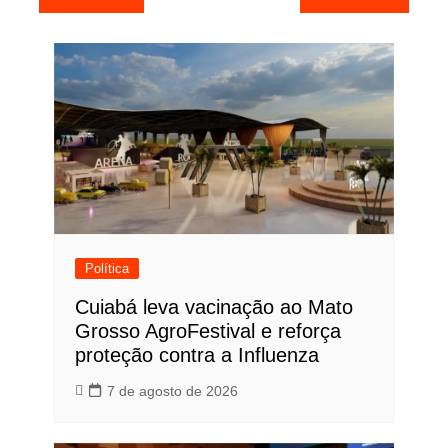
de
Post
Política
Cuiabá leva vacinação ao Mato
Grosso AgroFestival e reforça
proteção contra a Influenza
7 de agosto de 2026