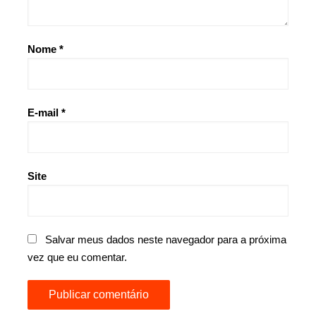
Nome
*
E-mail
*
Site
Salvar meus dados neste navegador para a próxima
vez que eu comentar.