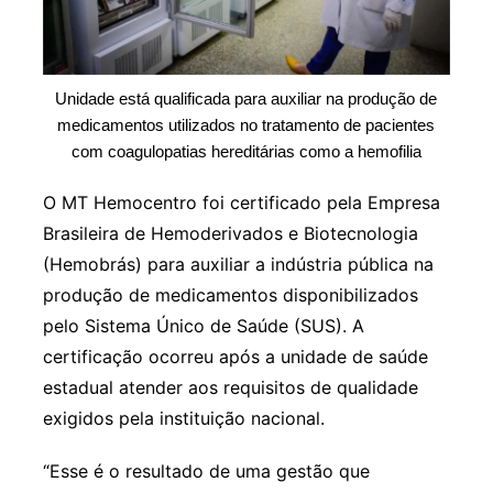
Unidade está qualificada para auxiliar na produção de
medicamentos utilizados no tratamento de pacientes
com coagulopatias hereditárias como a hemofilia
O MT Hemocentro foi certificado pela Empresa
Brasileira de Hemoderivados e Biotecnologia
(Hemobrás) para auxiliar a indústria pública na
produção de medicamentos disponibilizados
pelo Sistema Único de Saúde (SUS). A
certificação ocorreu após a unidade de saúde
estadual atender aos requisitos de qualidade
exigidos pela instituição nacional.
“Esse é o resultado de uma gestão que