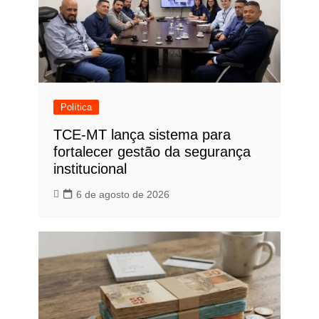
Política
TCE-MT lança sistema para
fortalecer gestão da segurança
institucional
6 de agosto de 2026