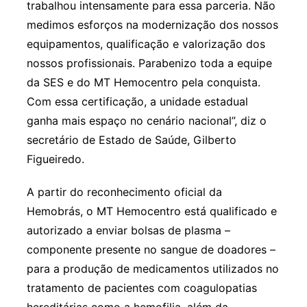
trabalhou intensamente para essa parceria. Não
medimos esforços na modernização dos nossos
equipamentos, qualificação e valorização dos
nossos profissionais. Parabenizo toda a equipe
da SES e do MT Hemocentro pela conquista.
Com essa certificação, a unidade estadual
ganha mais espaço no cenário nacional”, diz o
secretário de Estado de Saúde, Gilberto
Figueiredo.
A partir do reconhecimento oficial da
Hemobrás, o MT Hemocentro está qualificado e
autorizado a enviar bolsas de plasma –
componente presente no sangue de doadores –
para a produção de medicamentos utilizados no
tratamento de pacientes com coagulopatias