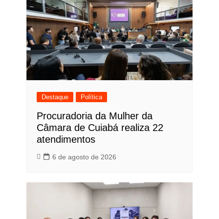
Destaque
Política
Procuradoria da Mulher da
Câmara de Cuiabá realiza 22
atendimentos
6 de agosto de 2026