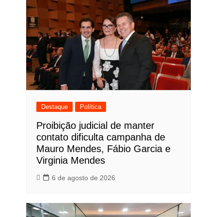
Destaque
Política
Proibição judicial de manter
contato dificulta campanha de
Mauro Mendes, Fábio Garcia e
Virginia Mendes
6 de agosto de 2026