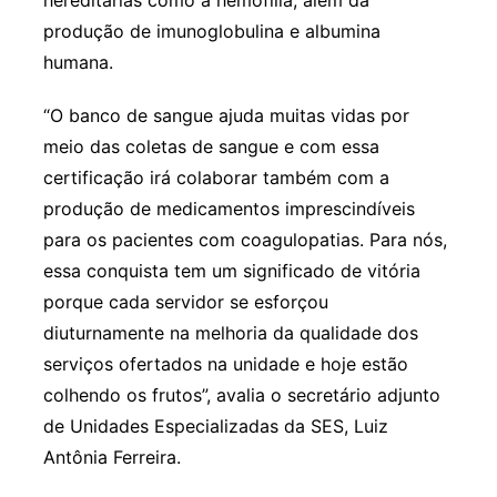
hereditárias como a hemofilia, além da
produção de imunoglobulina e albumina
humana.
“O banco de sangue ajuda muitas vidas por
meio das coletas de sangue e com essa
certificação irá colaborar também com a
produção de medicamentos imprescindíveis
para os pacientes com coagulopatias. Para nós,
essa conquista tem um significado de vitória
porque cada servidor se esforçou
diuturnamente na melhoria da qualidade dos
serviços ofertados na unidade e hoje estão
colhendo os frutos”, avalia o secretário adjunto
de Unidades Especializadas da SES, Luiz
Antônia Ferreira.