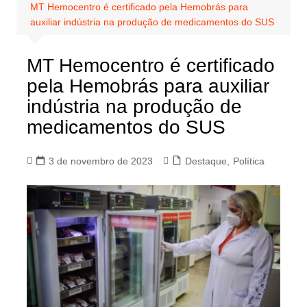
MT Hemocentro é certificado pela Hemobrás para
auxiliar indústria na produção de medicamentos do SUS
MT Hemocentro é certificado
pela Hemobrás para auxiliar
indústria na produção de
medicamentos do SUS
3 de novembro de 2023
Destaque
,
Política