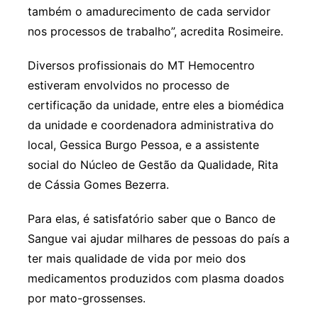
também o amadurecimento de cada servidor
nos processos de trabalho”, acredita Rosimeire.
Diversos profissionais do MT Hemocentro
estiveram envolvidos no processo de
certificação da unidade, entre eles a biomédica
da unidade e coordenadora administrativa do
local, Gessica Burgo Pessoa, e a assistente
social do Núcleo de Gestão da Qualidade, Rita
de Cássia Gomes Bezerra.
Para elas, é satisfatório saber que o Banco de
Sangue vai ajudar milhares de pessoas do país a
ter mais qualidade de vida por meio dos
medicamentos produzidos com plasma doados
por mato-grossenses.