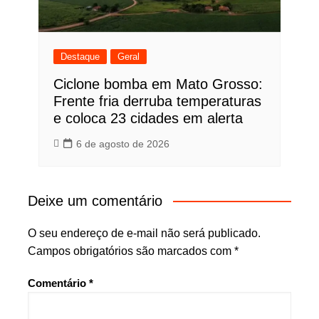
Destaque
Geral
Ciclone bomba em Mato Grosso:
Frente fria derruba temperaturas
e coloca 23 cidades em alerta
6 de agosto de 2026
Deixe um comentário
O seu endereço de e-mail não será publicado.
Campos obrigatórios são marcados com
*
Comentário
*