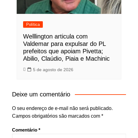
Política
Welllington articula com
Valdemar para expulsar do PL
prefeitos que apoiam Pivetta;
Abilio, Claúdio, Piaia e Machinic
5 de agosto de 2026
Deixe um comentário
O seu endereço de e-mail não será publicado.
Campos obrigatórios são marcados com
*
Comentário
*