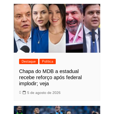
Destaque
Política
Chapa do MDB a estadual
recebe reforço após federal
implodir; veja
5 de agosto de 2026