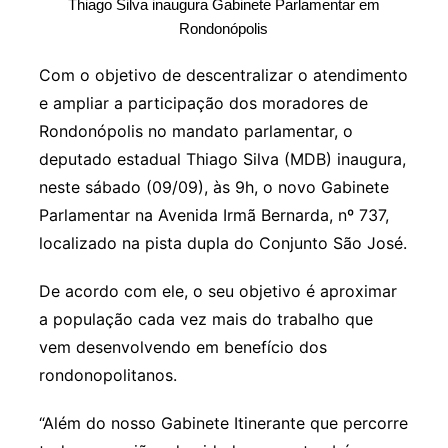
Thiago Silva inaugura Gabinete Parlamentar em
Rondonópolis
Com o objetivo de descentralizar o atendimento
e ampliar a participação dos moradores de
Rondonópolis no mandato parlamentar, o
deputado estadual Thiago Silva (MDB) inaugura,
neste sábado (09/09), às 9h, o novo Gabinete
Parlamentar na Avenida Irmã Bernarda, nº 737,
localizado na pista dupla do Conjunto São José.
De acordo com ele, o seu objetivo é aproximar
a população cada vez mais do trabalho que
vem desenvolvendo em benefício dos
rondonopolitanos.
“Além do nosso Gabinete Itinerante que percorre