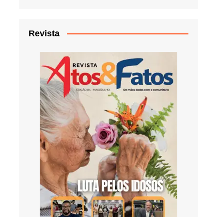
Revista