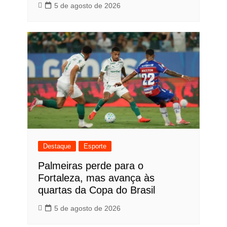
5 de agosto de 2026
Destaque
Esporte
Palmeiras perde para o
Fortaleza, mas avança às
quartas da Copa do Brasil
5 de agosto de 2026