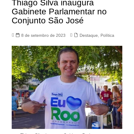
Thiago Silva inaugura
Gabinete Parlamentar no
Conjunto São José
8 de setembro de 2023
Destaque
,
Política