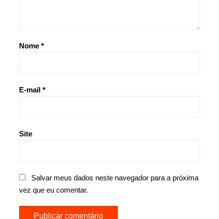
Nome
*
E-mail
*
Site
Salvar meus dados neste navegador para a próxima
vez que eu comentar.