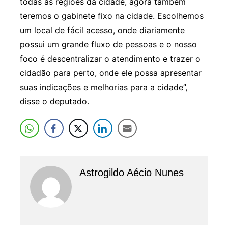
todas as regiões da cidade, agora também
teremos o gabinete fixo na cidade. Escolhemos
um local de fácil acesso, onde diariamente
possui um grande fluxo de pessoas e o nosso
foco é descentralizar o atendimento e trazer o
cidadão para perto, onde ele possa apresentar
suas indicações e melhorias para a cidade”,
disse o deputado.
Astrogildo Aécio Nunes