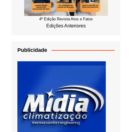
4ª Edição Revista Atos e Fatos
Edições Anteriores
Publicidade