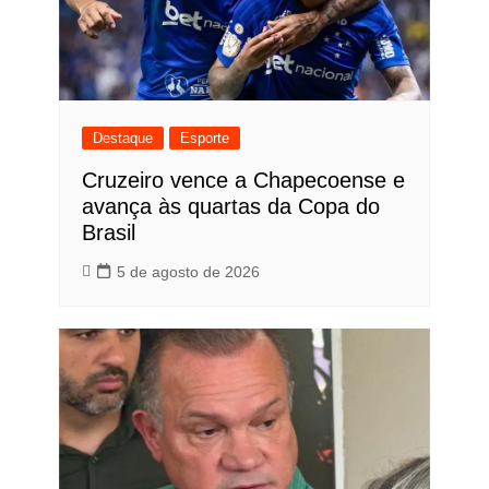
Destaque
Esporte
Cruzeiro vence a Chapecoense e
avança às quartas da Copa do
Brasil
5 de agosto de 2026