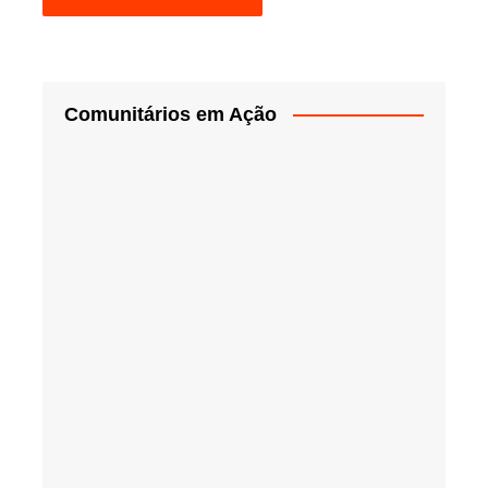
Comunitários em Ação