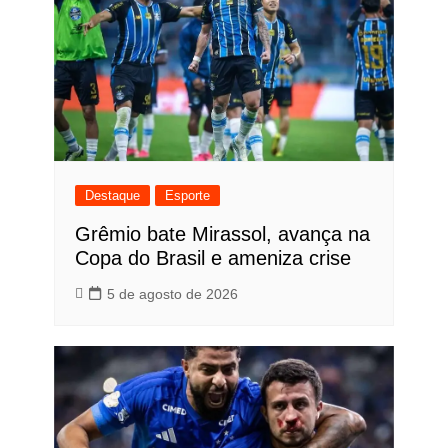
Destaque
Esporte
Grêmio bate Mirassol, avança na
Copa do Brasil e ameniza crise
5 de agosto de 2026