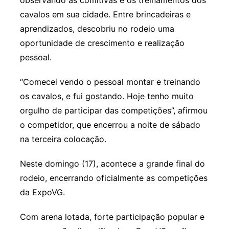
observando as comitivas e os treinamentos dos
cavalos em sua cidade. Entre brincadeiras e
aprendizados, descobriu no rodeio uma
oportunidade de crescimento e realização
pessoal.
“Comecei vendo o pessoal montar e treinando
os cavalos, e fui gostando. Hoje tenho muito
orgulho de participar das competições”, afirmou
o competidor, que encerrou a noite de sábado
na terceira colocação.
Neste domingo (17), acontece a grande final do
rodeio, encerrando oficialmente as competições
da ExpoVG.
Com arena lotada, forte participação popular e