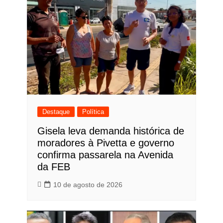
Post
Destaque
Política
Gisela leva demanda histórica de
moradores à Pivetta e governo
confirma passarela na Avenida
da FEB
10 de agosto de 2026