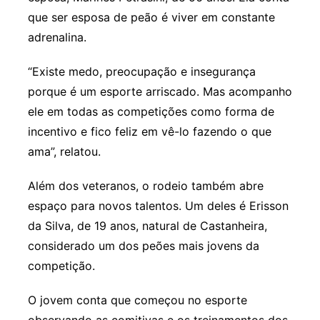
que ser esposa de peão é viver em constante
adrenalina.
“Existe medo, preocupação e insegurança
porque é um esporte arriscado. Mas acompanho
ele em todas as competições como forma de
incentivo e fico feliz em vê-lo fazendo o que
ama”, relatou.
Além dos veteranos, o rodeio também abre
espaço para novos talentos. Um deles é Erisson
da Silva, de 19 anos, natural de Castanheira,
considerado um dos peões mais jovens da
competição.
O jovem conta que começou no esporte