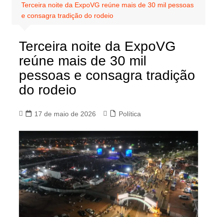
Terceira noite da ExpoVG reúne mais de 30 mil pessoas
e consagra tradição do rodeio
Terceira noite da ExpoVG
reúne mais de 30 mil
pessoas e consagra tradição
do rodeio
17 de maio de 2026
Política