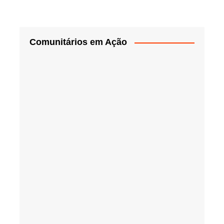
Comunitários em Ação