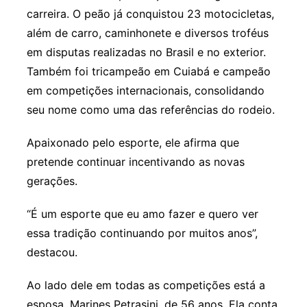
carreira. O peão já conquistou 23 motocicletas,
além de carro, caminhonete e diversos troféus
em disputas realizadas no Brasil e no exterior.
Também foi tricampeão em Cuiabá e campeão
em competições internacionais, consolidando
seu nome como uma das referências do rodeio.
Apaixonado pelo esporte, ele afirma que
pretende continuar incentivando as novas
gerações.
“É um esporte que eu amo fazer e quero ver
essa tradição continuando por muitos anos”,
destacou.
Ao lado dele em todas as competições está a
esposa, Marines Petrasini, de 56 anos. Ela conta