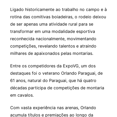
Ligado historicamente ao trabalho no campo e à
rotina das comitivas boiadeiras, o rodeio deixou
de ser apenas uma atividade rural para se
transformar em uma modalidade esportiva
reconhecida nacionalmente, movimentando
competições, revelando talentos e atraindo
milhares de apaixonados pelas montarias.
Entre os competidores da ExpoVG, um dos
destaques foi o veterano Orlando Paraguai, de
61 anos, natural do Paraguai, que há quatro
décadas participa de competições de montaria
em cavalos.
Com vasta experiência nas arenas, Orlando
acumula títulos e premiações ao longo da