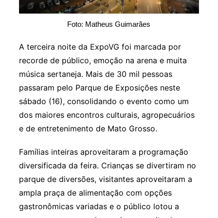
Foto: Matheus Guimarães
A terceira noite da ExpoVG foi marcada por
recorde de público, emoção na arena e muita
música sertaneja. Mais de 30 mil pessoas
passaram pelo Parque de Exposições neste
sábado (16), consolidando o evento como um
dos maiores encontros culturais, agropecuários
e de entretenimento de Mato Grosso.
Famílias inteiras aproveitaram a programação
diversificada da feira. Crianças se divertiram no
parque de diversões, visitantes aproveitaram a
ampla praça de alimentação com opções
gastronômicas variadas e o público lotou a