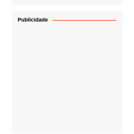
Publicidade