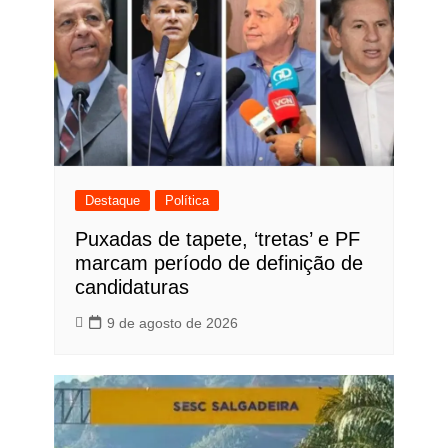
Destaque
Política
Puxadas de tapete, ‘tretas’ e PF
marcam período de definição de
candidaturas
9 de agosto de 2026