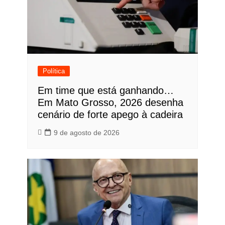
Política
Em time que está ganhando…
Em Mato Grosso, 2026 desenha
cenário de forte apego à cadeira
9 de agosto de 2026