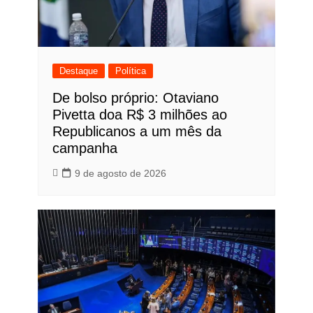
Destaque
Política
De bolso próprio: Otaviano
Pivetta doa R$ 3 milhões ao
Republicanos a um mês da
campanha
9 de agosto de 2026