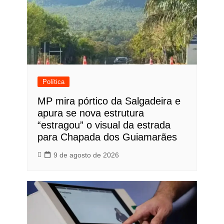
Política
MP mira pórtico da Salgadeira e
apura se nova estrutura
“estragou” o visual da estrada
para Chapada dos Guiamarães
9 de agosto de 2026