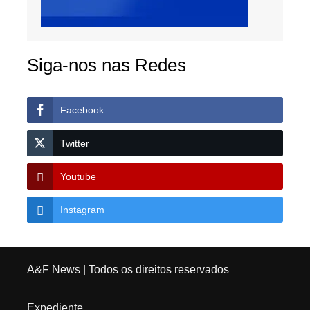
Siga-nos nas Redes
Facebook
Twitter
Youtube
Instagram
A&F News
| Todos os direitos reservados
Expediente