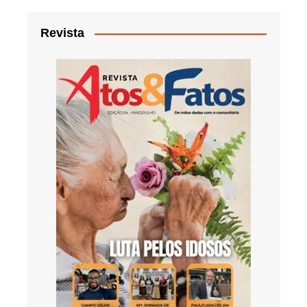
Revista