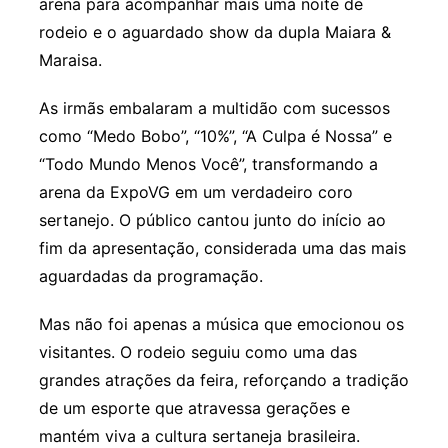
arena para acompanhar mais uma noite de
rodeio e o aguardado show da dupla Maiara &
Maraisa.
As irmãs embalaram a multidão com sucessos
como “Medo Bobo”, “10%”, “A Culpa é Nossa” e
“Todo Mundo Menos Você”, transformando a
arena da ExpoVG em um verdadeiro coro
sertanejo. O público cantou junto do início ao
fim da apresentação, considerada uma das mais
aguardadas da programação.
Mas não foi apenas a música que emocionou os
visitantes. O rodeio seguiu como uma das
grandes atrações da feira, reforçando a tradição
de um esporte que atravessa gerações e
mantém viva a cultura sertaneja brasileira.