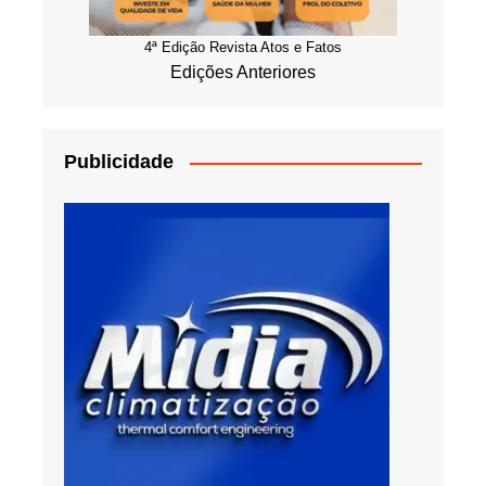
4ª Edição Revista Atos e Fatos
Edições Anteriores
Publicidade