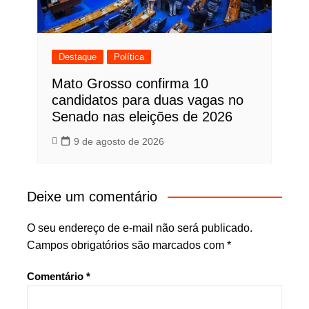
Destaque
Política
Mato Grosso confirma 10
candidatos para duas vagas no
Senado nas eleições de 2026
9 de agosto de 2026
Deixe um comentário
O seu endereço de e-mail não será publicado.
Campos obrigatórios são marcados com
*
Comentário
*