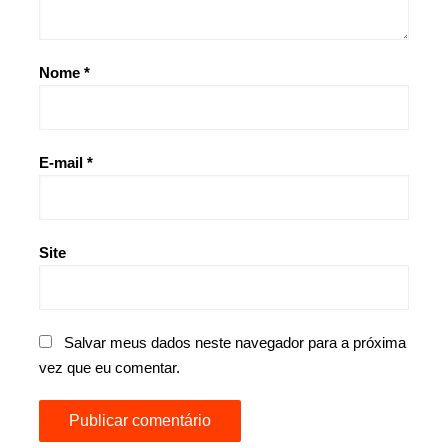
Nome
*
E-mail
*
Site
Salvar meus dados neste navegador para a próxima
vez que eu comentar.