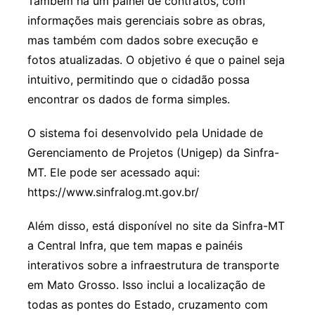
Também há um painel de contratos, com
informações mais gerenciais sobre as obras,
mas também com dados sobre execução e
fotos atualizadas. O objetivo é que o painel seja
intuitivo, permitindo que o cidadão possa
encontrar os dados de forma simples.
O sistema foi desenvolvido pela Unidade de
Gerenciamento de Projetos (Unigep) da Sinfra-
MT. Ele pode ser acessado aqui:
https://www.sinfralog.mt.gov.br/
Além disso, está disponível no site da Sinfra-MT
a Central Infra, que tem mapas e painéis
interativos sobre a infraestrutura de transporte
em Mato Grosso. Isso inclui a localização de
todas as pontes do Estado, cruzamento com