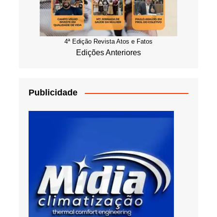
4ª Edição Revista Atos e Fatos
Edições Anteriores
Publicidade