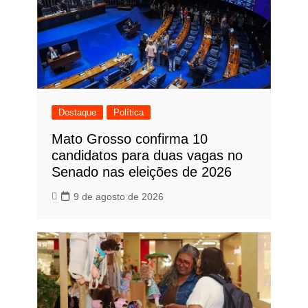
Destaque
Política
Mato Grosso confirma 10
candidatos para duas vagas no
Senado nas eleições de 2026
9 de agosto de 2026