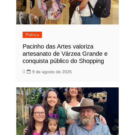
Política
Pacinho das Artes valoriza
artesanato de Várzea Grande e
conquista público do Shopping
9 de agosto de 2026