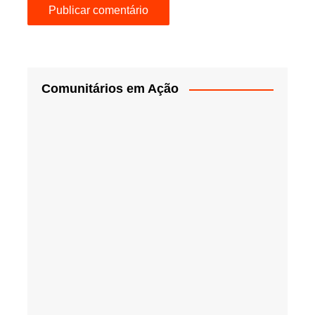
Comunitários em Ação