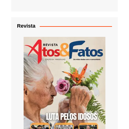
Revista