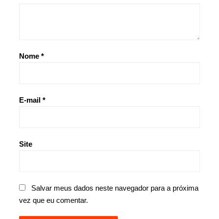
Nome
*
E-mail
*
Site
Salvar meus dados neste navegador para a próxima
vez que eu comentar.