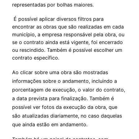
representadas por bolhas maiores.
É possível aplicar diversos filtros para
encontrar as obras que são realizadas em cada
município, a empresa responsável pela obra, ou
se o contrato ainda está vigente, foi encerrado
ou rescindido. Também é possível escolher um
contrato específico.
Ao clicar sobre uma obra são mostradas
informações sobre o andamento, incluindo a
porcentagem de execução, o valor do contrato,
a data prevista para finalização. Também é
possível ver fotos da execução da obra, que
são atualizadas diariamente, no caso daquelas
que ainda estão em andamento.