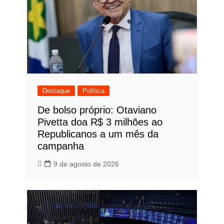
Destaque
Política
De bolso próprio: Otaviano
Pivetta doa R$ 3 milhões ao
Republicanos a um mês da
campanha
9 de agosto de 2026