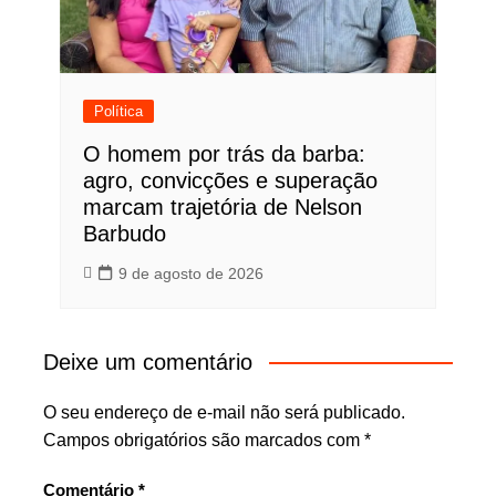
Política
O homem por trás da barba:
agro, convicções e superação
marcam trajetória de Nelson
Barbudo
9 de agosto de 2026
Deixe um comentário
O seu endereço de e-mail não será publicado.
Campos obrigatórios são marcados com
*
Comentário
*