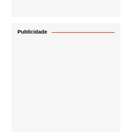
Publicidade