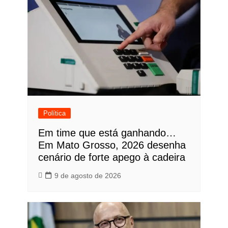
Política
Em time que está ganhando…
Em Mato Grosso, 2026 desenha
cenário de forte apego à cadeira
9 de agosto de 2026