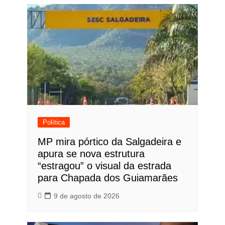
Post
Política
MP mira pórtico da Salgadeira e
apura se nova estrutura
“estragou” o visual da estrada
para Chapada dos Guiamarães
9 de agosto de 2026