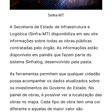
Sinfra-MT
A Secretaria de Estado de Infraestrutura e
Logística (Sinfra-MT) disponibiliza em seu site
informações sobre todas as obras públicas
contratadas pelo órgão. As informações estão
disponíveis em painéis que fazem parte do
sistema Sinfralog, desenvolvido pela pasta.
As ferramentas permitem que qualquer cidadão
possa acompanhar os dados atualizados sobre
os investimentos do Governo do Estado. No
painel de obras, é possível ver a localização das
obras no mapa. Cada tipo de obra tem uma cor
diferente e aquelas de maior valor são