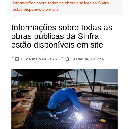
Informações sobre todas as obras públicas da Sinfra
estão disponíveis em site
Informações sobre todas as
obras públicas da Sinfra
estão disponíveis em site
17 de maio de 2026
Destaque
,
Política