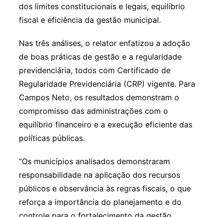
dos limites constitucionais e legais, equilíbrio
fiscal e eficiência da gestão municipal.
Nas três análises, o relator enfatizou a adoção
de boas práticas de gestão e a regularidade
previdenciária, todos com Certificado de
Regularidade Previdenciária (CRP) vigente. Para
Campos Neto, os resultados demonstram o
compromisso das administrações com o
equilíbrio financeiro e a execução eficiente das
políticas públicas.
“Os municípios analisados demonstraram
responsabilidade na aplicação dos recursos
públicos e observância às regras fiscais, o que
reforça a importância do planejamento e do
controle para o fortalecimento da gestão