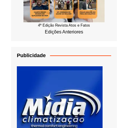
4ª Edição Revista Atos e Fatos
Edições Anteriores
Publicidade