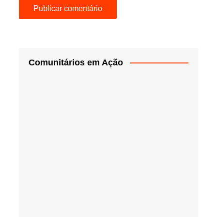
Comunitários em Ação