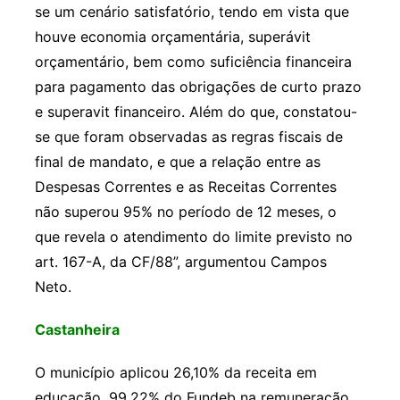
se um cenário satisfatório, tendo em vista que
houve economia orçamentária, superávit
orçamentário, bem como suficiência financeira
para pagamento das obrigações de curto prazo
e superavit financeiro. Além do que, constatou-
se que foram observadas as regras fiscais de
final de mandato, e que a relação entre as
Despesas Correntes e as Receitas Correntes
não superou 95% no período de 12 meses, o
que revela o atendimento do limite previsto no
art. 167-A, da CF/88”, argumentou Campos
Neto.
Castanheira
O município aplicou 26,10% da receita em
educação, 99,22% do Fundeb na remuneração