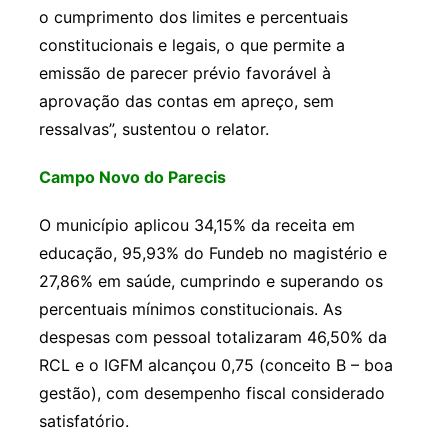
o cumprimento dos limites e percentuais
constitucionais e legais, o que permite a
emissão de parecer prévio favorável à
aprovação das contas em apreço, sem
ressalvas”, sustentou o relator.
Campo Novo do Parecis
O município aplicou 34,15% da receita em
educação, 95,93% do Fundeb no magistério e
27,86% em saúde, cumprindo e superando os
percentuais mínimos constitucionais. As
despesas com pessoal totalizaram 46,50% da
RCL e o IGFM alcançou 0,75 (conceito B – boa
gestão), com desempenho fiscal considerado
satisfatório.