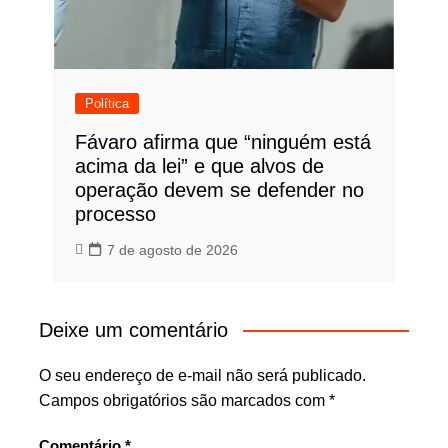
Política
Fávaro afirma que “ninguém está
acima da lei” e que alvos de
operação devem se defender no
processo
7 de agosto de 2026
Deixe um comentário
O seu endereço de e-mail não será publicado.
Campos obrigatórios são marcados com
*
Comentário
*