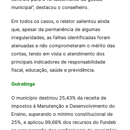
municipal”, destacou o conselheiro.
Em todos os casos, o relator salientou ainda
que, apesar da permanência de algumas
irregularidades, as falhas identificadas foram
atenuadas e não comprometeram o mérito das
contas, tendo em vista o atendimento dos
principais indicadores de responsabilidade
fiscal, educação, saúde e previdência.
Guiratinga
O município destinou 25,43% da receita de
impostos à Manutenção e Desenvolvimento do
Ensino, superando o mínimo constitucional de
25%, e aplicou 99,68% dos recursos do Fundeb