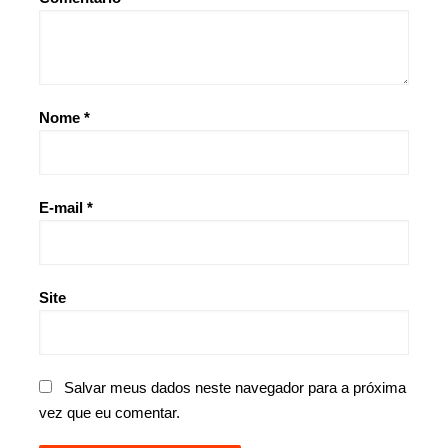
Nome
*
E-mail
*
Site
Salvar meus dados neste navegador para a próxima
vez que eu comentar.