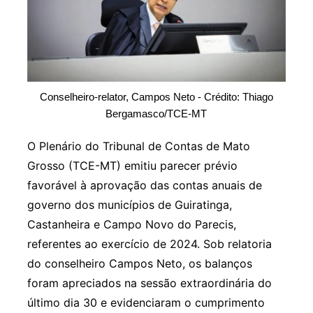
Conselheiro-relator, Campos Neto - Crédito: Thiago
Bergamasco/TCE-MT
O Plenário do Tribunal de Contas de Mato
Grosso (TCE-MT) emitiu parecer prévio
favorável à aprovação das contas anuais de
governo dos municípios de Guiratinga,
Castanheira e Campo Novo do Parecis,
referentes ao exercício de 2024. Sob relatoria
do conselheiro Campos Neto, os balanços
foram apreciados na sessão extraordinária do
último dia 30 e evidenciaram o cumprimento