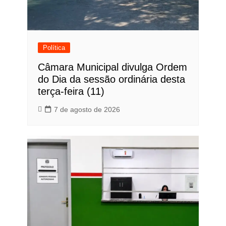
Política
Câmara Municipal divulga Ordem
do Dia da sessão ordinária desta
terça-feira (11)
7 de agosto de 2026