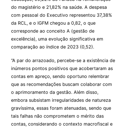
do magistério e 21,82% na saúde. A despesa
com pessoal do Executivo representou 37,38%
da RCL, e o IGFM chegou a 0,82, o que
corresponde ao conceito A (gestão de
excelência), uma evolução significativa em
comparação ao índice de 2023 (0,52).
“A par do arrazoado, percebe-se a existência de
inúmeros pontos positivos que acobertaram as
contas em apreço, sendo oportuno relembrar
que as recomendações buscam colaborar com
o aprimoramento da gestão. Além disso,
embora subsistam irregularidades de natureza
gravíssima, essas foram atenuadas, sendo que
tais falhas não comprometem o mérito das
contas, considerando o contexto macrofiscal e