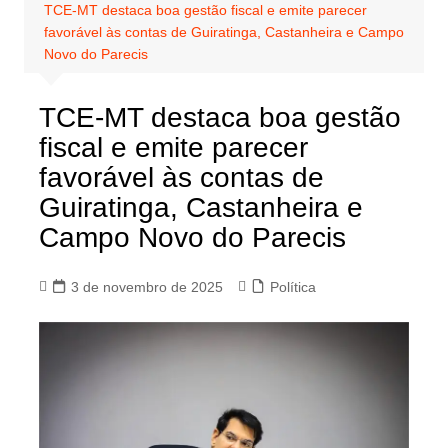
TCE-MT destaca boa gestão fiscal e emite parecer
favorável às contas de Guiratinga, Castanheira e Campo
Novo do Parecis
TCE-MT destaca boa gestão
fiscal e emite parecer
favorável às contas de
Guiratinga, Castanheira e
Campo Novo do Parecis
3 de novembro de 2025
Política