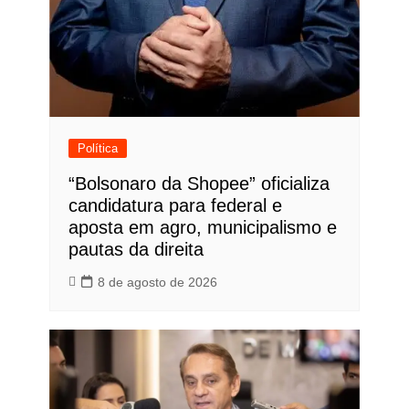
Política
“Bolsonaro da Shopee” oficializa
candidatura para federal e
aposta em agro, municipalismo e
pautas da direita
8 de agosto de 2026