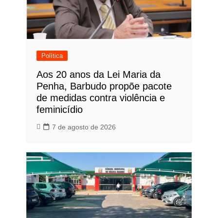
Política
Aos 20 anos da Lei Maria da
Penha, Barbudo propõe pacote
de medidas contra violência e
feminicídio
7 de agosto de 2026