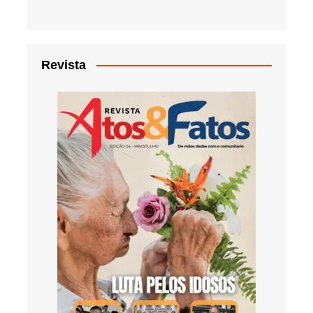
Revista