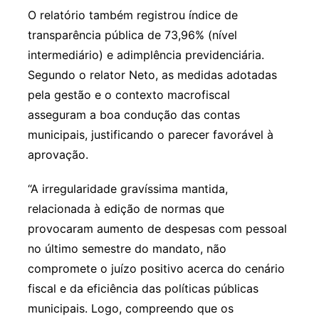
O relatório também registrou índice de
transparência pública de 73,96% (nível
intermediário) e adimplência previdenciária.
Segundo o relator Neto, as medidas adotadas
pela gestão e o contexto macrofiscal
asseguram a boa condução das contas
municipais, justificando o parecer favorável à
aprovação.
“A irregularidade gravíssima mantida,
relacionada à edição de normas que
provocaram aumento de despesas com pessoal
no último semestre do mandato, não
compromete o juízo positivo acerca do cenário
fiscal e da eficiência das políticas públicas
municipais. Logo, compreendo que os