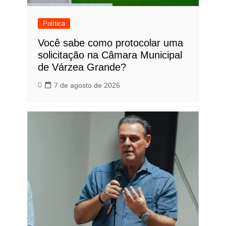
Política
Você sabe como protocolar uma
solicitação na Câmara Municipal
de Várzea Grande?
7 de agosto de 2026