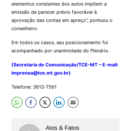
elementos constantes dos autos impõem a
emissão de parecer prévio favorável à
aprovação das contas em apreço”, pontuou o
conselheiro.
Em todos os casos, seu posicionamento foi
acompanhado por unanimidade do Plenário.
(Secretaria de Comunicação/TCE-MT – E-mail:
imprensa@tce.mt.gov.br)
Telefone: 3613-7561
Atos & Fatos