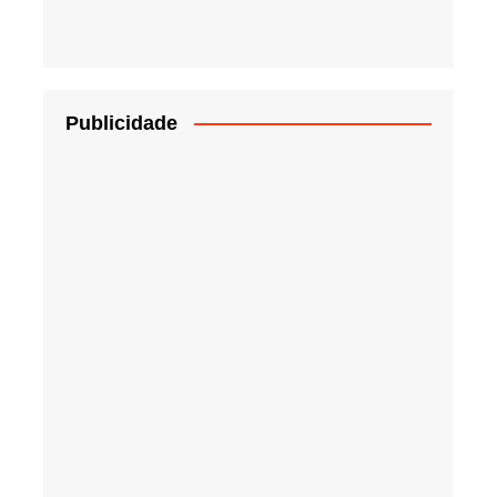
Publicidade