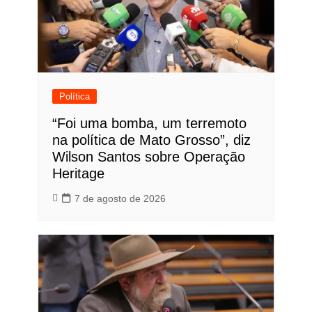
Política
“Foi uma bomba, um terremoto
na política de Mato Grosso”, diz
Wilson Santos sobre Operação
Heritage
7 de agosto de 2026