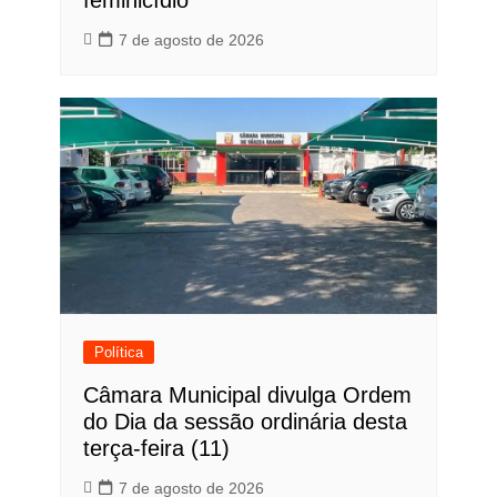
feminicídio
7 de agosto de 2026
Política
Câmara Municipal divulga Ordem
do Dia da sessão ordinária desta
terça-feira (11)
7 de agosto de 2026