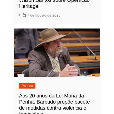
Heritage
7 de agosto de 2026
Política
Aos 20 anos da Lei Maria da
Penha, Barbudo propõe pacote
de medidas contra violência e