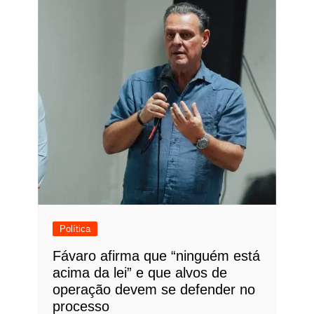
Política
Fávaro afirma que “ninguém está
acima da lei” e que alvos de
operação devem se defender no
processo