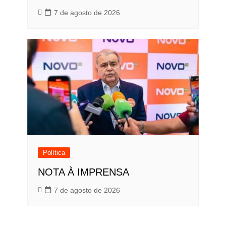
7 de agosto de 2026
Política
NOTA À IMPRENSA
7 de agosto de 2026