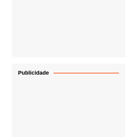
Publicidade