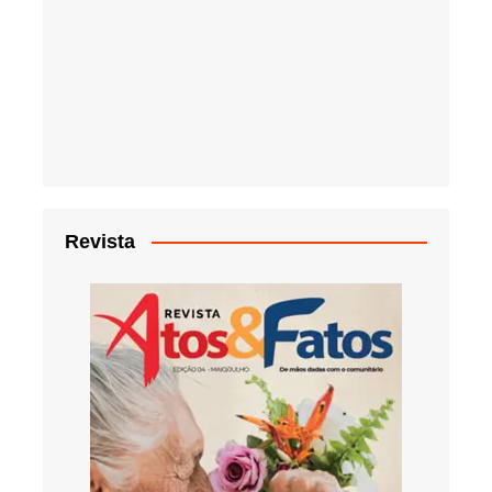
Revista