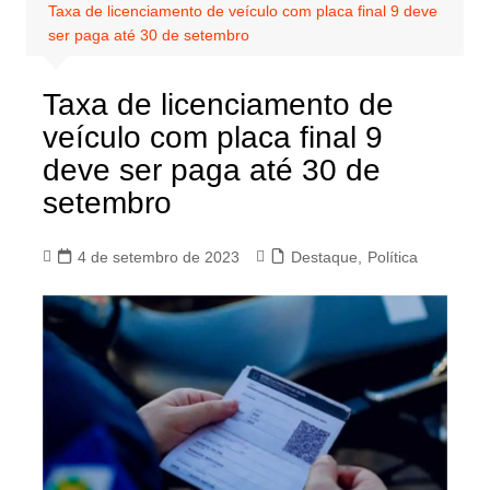
Taxa de licenciamento de veículo com placa final 9 deve
ser paga até 30 de setembro
Taxa de licenciamento de
veículo com placa final 9
deve ser paga até 30 de
setembro
4 de setembro de 2023
Destaque
,
Política