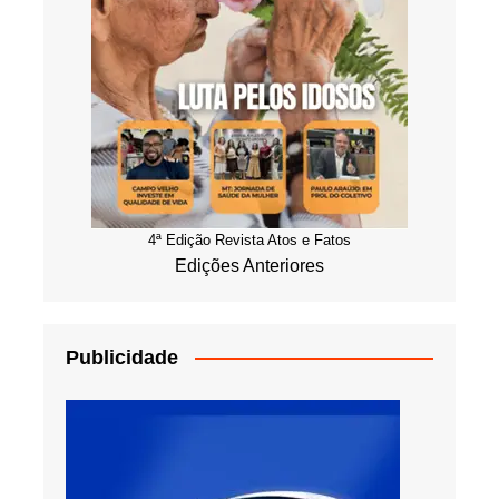
4ª Edição Revista Atos e Fatos
Edições Anteriores
Publicidade