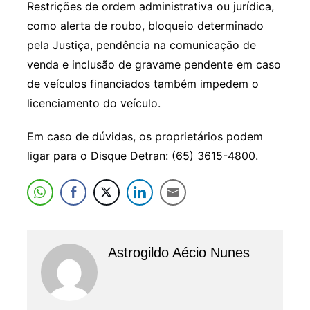
Restrições de ordem administrativa ou jurídica,
como alerta de roubo, bloqueio determinado
pela Justiça, pendência na comunicação de
venda e inclusão de gravame pendente em caso
de veículos financiados também impedem o
licenciamento do veículo.
Em caso de dúvidas, os proprietários podem
ligar para o Disque Detran: (65) 3615-4800.
Astrogildo Aécio Nunes