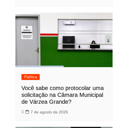
Política
Você sabe como protocolar uma
solicitação na Câmara Municipal
de Várzea Grande?
7 de agosto de 2026