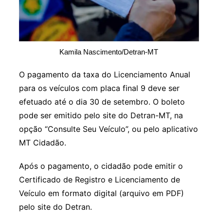
Kamila Nascimento/Detran-MT
O pagamento da taxa do Licenciamento Anual
para os veículos com placa final 9 deve ser
efetuado até o dia 30 de setembro. O boleto
pode ser emitido pelo site do Detran-MT, na
opção “Consulte Seu Veículo”, ou pelo aplicativo
MT Cidadão.
Após o pagamento, o cidadão pode emitir o
Certificado de Registro e Licenciamento de
Veículo em formato digital (arquivo em PDF)
pelo site do Detran.