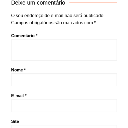
Deixe um comentário
O seu endereço de e-mail não será publicado.
Campos obrigatórios são marcados com
*
Comentário
*
Nome
*
E-mail
*
Site