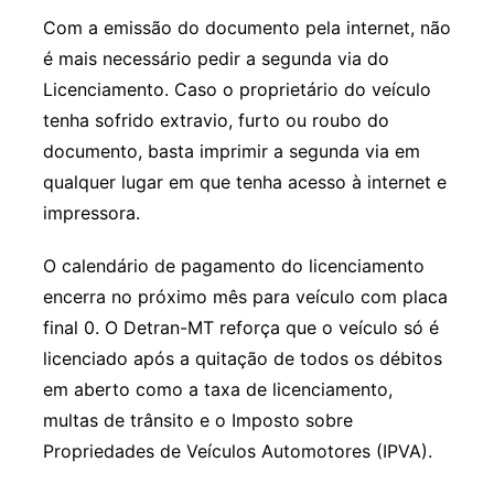
Com a emissão do documento pela internet, não
é mais necessário pedir a segunda via do
Licenciamento. Caso o proprietário do veículo
tenha sofrido extravio, furto ou roubo do
documento, basta imprimir a segunda via em
qualquer lugar em que tenha acesso à internet e
impressora.
O calendário de pagamento do licenciamento
encerra no próximo mês para veículo com placa
final 0. O Detran-MT reforça que o veículo só é
licenciado após a quitação de todos os débitos
em aberto como a taxa de licenciamento,
multas de trânsito e o Imposto sobre
Propriedades de Veículos Automotores (IPVA).