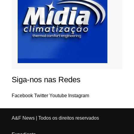
Siga-nos nas Redes
Facebook
Twitter
Youtube
Instagram
A&F News
| Todos os direitos reservados