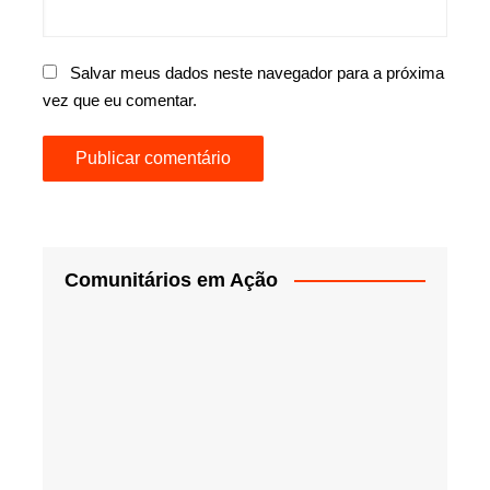
Salvar meus dados neste navegador para a próxima
vez que eu comentar.
Comunitários em Ação