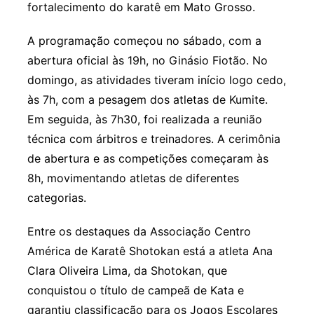
fortalecimento do karatê em Mato Grosso.
A programação começou no sábado, com a
abertura oficial às 19h, no Ginásio Fiotão. No
domingo, as atividades tiveram início logo cedo,
às 7h, com a pesagem dos atletas de Kumite.
Em seguida, às 7h30, foi realizada a reunião
técnica com árbitros e treinadores. A cerimônia
de abertura e as competições começaram às
8h, movimentando atletas de diferentes
categorias.
Entre os destaques da Associação Centro
América de Karatê Shotokan está a atleta Ana
Clara Oliveira Lima, da Shotokan, que
conquistou o título de campeã de Kata e
garantiu classificação para os Jogos Escolares