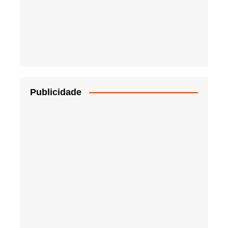
Publicidade