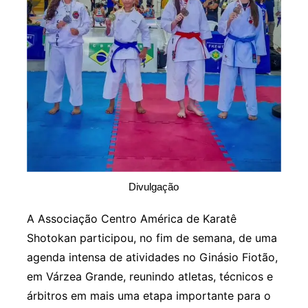
Divulgação
A Associação Centro América de Karatê
Shotokan participou, no fim de semana, de uma
agenda intensa de atividades no Ginásio Fiotão,
em Várzea Grande, reunindo atletas, técnicos e
árbitros em mais uma etapa importante para o