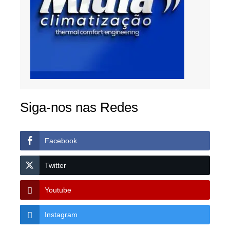
Siga-nos nas Redes
Facebook
Twitter
Youtube
Instagram