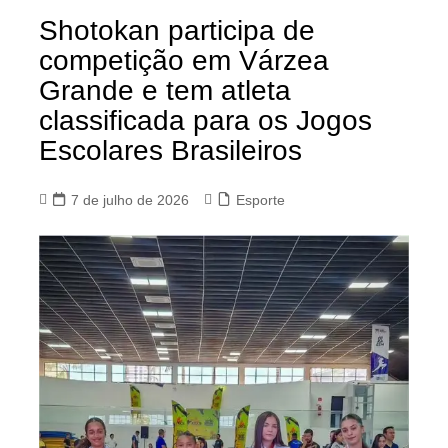
Shotokan participa de
competição em Várzea
Grande e tem atleta
classificada para os Jogos
Escolares Brasileiros
7 de julho de 2026
Esporte