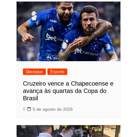
Destaque
Esporte
Cruzeiro vence a Chapecoense e
avança às quartas da Copa do
Brasil
5 de agosto de 2026