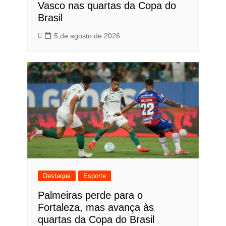
Vasco nas quartas da Copa do
Brasil
5 de agosto de 2026
Destaque
Esporte
Palmeiras perde para o
Fortaleza, mas avança às
quartas da Copa do Brasil