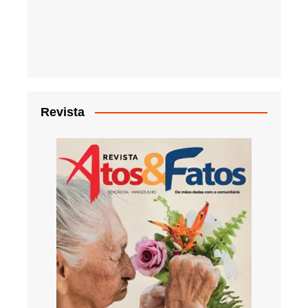
Revista