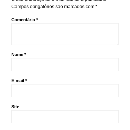
Campos obrigatórios são marcados com
*
Comentário
*
Nome
*
E-mail
*
Site