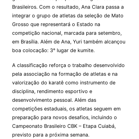
Brasileiros. Com o resultado, Ana Clara passa a
integrar o grupo de atletas da seleção de Mato
Grosso que representará o Estado na
competição nacional, marcada para setembro,
em Brasília. Além de Ana, Yuri também alcançou
boa colocação: 3° lugar de kumite.
A classificação reforça o trabalho desenvolvido
pela associação na formação de atletas e na
valorização do karatê como instrumento de
disciplina, rendimento esportivo e
desenvolvimento pessoal. Além das
competições estaduais, os atletas seguem em
preparação para novos desafios, incluindo o
Campeonato Brasileiro CBK – Etapa Cuiabá,
previsto para a próxima semana.