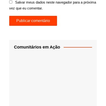
Salvar meus dados neste navegador para a próxima
vez que eu comentar.
Comunitários em Ação