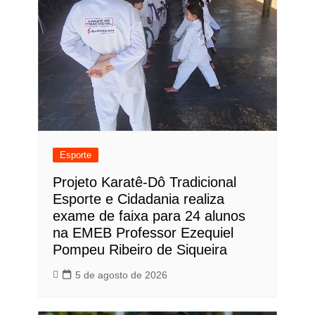
Esporte
Projeto Karatê-Dô Tradicional
Esporte e Cidadania realiza
exame de faixa para 24 alunos
na EMEB Professor Ezequiel
Pompeu Ribeiro de Siqueira
5 de agosto de 2026