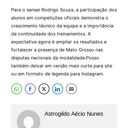
Para o sensei Rodrigo Souza, a participação dos
alunos em competições oficiais demonstra o
crescimento técnico da equipe e a importância
da continuidade dos treinamentos. A
expectativa agora é ampliar os resultados e
fortalecer a presença de Mato Grosso nas
disputas nacionais da modalidade.Posso
também deixar em versão mais curta para site
ou em formato de legenda para Instagram.
Astrogildo Aécio Nunes