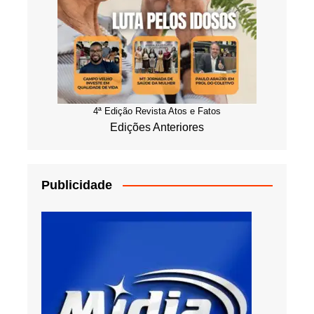
4ª Edição Revista Atos e Fatos
Edições Anteriores
Publicidade