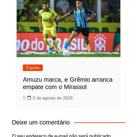
Esporte
Amuzu marca, e Grêmio arranca
empate com o Mirassol
2 de agosto de 2026
Deixe um comentário
O seu endereço de e-mail não será publicado.