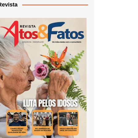
Revista