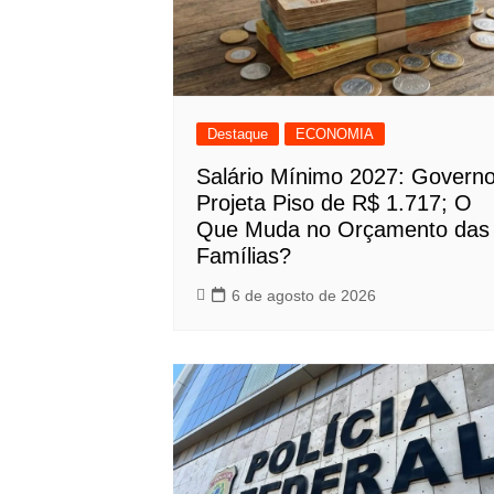
Destaque
ECONOMIA
Salário Mínimo 2027: Govern
Projeta Piso de R$ 1.717; O
Que Muda no Orçamento das
Famílias?
6 de agosto de 2026