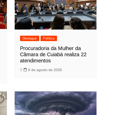
Destaque
Política
Procuradoria da Mulher da
Câmara de Cuiabá realiza 22
atendimentos
6 de agosto de 2026