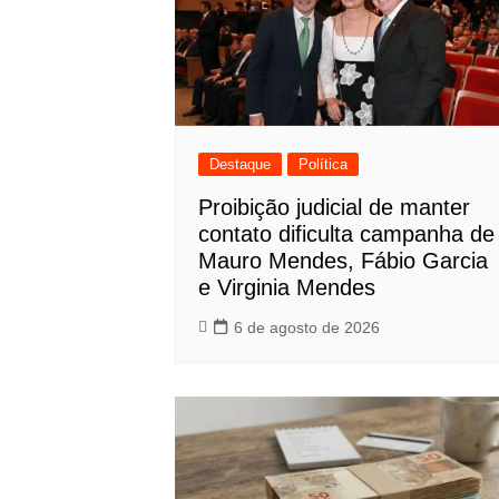
Destaque
Política
Proibição judicial de manter
contato dificulta campanha de
Mauro Mendes, Fábio Garcia
e Virginia Mendes
6 de agosto de 2026