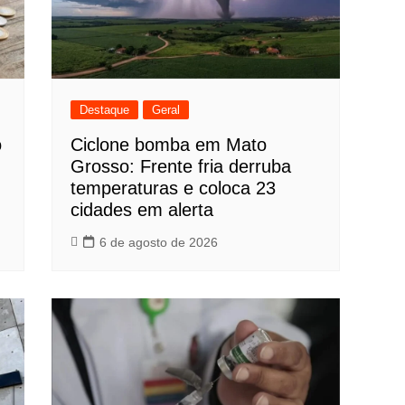
Destaque
Geral
o
Ciclone bomba em Mato
Grosso: Frente fria derruba
temperaturas e coloca 23
cidades em alerta
6 de agosto de 2026