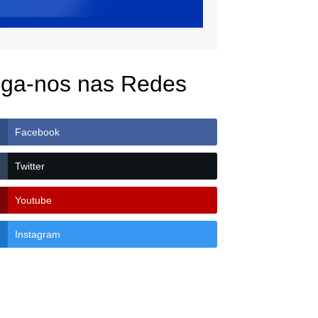
iga-nos nas Redes
Facebook
Twitter
Youtube
Instagram