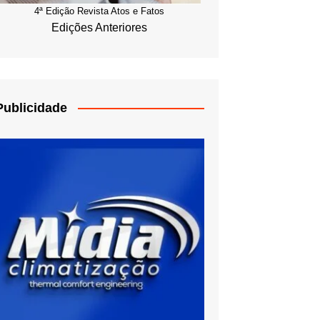
4ª Edição Revista Atos e Fatos
Edições Anteriores
Publicidade