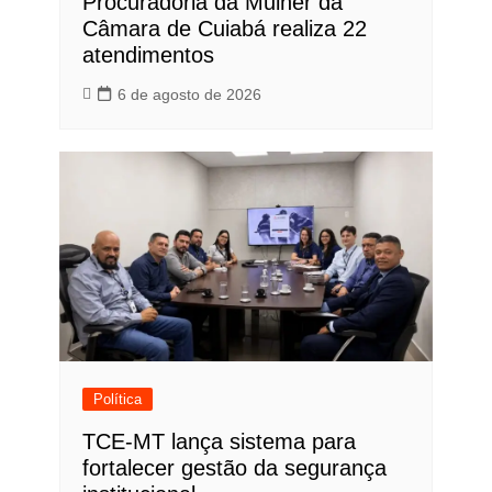
Procuradoria da Mulher da
Câmara de Cuiabá realiza 22
atendimentos
6 de agosto de 2026
Política
TCE-MT lança sistema para
fortalecer gestão da segurança