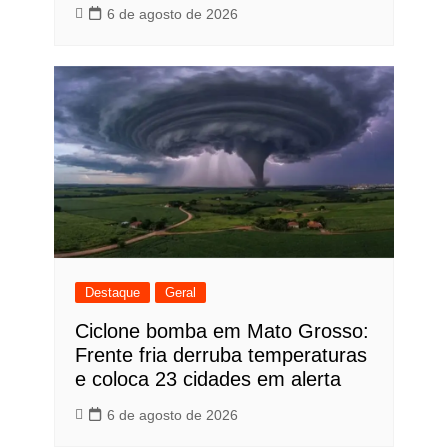
6 de agosto de 2026
Destaque
Geral
Ciclone bomba em Mato Grosso:
Frente fria derruba temperaturas
e coloca 23 cidades em alerta
6 de agosto de 2026