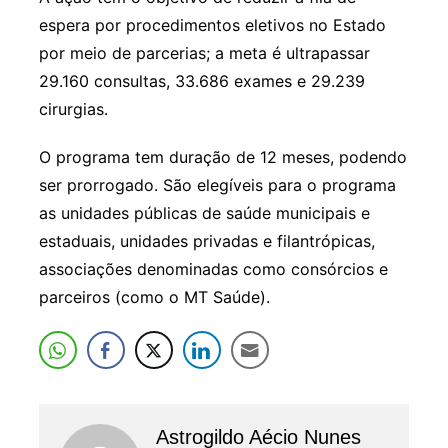
espera por procedimentos eletivos no Estado
por meio de parcerias; a meta é ultrapassar
29.160 consultas, 33.686 exames e 29.239
cirurgias.
O programa tem duração de 12 meses, podendo
ser prorrogado. São elegíveis para o programa
as unidades públicas de saúde municipais e
estaduais, unidades privadas e filantrópicas,
associações denominadas como consórcios e
parceiros (como o MT Saúde).
Astrogildo Aécio Nunes