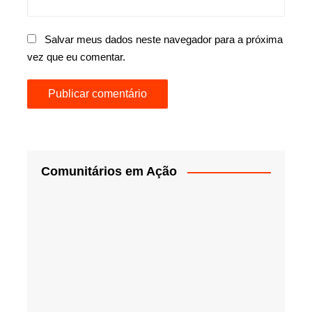
Salvar meus dados neste navegador para a próxima
vez que eu comentar.
Comunitários em Ação