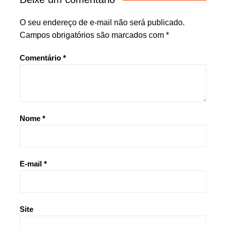
O seu endereço de e-mail não será publicado.
Campos obrigatórios são marcados com
*
Comentário
*
Nome
*
E-mail
*
Site