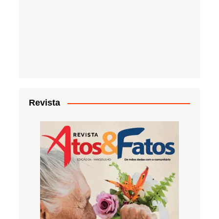
Revista