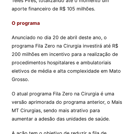
Teles Pires, totalizando até o momento um
aporte financeiro de R$ 105 milhões.
O programa
Anunciado no dia 20 de abril deste ano, o
programa Fila Zero na Cirurgia investirá até R$
200 milhões em incentivo para a realização de
procedimentos hospitalares e ambulatoriais
eletivos de média e alta complexidade em Mato
Grosso.
O atual programa Fila Zero na Cirurgia é uma
versão aprimorada do programa anterior, o Mais
MT Cirurgias, sendo mais atrativo para
aumentar a adesão das unidades de saúde.
A ação tem o objetivo de reduzir a fila de