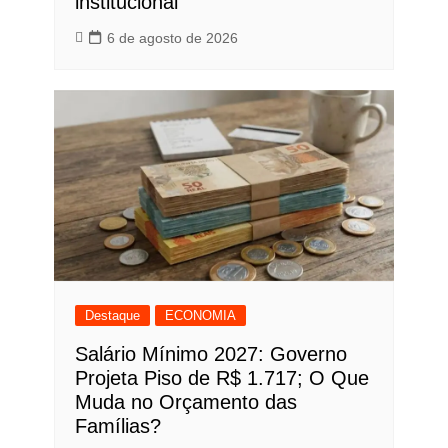
institucional
6 de agosto de 2026
Destaque
ECONOMIA
Salário Mínimo 2027: Governo
Projeta Piso de R$ 1.717; O Que
Muda no Orçamento das
Famílias?