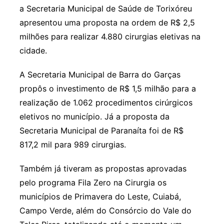
a Secretaria Municipal de Saúde de Torixóreu
apresentou uma proposta na ordem de R$ 2,5
milhões para realizar 4.880 cirurgias eletivas na
cidade.
A Secretaria Municipal de Barra do Garças
propôs o investimento de R$ 1,5 milhão para a
realização de 1.062 procedimentos cirúrgicos
eletivos no município. Já a proposta da
Secretaria Municipal de Paranaíta foi de R$
817,2 mil para 989 cirurgias.
Também já tiveram as propostas aprovadas
pelo programa Fila Zero na Cirurgia os
municípios de Primavera do Leste, Cuiabá,
Campo Verde, além do Consórcio do Vale do