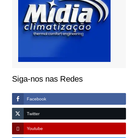
Siga-nos nas Redes
Facebook
Twitter
Youtube