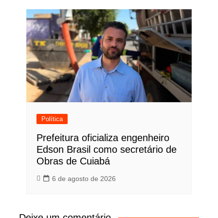
Política
Prefeitura oficializa engenheiro
Edson Brasil como secretário de
Obras de Cuiabá
6 de agosto de 2026
Deixe um comentário