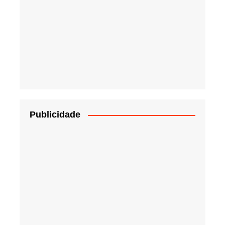
Publicidade