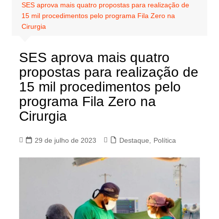
SES aprova mais quatro propostas para realização de
15 mil procedimentos pelo programa Fila Zero na
Cirurgia
SES aprova mais quatro
propostas para realização de
15 mil procedimentos pelo
programa Fila Zero na
Cirurgia
29 de julho de 2023
Destaque
,
Política