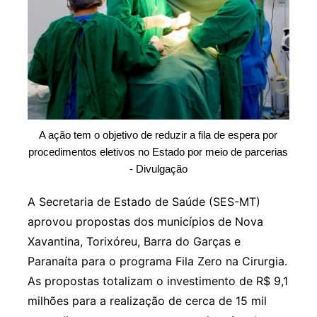
A ação tem o objetivo de reduzir a fila de espera por
procedimentos eletivos no Estado por meio de parcerias
- Divulgação
A Secretaria de Estado de Saúde (SES-MT)
aprovou propostas dos municípios de Nova
Xavantina, Torixóreu, Barra do Garças e
Paranaíta para o programa Fila Zero na Cirurgia.
As propostas totalizam o investimento de R$ 9,1
milhões para a realização de cerca de 15 mil