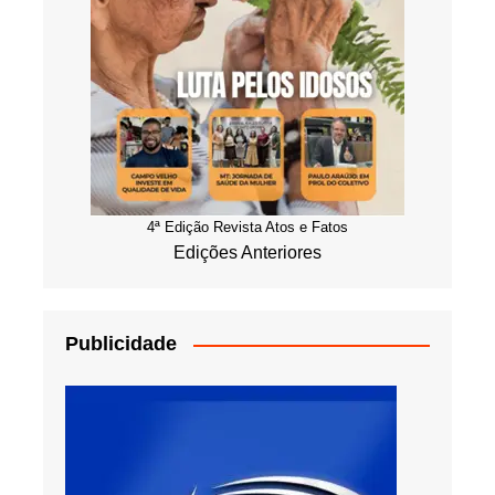
4ª Edição Revista Atos e Fatos
Edições Anteriores
Publicidade