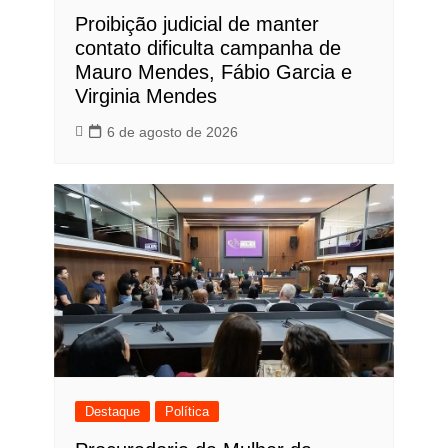
Proibição judicial de manter
contato dificulta campanha de
Mauro Mendes, Fábio Garcia e
Virginia Mendes
6 de agosto de 2026
Destaque
Política