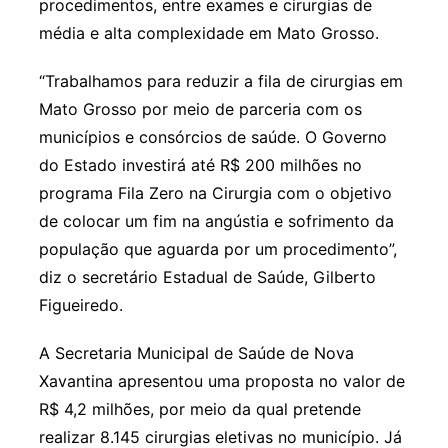
procedimentos, entre exames e cirurgias de
média e alta complexidade em Mato Grosso.
“Trabalhamos para reduzir a fila de cirurgias em
Mato Grosso por meio de parceria com os
municípios e consórcios de saúde. O Governo
do Estado investirá até R$ 200 milhões no
programa Fila Zero na Cirurgia com o objetivo
de colocar um fim na angústia e sofrimento da
população que aguarda por um procedimento”,
diz o secretário Estadual de Saúde, Gilberto
Figueiredo.
A Secretaria Municipal de Saúde de Nova
Xavantina apresentou uma proposta no valor de
R$ 4,2 milhões, por meio da qual pretende
realizar 8.145 cirurgias eletivas no município. Já