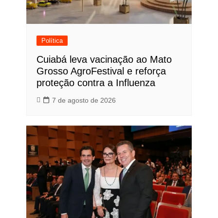
Política
Cuiabá leva vacinação ao Mato
Grosso AgroFestival e reforça
proteção contra a Influenza
7 de agosto de 2026