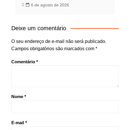
6 de agosto de 2026
Deixe um comentário
O seu endereço de e-mail não será publicado.
Campos obrigatórios são marcados com
*
Comentário
*
Nome
*
E-mail
*