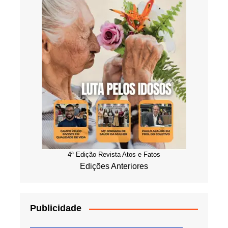
4ª Edição Revista Atos e Fatos
Edições Anteriores
Publicidade