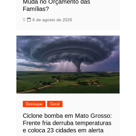
Muda no Orçamento das
Famílias?
6 de agosto de 2026
Destaque
Geral
Ciclone bomba em Mato Grosso:
Frente fria derruba temperaturas
e coloca 23 cidades em alerta