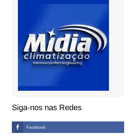
Siga-nos nas Redes
Facebook