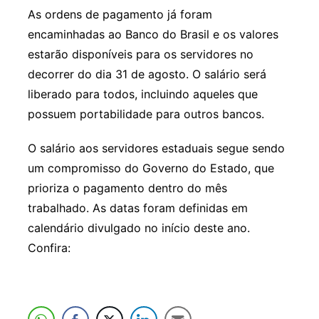
As ordens de pagamento já foram
encaminhadas ao Banco do Brasil e os valores
estarão disponíveis para os servidores no
decorrer do dia 31 de agosto. O salário será
liberado para todos, incluindo aqueles que
possuem portabilidade para outros bancos.
O salário aos servidores estaduais segue sendo
um compromisso do Governo do Estado, que
prioriza o pagamento dentro do mês
trabalhado. As datas foram definidas em
calendário divulgado no início deste ano.
Confira: