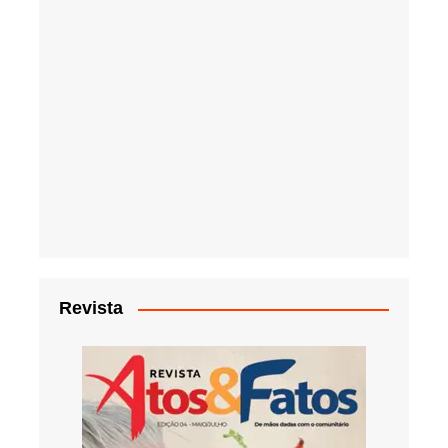
Revista