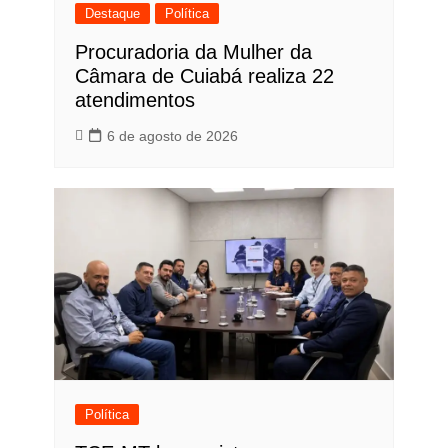
Destaque
Política
Procuradoria da Mulher da
Câmara de Cuiabá realiza 22
atendimentos
6 de agosto de 2026
Política