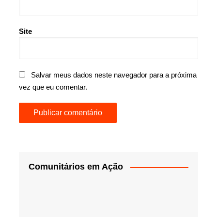
Site
Salvar meus dados neste navegador para a próxima
vez que eu comentar.
Comunitários em Ação