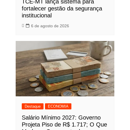
TCE-MT lança sistema para
fortalecer gestão da segurança
institucional
6 de agosto de 2026
Destaque
ECONOMIA
Salário Mínimo 2027: Governo
Projeta Piso de R$ 1.717; O Que