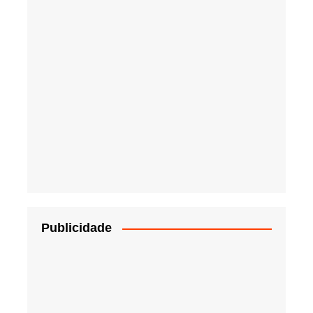
Publicidade