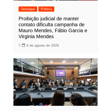
Destaque
Política
Proibição judicial de manter
contato dificulta campanha de
Mauro Mendes, Fábio Garcia e
Virginia Mendes
6 de agosto de 2026