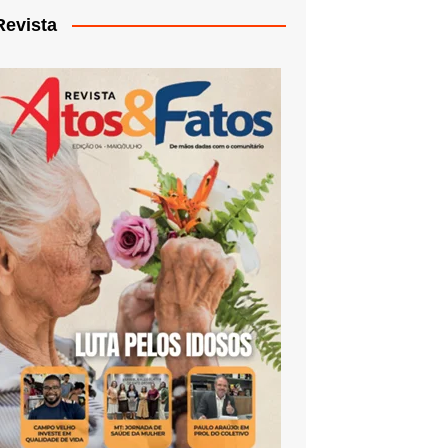
Revista