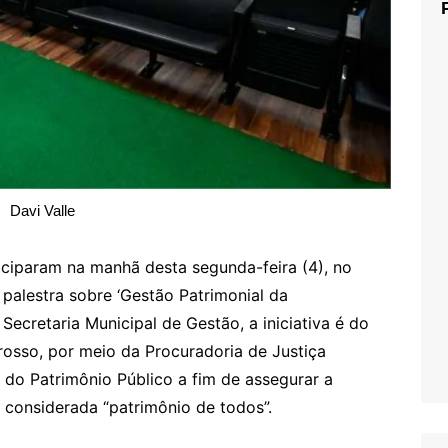
Davi Valle
iciparam na manhã desta segunda-feira (4), no
 palestra sobre ‘Gestão Patrimonial da
Secretaria Municipal de Gestão, a iniciativa é do
rosso, por meio da Procuradoria de Justiça
 do Patrimônio Público a fim de assegurar a
, considerada “patrimônio de todos”.