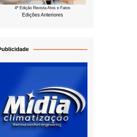
4ª Edição Revista Atos e Fatos
Edições Anteriores
Publicidade