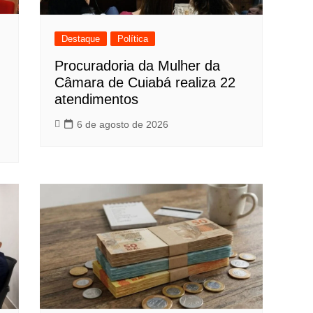
Destaque
Política
Procuradoria da Mulher da
Câmara de Cuiabá realiza 22
atendimentos
6 de agosto de 2026