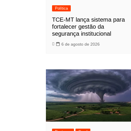
Política
TCE-MT lança sistema para
fortalecer gestão da
segurança institucional
6 de agosto de 2026