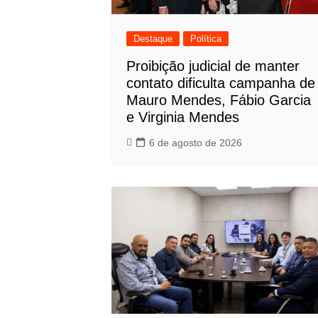
Destaque
Política
Proibição judicial de manter
contato dificulta campanha de
Mauro Mendes, Fábio Garcia
e Virginia Mendes
6 de agosto de 2026