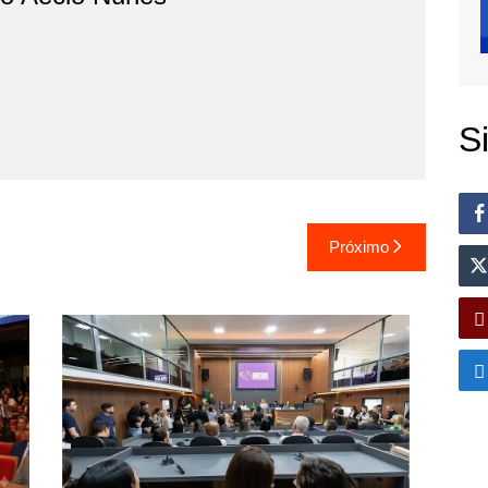
S
Próximo