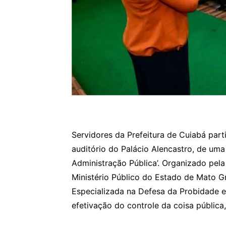
Servidores da Prefeitura de Cuiabá part
auditório do Palácio Alencastro, de uma
Administração Pública’. Organizado pela 
Ministério Público do Estado de Mato G
Especializada na Defesa da Probidade e
efetivação do controle da coisa pública