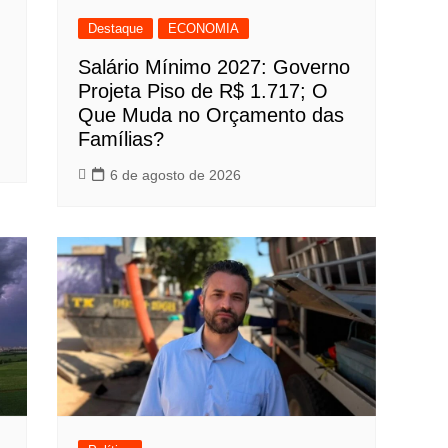
Destaque
ECONOMIA
Salário Mínimo 2027: Governo
Projeta Piso de R$ 1.717; O
Que Muda no Orçamento das
Famílias?
6 de agosto de 2026