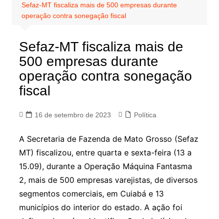
Sefaz-MT fiscaliza mais de 500 empresas durante
operação contra sonegação fiscal
Sefaz-MT fiscaliza mais de
500 empresas durante
operação contra sonegação
fiscal
16 de setembro de 2023
Política
A Secretaria de Fazenda de Mato Grosso (Sefaz
MT) fiscalizou, entre quarta e sexta-feira (13 a
15.09), durante a Operação Máquina Fantasma
2, mais de 500 empresas varejistas, de diversos
segmentos comerciais, em Cuiabá e 13
municípios do interior do estado. A ação foi