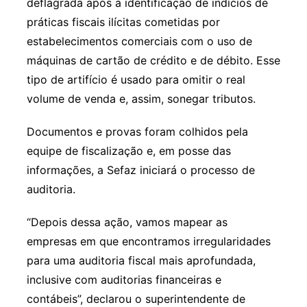
deflagrada após a identificação de indícios de
práticas fiscais ilícitas cometidas por
estabelecimentos comerciais com o uso de
máquinas de cartão de crédito e de débito. Esse
tipo de artifício é usado para omitir o real
volume de venda e, assim, sonegar tributos.
Documentos e provas foram colhidos pela
equipe de fiscalização e, em posse das
informações, a Sefaz iniciará o processo de
auditoria.
“Depois dessa ação, vamos mapear as
empresas em que encontramos irregularidades
para uma auditoria fiscal mais aprofundada,
inclusive com auditorias financeiras e
contábeis”, declarou o superintendente de