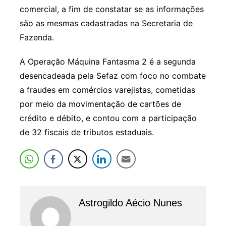
comercial, a fim de constatar se as informações
são as mesmas cadastradas na Secretaria de
Fazenda.
A Operação Máquina Fantasma 2 é a segunda
desencadeada pela Sefaz com foco no combate
a fraudes em comércios varejistas, cometidas
por meio da movimentação de cartões de
crédito e débito, e contou com a participação
de 32 fiscais de tributos estaduais.
Astrogildo Aécio Nunes