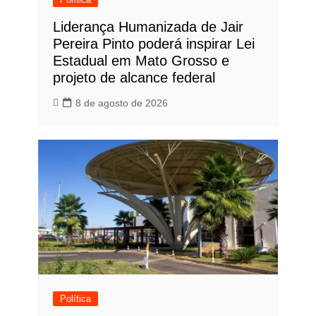
Liderança Humanizada de Jair
Pereira Pinto poderá inspirar Lei
Estadual em Mato Grosso e
projeto de alcance federal
8 de agosto de 2026
Política