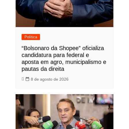
Política
“Bolsonaro da Shopee” oficializa
candidatura para federal e
aposta em agro, municipalismo e
pautas da direita
8 de agosto de 2026