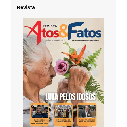
Revista