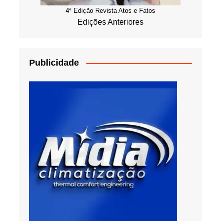
4ª Edição Revista Atos e Fatos
Edições Anteriores
Publicidade