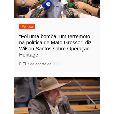
Política
“Foi uma bomba, um terremoto
na política de Mato Grosso”, diz
Wilson Santos sobre Operação
Heritage
7 de agosto de 2026