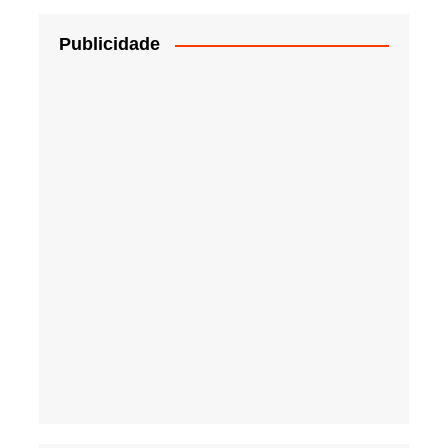
Publicidade