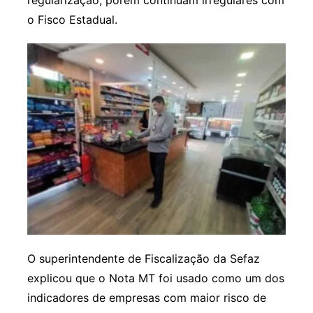
o Fisco Estadual.
O superintendente de Fiscalização da Sefaz
explicou que o Nota MT foi usado como um dos
indicadores de empresas com maior risco de