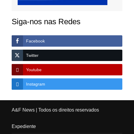
Siga-nos nas Redes
Facebook
Twitter
Youtube
Instagram
A&F News
| Todos os direitos reservados
Expediente