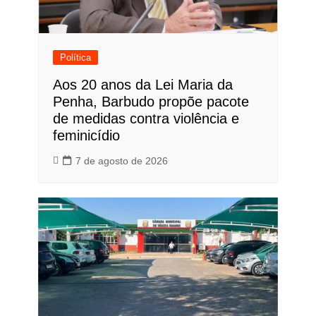
Política
Aos 20 anos da Lei Maria da
Penha, Barbudo propõe pacote
de medidas contra violência e
feminicídio
7 de agosto de 2026