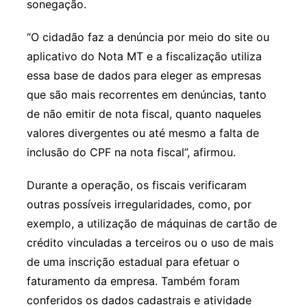
sonegação.
“O cidadão faz a denúncia por meio do site ou
aplicativo do Nota MT e a fiscalização utiliza
essa base de dados para eleger as empresas
que são mais recorrentes em denúncias, tanto
de não emitir de nota fiscal, quanto naqueles
valores divergentes ou até mesmo a falta de
inclusão do CPF na nota fiscal”, afirmou.
Durante a operação, os fiscais verificaram
outras possíveis irregularidades, como, por
exemplo, a utilização de máquinas de cartão de
crédito vinculadas a terceiros ou o uso de mais
de uma inscrição estadual para efetuar o
faturamento da empresa. Também foram
conferidos os dados cadastrais e atividade