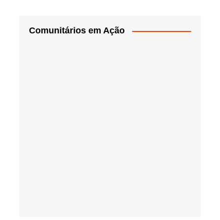
Comunitários em Ação