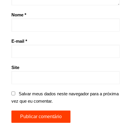
Nome
*
E-mail
*
Site
Salvar meus dados neste navegador para a próxima
vez que eu comentar.