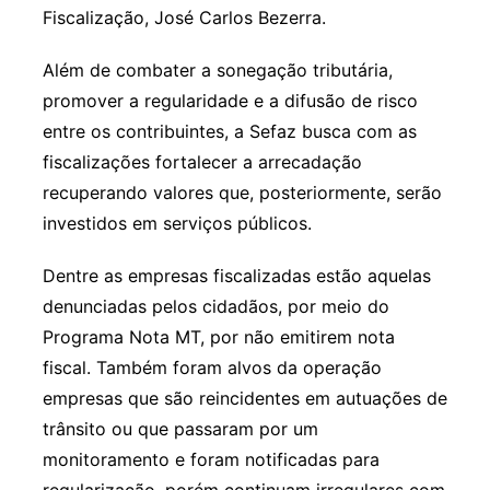
Fiscalização, José Carlos Bezerra.
Além de combater a sonegação tributária,
promover a regularidade e a difusão de risco
entre os contribuintes, a Sefaz busca com as
fiscalizações fortalecer a arrecadação
recuperando valores que, posteriormente, serão
investidos em serviços públicos.
Dentre as empresas fiscalizadas estão aquelas
denunciadas pelos cidadãos, por meio do
Programa Nota MT, por não emitirem nota
fiscal. Também foram alvos da operação
empresas que são reincidentes em autuações de
trânsito ou que passaram por um
monitoramento e foram notificadas para
regularização, porém continuam irregulares com