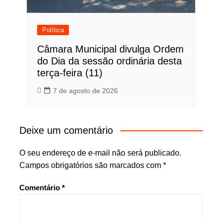
Política
Câmara Municipal divulga Ordem
do Dia da sessão ordinária desta
terça-feira (11)
7 de agosto de 2026
Deixe um comentário
O seu endereço de e-mail não será publicado.
Campos obrigatórios são marcados com
*
Comentário
*