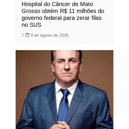
Hospital do Câncer de Mato
Grosso obtém R$ 11 milhões do
governo federal para zerar filas
no SUS
8 de agosto de 2026