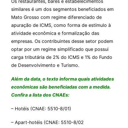
Os restaurantes, bares e estabelecimentos
similares é um dos segmentos beneficiados em
Mato Grosso com regime diferenciado de
apuração de ICMS, como forma de estímulo à
atividade econômica e formalização das
empresas. Os contribuintes desse setor podem
optar por um regime simplificado que possui
carga tributária de 2% do ICMS e 1% do Fundo
de Desenvolvimento e Turismo.
Além da data, o texto informa quais atividades
econômicas são beneficiadas com a medida.
Confira a lista dos CNAEs:
– Hotéis (CNAE: 5510-8/01)
– Apart-hotéis (CNAE: 5510-8/02