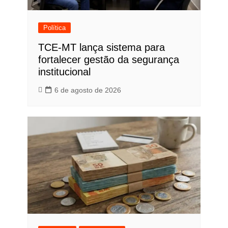
Política
TCE-MT lança sistema para
fortalecer gestão da segurança
institucional
6 de agosto de 2026