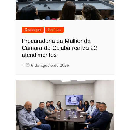
Destaque
Política
Procuradoria da Mulher da
Câmara de Cuiabá realiza 22
atendimentos
6 de agosto de 2026