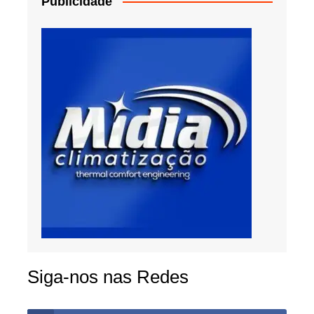
Publicidade
Siga-nos nas Redes