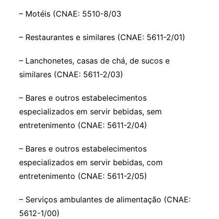
– Motéis (CNAE: 5510-8/03
– Restaurantes e similares (CNAE: 5611-2/01)
– Lanchonetes, casas de chá, de sucos e
similares (CNAE: 5611-2/03)
– Bares e outros estabelecimentos
especializados em servir bebidas, sem
entretenimento (CNAE: 5611-2/04)
– Bares e outros estabelecimentos
especializados em servir bebidas, com
entretenimento (CNAE: 5611-2/05)
– Serviços ambulantes de alimentação (CNAE:
5612-1/00)