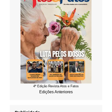
4ª Edição Revista Atos e Fatos
Edições Anteriores