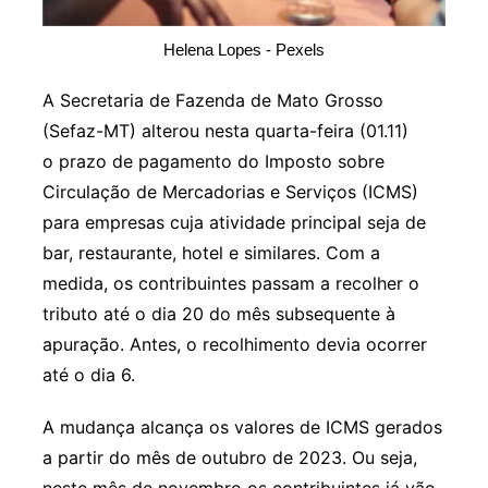
Helena Lopes - Pexels
A Secretaria de Fazenda de Mato Grosso
(Sefaz-MT) alterou nesta quarta-feira (01.11)
o prazo de pagamento do Imposto sobre
Circulação de Mercadorias e Serviços (ICMS)
para empresas cuja atividade principal seja de
bar, restaurante, hotel e similares. Com a
medida, os contribuintes passam a recolher o
tributo até o dia 20 do mês subsequente à
apuração. Antes, o recolhimento devia ocorrer
até o dia 6.
A mudança alcança os valores de ICMS gerados
a partir do mês de outubro de 2023. Ou seja,