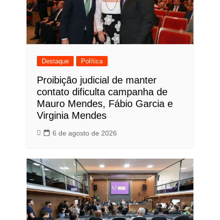
Destaque
Política
Proibição judicial de manter
contato dificulta campanha de
Mauro Mendes, Fábio Garcia e
Virginia Mendes
6 de agosto de 2026