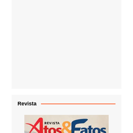
Revista