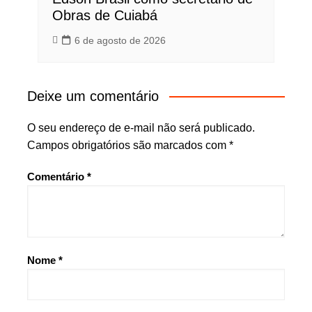
Obras de Cuiabá
6 de agosto de 2026
Deixe um comentário
O seu endereço de e-mail não será publicado.
Campos obrigatórios são marcados com
*
Comentário
*
Nome
*