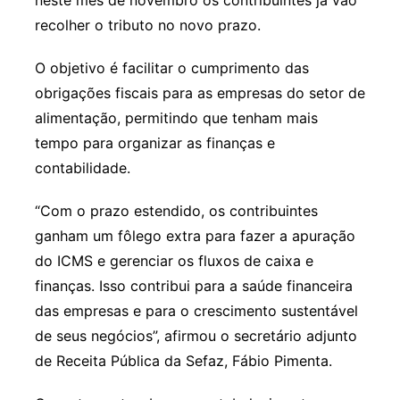
neste mês de novembro os contribuintes já vão
recolher o tributo no novo prazo.
O objetivo é facilitar o cumprimento das
obrigações fiscais para as empresas do setor de
alimentação, permitindo que tenham mais
tempo para organizar as finanças e
contabilidade.
“Com o prazo estendido, os contribuintes
ganham um fôlego extra para fazer a apuração
do ICMS e gerenciar os fluxos de caixa e
finanças. Isso contribui para a saúde financeira
das empresas e para o crescimento sustentável
de seus negócios”, afirmou o secretário adjunto
de Receita Pública da Sefaz, Fábio Pimenta.