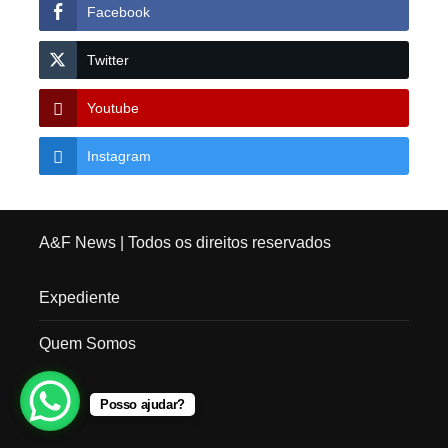
Facebook
Twitter
Youtube
Instagram
A&F News
| Todos os direitos reservados
Expediente
Quem Somos
Posso ajudar?