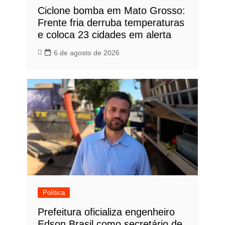
Ciclone bomba em Mato Grosso:
Frente fria derruba temperaturas
e coloca 23 cidades em alerta
6 de agosto de 2026
Política
Prefeitura oficializa engenheiro
Edson Brasil como secretário de