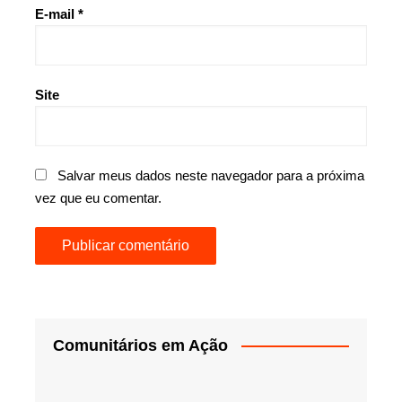
E-mail
*
Site
Salvar meus dados neste navegador para a próxima
vez que eu comentar.
Comunitários em Ação