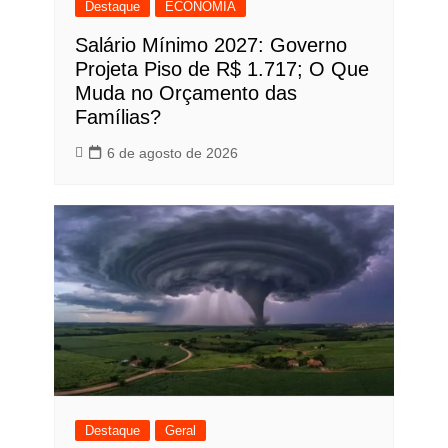
Destaque
ECONOMIA
Salário Mínimo 2027: Governo
Projeta Piso de R$ 1.717; O Que
Muda no Orçamento das
Famílias?
6 de agosto de 2026
Destaque
Geral