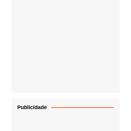
Publicidade