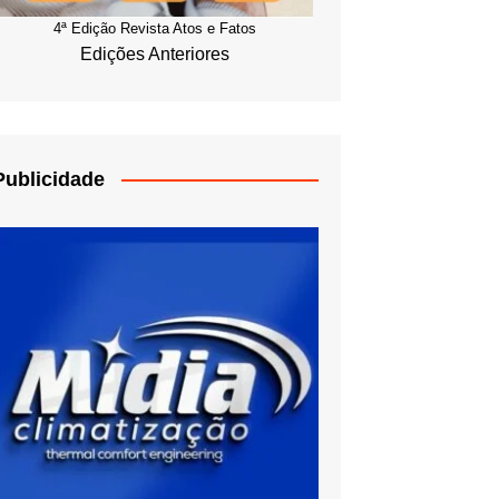
4ª Edição Revista Atos e Fatos
Edições Anteriores
Publicidade