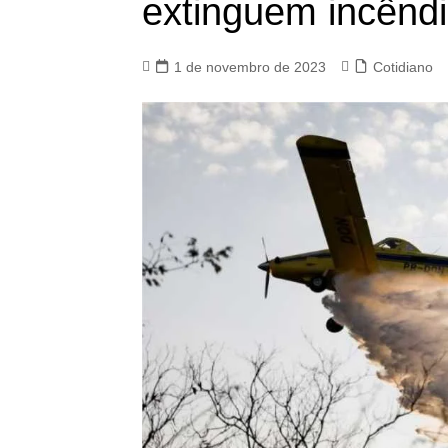
extinguem incêndi
1 de novembro de 2023
Cotidiano