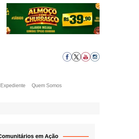
Expediente
Quem Somos
Comunitários em Ação