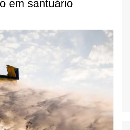
o em santuário