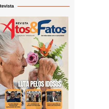
Revista