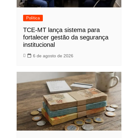
Política
TCE-MT lança sistema para
fortalecer gestão da segurança
institucional
6 de agosto de 2026