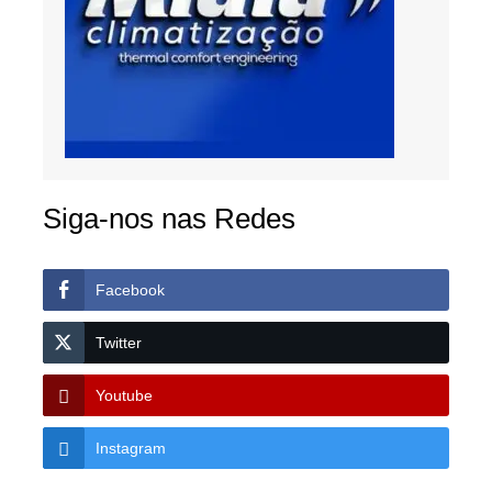
Siga-nos nas Redes
Facebook
Twitter
Youtube
Instagram