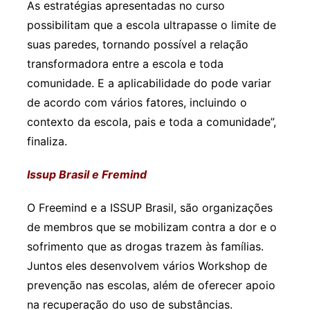
As estratégias apresentadas no curso
possibilitam que a escola ultrapasse o limite de
suas paredes, tornando possível a relação
transformadora entre a escola e toda
comunidade. E a aplicabilidade do pode variar
de acordo com vários fatores, incluindo o
contexto da escola, pais e toda a comunidade”,
finaliza.
Issup Brasil e Fremind
O Freemind e a ISSUP Brasil, são organizações
de membros que se mobilizam contra a dor e o
sofrimento que as drogas trazem às famílias.
Juntos eles desenvolvem vários Workshop de
prevenção nas escolas, além de oferecer apoio
na recuperação do uso de substâncias.