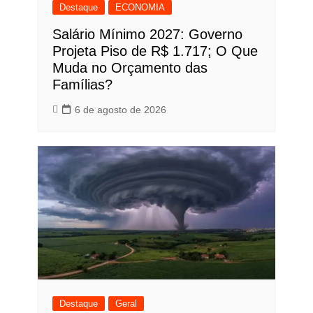
Destaque
ECONOMIA
Salário Mínimo 2027: Governo
Projeta Piso de R$ 1.717; O Que
Muda no Orçamento das
Famílias?
6 de agosto de 2026
Destaque
Geral