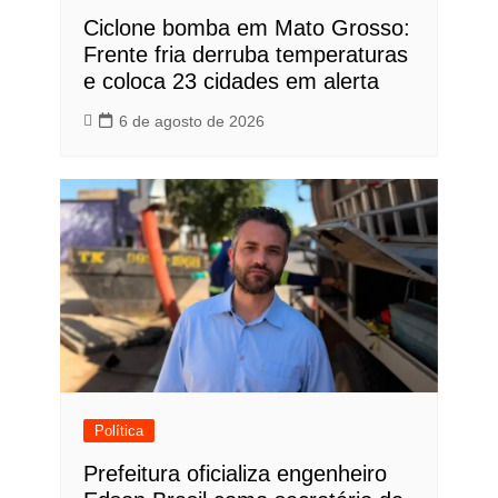
Ciclone bomba em Mato Grosso:
Frente fria derruba temperaturas
e coloca 23 cidades em alerta
6 de agosto de 2026
Política
Prefeitura oficializa engenheiro