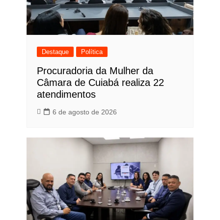
Destaque
Política
Procuradoria da Mulher da
Câmara de Cuiabá realiza 22
atendimentos
6 de agosto de 2026