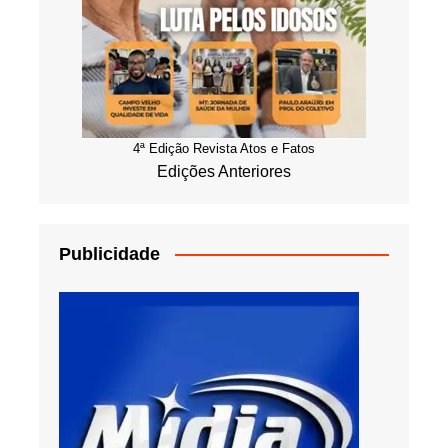
4ª Edição Revista Atos e Fatos
Edições Anteriores
Publicidade