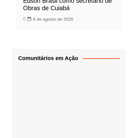
Edson Brasil como secretário de
Obras de Cuiabá
6 de agosto de 2026
Comunitários em Ação