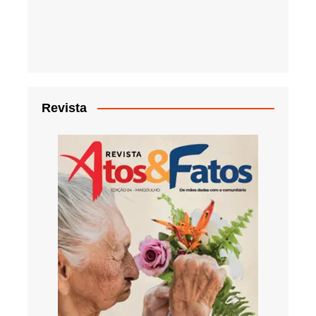
Revista