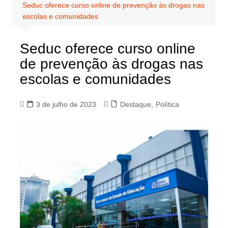
Seduc oferece curso online de prevenção às drogas nas
escolas e comunidades
Seduc oferece curso online
de prevenção às drogas nas
escolas e comunidades
3 de julho de 2023
Destaque
,
Política