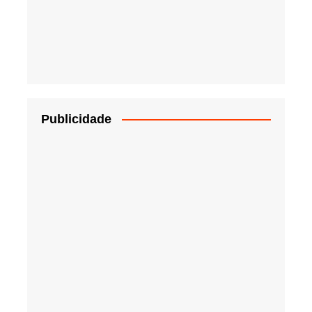
Publicidade