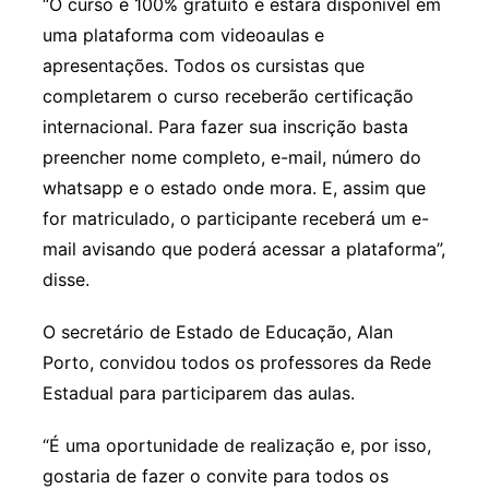
“O curso é 100% gratuito e estará disponível em
uma plataforma com videoaulas e
apresentações. Todos os cursistas que
completarem o curso receberão certificação
internacional. Para fazer sua inscrição basta
preencher nome completo, e-mail, número do
whatsapp e o estado onde mora. E, assim que
for matriculado, o participante receberá um e-
mail avisando que poderá acessar a plataforma”,
disse.
O secretário de Estado de Educação, Alan
Porto, convidou todos os professores da Rede
Estadual para participarem das aulas.
“É uma oportunidade de realização e, por isso,
gostaria de fazer o convite para todos os