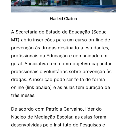
Harleid Claiton
A Secretaria de Estado de Educação (Seduc-
MT) abriu inscrições para um curso on-line de
prevenção às drogas destinado a estudantes,
profissionais da Educação e comunidade em
geral. A iniciativa tem como objetivo capacitar
profissionais e voluntários sobre prevenção às
drogas. A inscrição pode ser feita de forma
online (link abaixo) e as aulas têm duração de
três meses.
De acordo com Patrícia Carvalho, líder do
Núcleo de Mediação Escolar, as aulas foram
desenvolvidas pelo Instituto de Pesquisas e