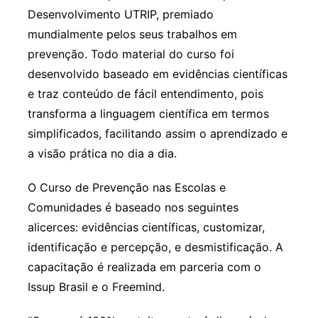
Desenvolvimento UTRIP, premiado
mundialmente pelos seus trabalhos em
prevenção. Todo material do curso foi
desenvolvido baseado em evidências científicas
e traz conteúdo de fácil entendimento, pois
transforma a linguagem científica em termos
simplificados, facilitando assim o aprendizado e
a visão prática no dia a dia.
O Curso de Prevenção nas Escolas e
Comunidades é baseado nos seguintes
alicerces: evidências científicas, customizar,
identificação e percepção, e desmistificação. A
capacitação é realizada em parceria com o
Issup Brasil e o Freemind.