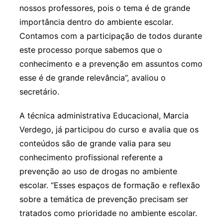
nossos professores, pois o tema é de grande
importância dentro do ambiente escolar.
Contamos com a participação de todos durante
este processo porque sabemos que o
conhecimento e a prevenção em assuntos como
esse é de grande relevância”, avaliou o
secretário.
A técnica administrativa Educacional, Marcia
Verdego, já participou do curso e avalia que os
conteúdos são de grande valia para seu
conhecimento profissional referente a
prevenção ao uso de drogas no ambiente
escolar. “Esses espaços de formação e reflexão
sobre a temática de prevenção precisam ser
tratados como prioridade no ambiente escolar.