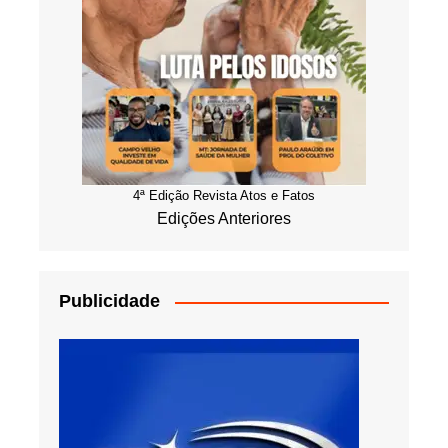
4ª Edição Revista Atos e Fatos
Edições Anteriores
Publicidade