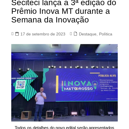
Seciteci lança a 3ª edição do
Prêmio Inova MT durante a
Semana da Inovação
17 de setembro de 2023
Destaque
,
Política
Todos os detalhes do novo edital serão apresentados