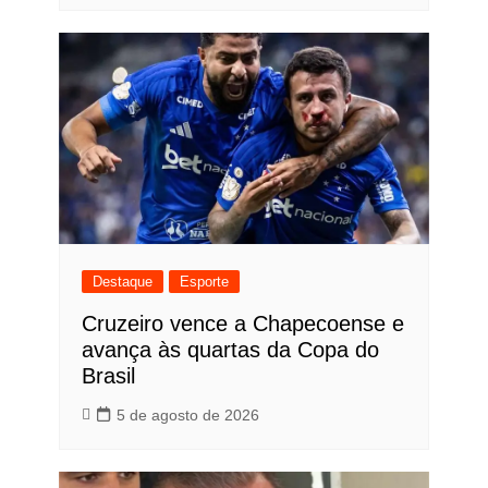
Destaque
Esporte
Cruzeiro vence a Chapecoense e
avança às quartas da Copa do
Brasil
5 de agosto de 2026