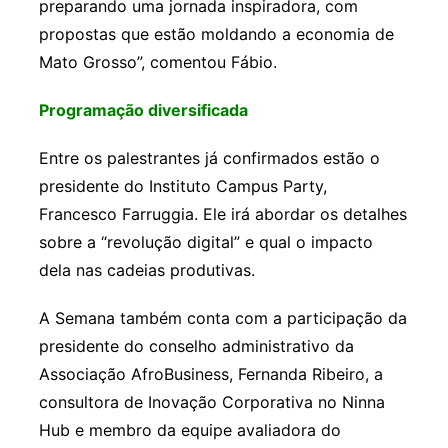
preparando uma jornada inspiradora, com
propostas que estão moldando a economia de
Mato Grosso”, comentou Fábio.
Programação diversificada
Entre os palestrantes já confirmados estão o
presidente do Instituto Campus Party,
Francesco Farruggia. Ele irá abordar os detalhes
sobre a “revolução digital” e qual o impacto
dela nas cadeias produtivas.
A Semana também conta com a participação da
presidente do conselho administrativo da
Associação AfroBusiness, Fernanda Ribeiro, a
consultora de Inovação Corporativa no Ninna
Hub e membro da equipe avaliadora do