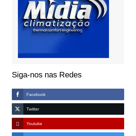
Siga-nos nas Redes
Facebook
Twitter
Youtube