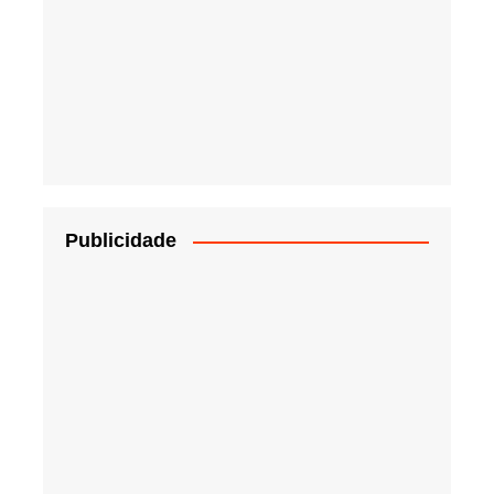
Publicidade