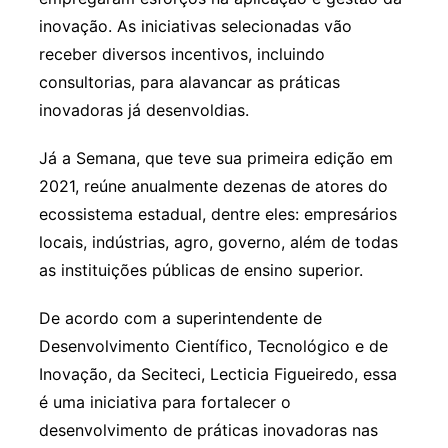
inovação. As iniciativas selecionadas vão
receber diversos incentivos, incluindo
consultorias, para alavancar as práticas
inovadoras já desenvoldias.
Já a Semana, que teve sua primeira edição em
2021, reúne anualmente dezenas de atores do
ecossistema estadual, dentre eles: empresários
locais, indústrias, agro, governo, além de todas
as instituições públicas de ensino superior.
De acordo com a superintendente de
Desenvolvimento Científico, Tecnológico e de
Inovação, da Seciteci, Lecticia Figueiredo, essa
é uma iniciativa para fortalecer o
desenvolvimento de práticas inovadoras nas