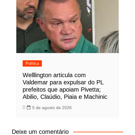
Política
Welllington articula com
Valdemar para expulsar do PL
prefeitos que apoiam Pivetta;
Abilio, Claúdio, Piaia e Machinic
5 de agosto de 2026
Deixe um comentário