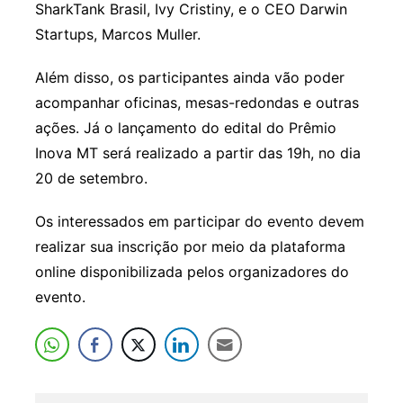
SharkTank Brasil, Ivy Cristiny, e o CEO Darwin
Startups, Marcos Muller.
Além disso, os participantes ainda vão poder
acompanhar oficinas, mesas-redondas e outras
ações. Já o lançamento do edital do Prêmio
Inova MT será realizado a partir das 19h, no dia
20 de setembro.
Os interessados em participar do evento devem
realizar sua inscrição por meio da plataforma
online disponibilizada pelos organizadores do
evento.