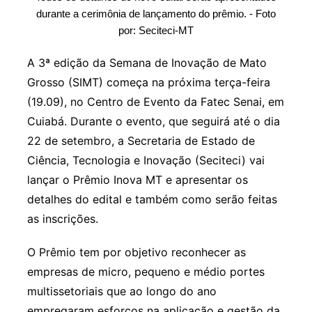
durante a cerimônia de lançamento do prêmio. - Foto
por: Seciteci-MT
A 3ª edição da Semana de Inovação de Mato
Grosso (SIMT) começa na próxima terça-feira
(19.09), no Centro de Evento da Fatec Senai, em
Cuiabá. Durante o evento, que seguirá até o dia
22 de setembro, a Secretaria de Estado de
Ciência, Tecnologia e Inovação (Seciteci) vai
lançar o Prêmio Inova MT e apresentar os
detalhes do edital e também como serão feitas
as inscrições.
O Prêmio tem por objetivo reconhecer as
empresas de micro, pequeno e médio portes
multissetoriais que ao longo do ano
empregaram esforços na aplicação e gestão da