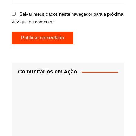
Salvar meus dados neste navegador para a próxima
vez que eu comentar.
Comunitários em Ação