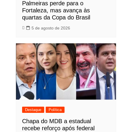
Palmeiras perde para o
Fortaleza, mas avança às
quartas da Copa do Brasil
5 de agosto de 2026
Destaque
Política
Chapa do MDB a estadual
recebe reforço após federal