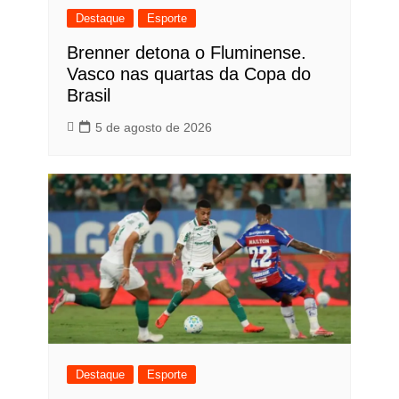
Destaque
Esporte
Brenner detona o Fluminense.
Vasco nas quartas da Copa do
Brasil
5 de agosto de 2026
Destaque
Esporte