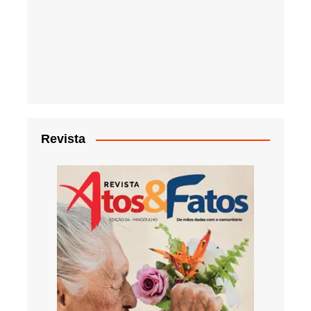
Revista