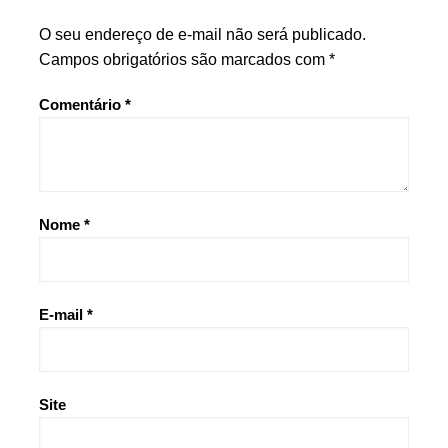
O seu endereço de e-mail não será publicado.
Campos obrigatórios são marcados com
*
Comentário
*
Nome
*
E-mail
*
Site