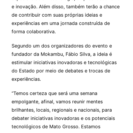
e inovação. Além disso, também terão a chance
de contribuir com suas próprias ideias e
experiências em uma jornada construída de
forma colaborativa.
Segundo um dos organizadores do evento e
fundador da Mokambu, Fábio Silva, a ideia é
estimular iniciativas inovadoras e tecnológicas
do Estado por meio de debates e trocas de
experiências.
“Temos certeza que será uma semana
empolgante, afinal, vamos reunir mentes
brilhantes, locais, regionais e nacionais, para
debater iniciativas inovadoras e os potenciais
tecnológicos de Mato Grosso. Estamos