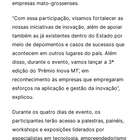
empresas mato-grossenses.
“Com essa participação, visamos fortalecer as
nossas iniciativas de inovação, além de apoiar
também as já existentes dentro do Estado por
meio de depoimentos e casos de sucessos que
acontecem em outros lugares do país. Além
disso, durante o evento, vamos lançar a 3ª
edição do ‘Prêmio Inova MT’, em
reconhecimento às empresas que empregaram
esforços na aplicação e gestão da inovação”,
explicou.
Durante os quatro dias de evento, os
participantes terão acesso a palestras, painéis,
workshops e exposições liderados por
especialistas em tecnologia, empreendedorismo