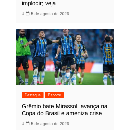
implodir; veja
5 de agosto de 2026
Destaque
Esporte
Grêmio bate Mirassol, avança na
Copa do Brasil e ameniza crise
5 de agosto de 2026