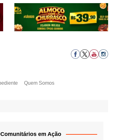
pediente
Quem Somos
Comunitários em Ação