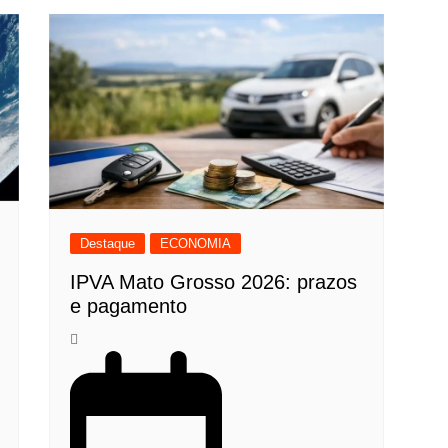
Destaque
ECONOMIA
IPVA Mato Grosso 2026: prazos
e pagamento