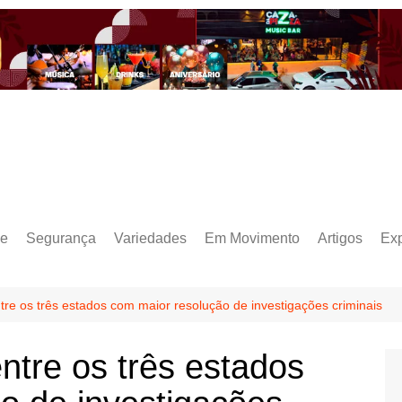
e
Segurança
Variedades
Em Movimento
Artigos
Ex
re os três estados com maior resolução de investigações criminais
ntre os três estados