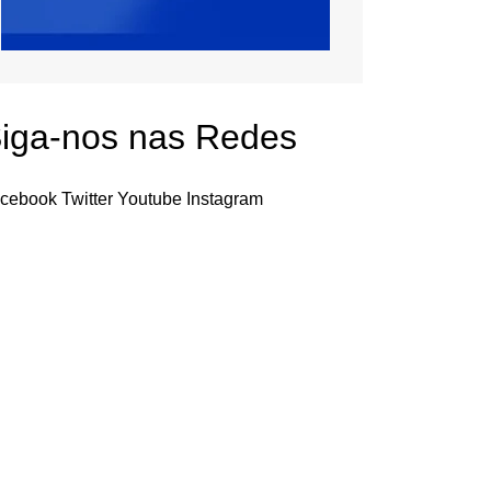
iga-nos nas Redes
cebook
Twitter
Youtube
Instagram