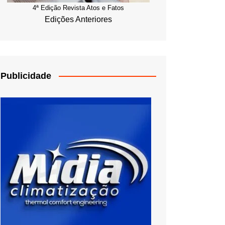
4ª Edição Revista Atos e Fatos
Edições Anteriores
Publicidade