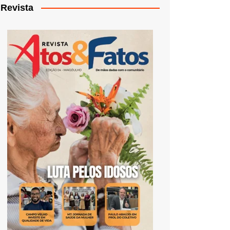
Revista