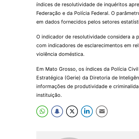
índices de resolutividade de inquéritos apr
Federação e da Polícia Federal. O parâmet
em dados fornecidos pelos setores estatístic
O indicador de resolutividade considera a p
com indicadores de esclarecimentos em rel
violência doméstica.
Em Mato Grosso, os índices da Polícia Civil
Estratégica (Gerie) da Diretoria de Inteligê
informações de produtividade e criminalida
instituição.