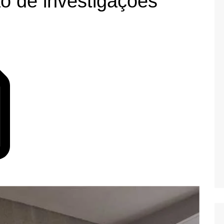
o de investigações