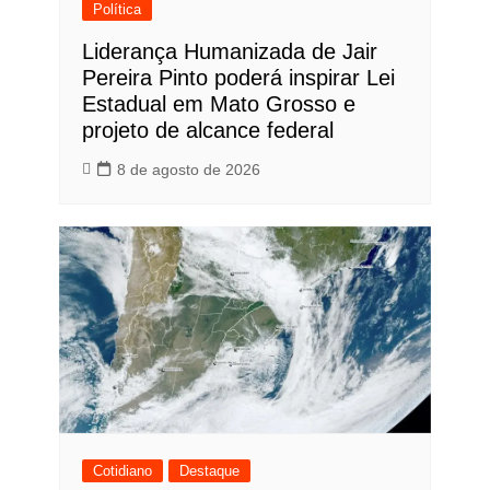
Política
Liderança Humanizada de Jair
Pereira Pinto poderá inspirar Lei
Estadual em Mato Grosso e
projeto de alcance federal
8 de agosto de 2026
Cotidiano
Destaque