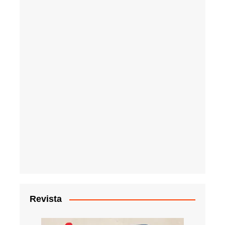
Revista