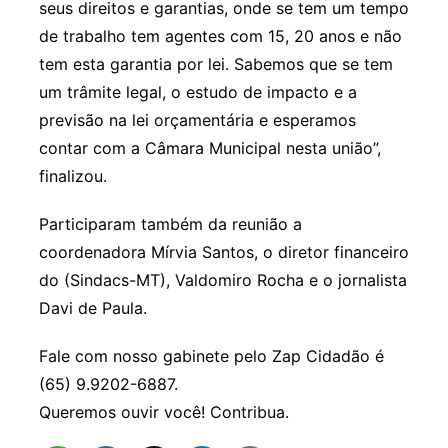
seus direitos e garantias, onde se tem um tempo
de trabalho tem agentes com 15, 20 anos e não
tem esta garantia por lei. Sabemos que se tem
um trâmite legal, o estudo de impacto e a
previsão na lei orçamentária e esperamos
contar com a Câmara Municipal nesta união”,
finalizou.
Participaram também da reunião a
coordenadora Mírvia Santos, o diretor financeiro
do (Sindacs-MT), Valdomiro Rocha e o jornalista
Davi de Paula.
Fale com nosso gabinete pelo Zap Cidadão é
(65) 9.9202-6887.
Queremos ouvir você! Contribua.