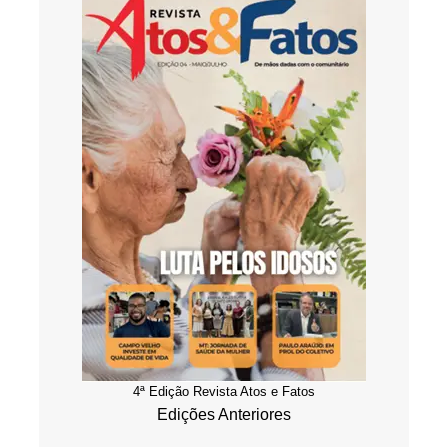
4ª Edição Revista Atos e Fatos
Edições Anteriores