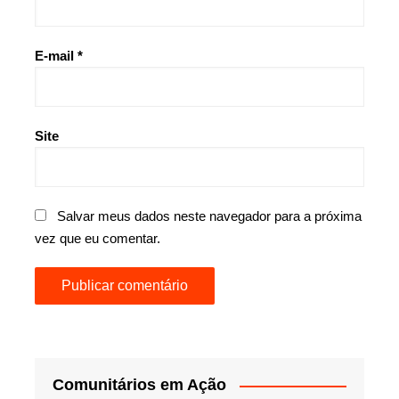
E-mail
*
Site
Salvar meus dados neste navegador para a próxima
vez que eu comentar.
Comunitários em Ação