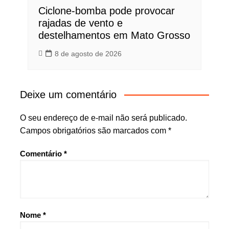
Ciclone-bomba pode provocar
rajadas de vento e
destelhamentos em Mato Grosso
8 de agosto de 2026
Deixe um comentário
O seu endereço de e-mail não será publicado.
Campos obrigatórios são marcados com
*
Comentário
*
Nome
*