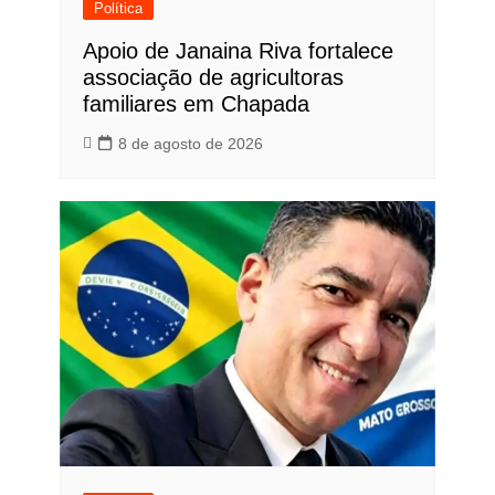
Política
Apoio de Janaina Riva fortalece
associação de agricultoras
familiares em Chapada
8 de agosto de 2026