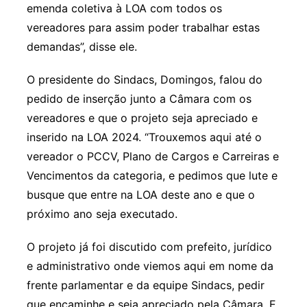
emenda coletiva à LOA com todos os
vereadores para assim poder trabalhar estas
demandas”, disse ele.
O presidente do Sindacs, Domingos, falou do
pedido de inserção junto a Câmara com os
vereadores e que o projeto seja apreciado e
inserido na LOA 2024. “Trouxemos aqui até o
vereador o PCCV, Plano de Cargos e Carreiras e
Vencimentos da categoria, e pedimos que lute e
busque que entre na LOA deste ano e que o
próximo ano seja executado.
O projeto já foi discutido com prefeito, jurídico
e administrativo onde viemos aqui em nome da
frente parlamentar e da equipe Sindacs, pedir
que encaminhe e seja apreciado pela Câmara. E