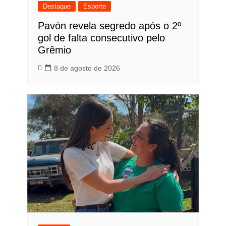
Destaque
Esporte
Pavón revela segredo após o 2º
gol de falta consecutivo pelo
Grêmio
8 de agosto de 2026