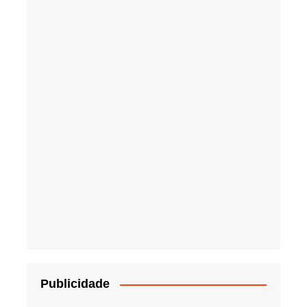
Publicidade