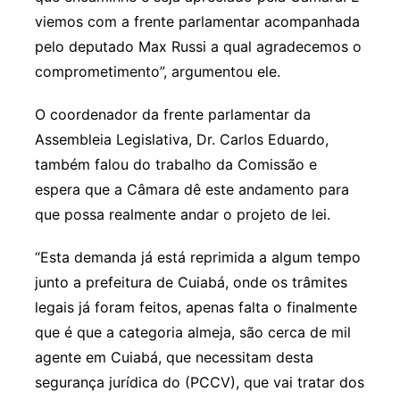
viemos com a frente parlamentar acompanhada
pelo deputado Max Russi a qual agradecemos o
comprometimento”, argumentou ele.
O coordenador da frente parlamentar da
Assembleia Legislativa, Dr. Carlos Eduardo,
também falou do trabalho da Comissão e
espera que a Câmara dê este andamento para
que possa realmente andar o projeto de lei.
“Esta demanda já está reprimida a algum tempo
junto a prefeitura de Cuiabá, onde os trâmites
legais já foram feitos, apenas falta o finalmente
que é que a categoria almeja, são cerca de mil
agente em Cuiabá, que necessitam desta
segurança jurídica do (PCCV), que vai tratar dos