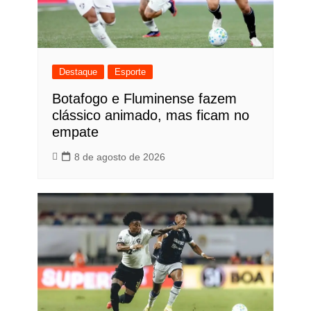
Destaque
Esporte
Botafogo e Fluminense fazem
clássico animado, mas ficam no
empate
8 de agosto de 2026