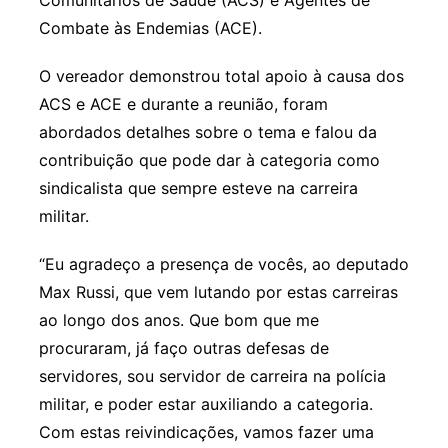
Combate às Endemias (ACE).
O vereador demonstrou total apoio à causa dos
ACS e ACE e durante a reunião, foram
abordados detalhes sobre o tema e falou da
contribuição que pode dar à categoria como
sindicalista que sempre esteve na carreira
militar.
“Eu agradeço a presença de vocês, ao deputado
Max Russi, que vem lutando por estas carreiras
ao longo dos anos. Que bom que me
procuraram, já faço outras defesas de
servidores, sou servidor de carreira na polícia
militar, e poder estar auxiliando a categoria.
Com estas reivindicações, vamos fazer uma