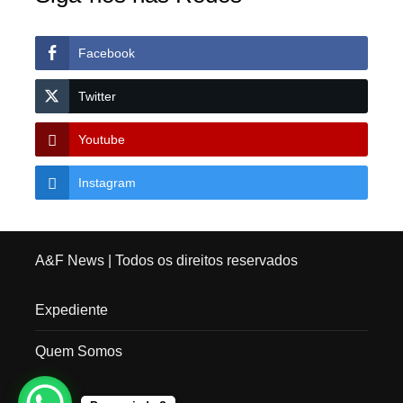
Facebook
Twitter
Youtube
Instagram
A&F News
| Todos os direitos reservados
Expediente
Quem Somos