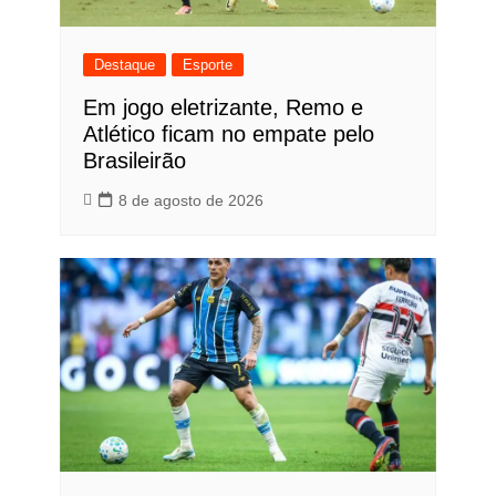
Destaque
Esporte
Em jogo eletrizante, Remo e
Atlético ficam no empate pelo
Brasileirão
8 de agosto de 2026