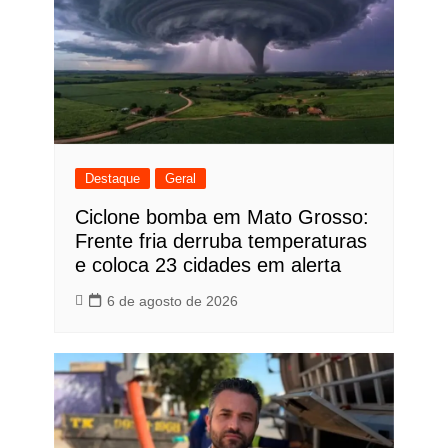
Destaque
Geral
Ciclone bomba em Mato Grosso:
Frente fria derruba temperaturas
e coloca 23 cidades em alerta
6 de agosto de 2026