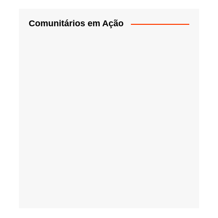
Comunitários em Ação