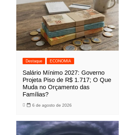
Destaque
ECONOMIA
Salário Mínimo 2027: Governo
Projeta Piso de R$ 1.717; O Que
Muda no Orçamento das
Famílias?
6 de agosto de 2026