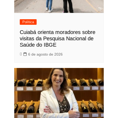
Política
Cuiabá orienta moradores sobre
visitas da Pesquisa Nacional de
Saúde do IBGE
6 de agosto de 2026