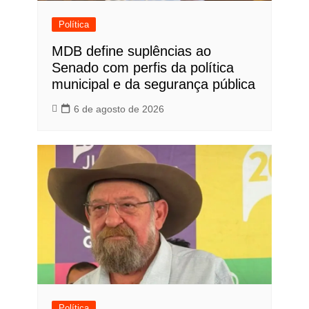
Política
MDB define suplências ao
Senado com perfis da política
municipal e da segurança pública
6 de agosto de 2026
Política