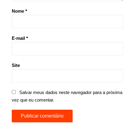
Nome
*
E-mail
*
Site
Salvar meus dados neste navegador para a próxima
vez que eu comentar.