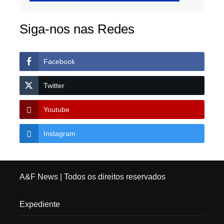
Siga-nos nas Redes
Facebook
Twitter
Youtube
Instagram
A&F News
| Todos os direitos reservados
Expediente