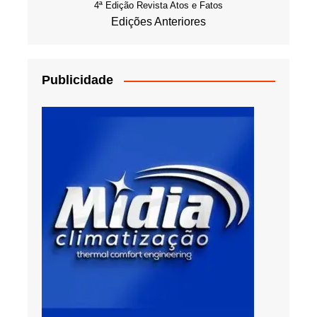
4ª Edição Revista Atos e Fatos
Edições Anteriores
Publicidade