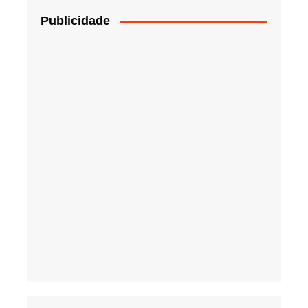
Publicidade