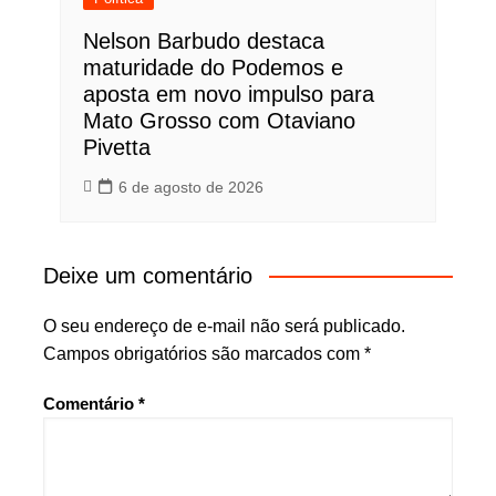
Nelson Barbudo destaca
maturidade do Podemos e
aposta em novo impulso para
Mato Grosso com Otaviano
Pivetta
6 de agosto de 2026
Deixe um comentário
O seu endereço de e-mail não será publicado.
Campos obrigatórios são marcados com
*
Comentário
*