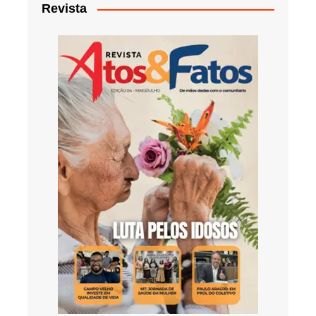
Revista