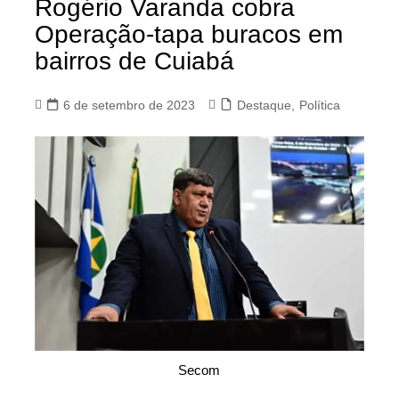
Rogério Varanda cobra
Operação-tapa buracos em
bairros de Cuiabá
6 de setembro de 2023
Destaque
,
Política
Secom