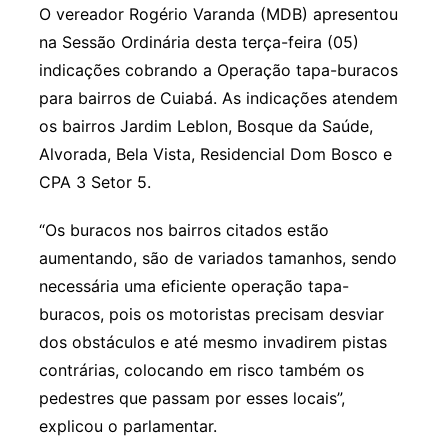
O vereador Rogério Varanda (MDB) apresentou
na Sessão Ordinária desta terça-feira (05)
indicações cobrando a Operação tapa-buracos
para bairros de Cuiabá. As indicações atendem
os bairros Jardim Leblon, Bosque da Saúde,
Alvorada, Bela Vista, Residencial Dom Bosco e
CPA 3 Setor 5.
“Os buracos nos bairros citados estão
aumentando, são de variados tamanhos, sendo
necessária uma eficiente operação tapa-
buracos, pois os motoristas precisam desviar
dos obstáculos e até mesmo invadirem pistas
contrárias, colocando em risco também os
pedestres que passam por esses locais”,
explicou o parlamentar.