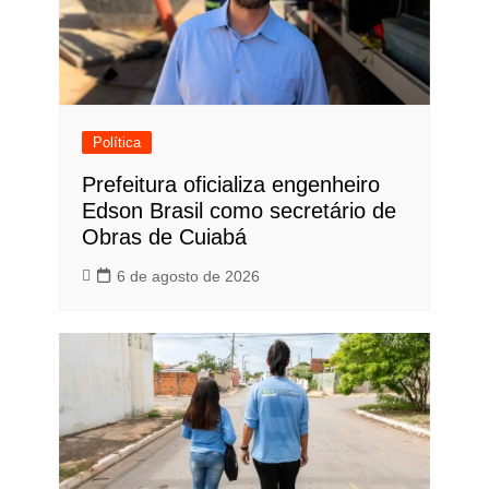
Política
Prefeitura oficializa engenheiro
Edson Brasil como secretário de
Obras de Cuiabá
6 de agosto de 2026