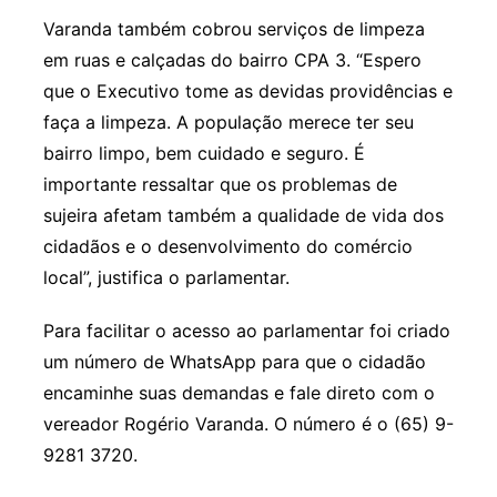
Varanda também cobrou serviços de limpeza
em ruas e calçadas do bairro CPA 3. “Espero
que o Executivo tome as devidas providências e
faça a limpeza. A população merece ter seu
bairro limpo, bem cuidado e seguro. É
importante ressaltar que os problemas de
sujeira afetam também a qualidade de vida dos
cidadãos e o desenvolvimento do comércio
local”, justifica o parlamentar.
Para facilitar o acesso ao parlamentar foi criado
um número de WhatsApp para que o cidadão
encaminhe suas demandas e fale direto com o
vereador Rogério Varanda. O número é o (65) 9-
9281 3720.