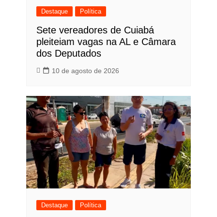
Destaque
Política
Sete vereadores de Cuiabá
pleiteiam vagas na AL e Câmara
dos Deputados
10 de agosto de 2026
Destaque
Política