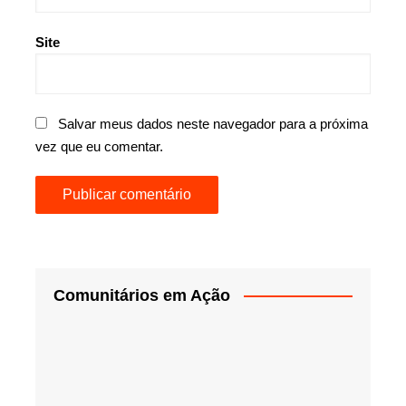
Site
Salvar meus dados neste navegador para a próxima
vez que eu comentar.
Comunitários em Ação