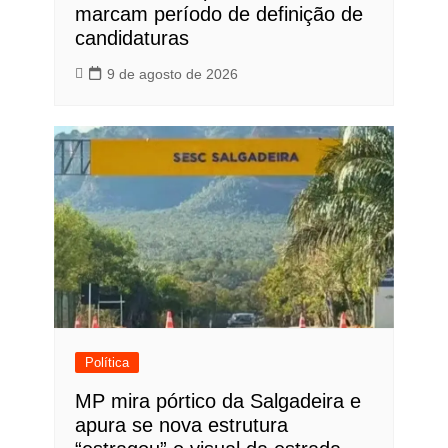
marcam período de definição de
candidaturas
9 de agosto de 2026
Política
MP mira pórtico da Salgadeira e
apura se nova estrutura