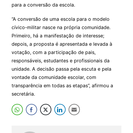
para a conversão da escola.
“A conversão de uma escola para o modelo
cívico-militar nasce na própria comunidade.
Primeiro, há a manifestação de interesse;
depois, a proposta é apresentada e levada à
votação, com a participação de pais,
responsáveis, estudantes e profissionais da
unidade. A decisão passa pela escuta e pela
vontade da comunidade escolar, com
transparência em todas as etapas”, afirmou a
secretária.