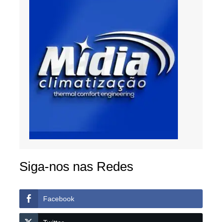
Siga-nos nas Redes
Facebook