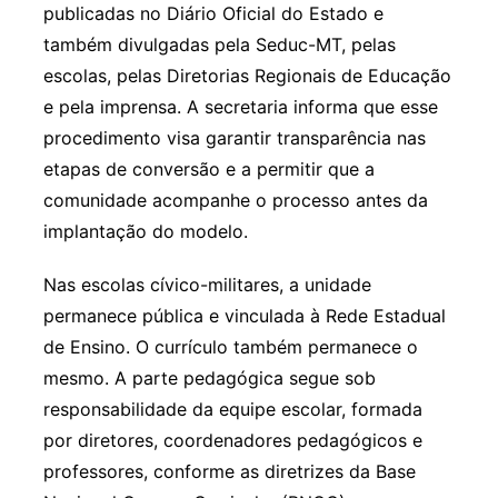
publicadas no Diário Oficial do Estado e
também divulgadas pela Seduc-MT, pelas
escolas, pelas Diretorias Regionais de Educação
e pela imprensa. A secretaria informa que esse
procedimento visa garantir transparência nas
etapas de conversão e a permitir que a
comunidade acompanhe o processo antes da
implantação do modelo.
Nas escolas cívico-militares, a unidade
permanece pública e vinculada à Rede Estadual
de Ensino. O currículo também permanece o
mesmo. A parte pedagógica segue sob
responsabilidade da equipe escolar, formada
por diretores, coordenadores pedagógicos e
professores, conforme as diretrizes da Base