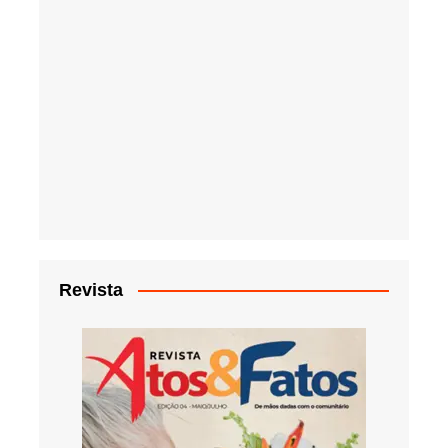
Revista