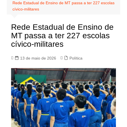
Rede Estadual de Ensino de MT passa a ter 227 escolas
cívico-militares
Rede Estadual de Ensino de
MT passa a ter 227 escolas
cívico-militares
13 de maio de 2026
Política