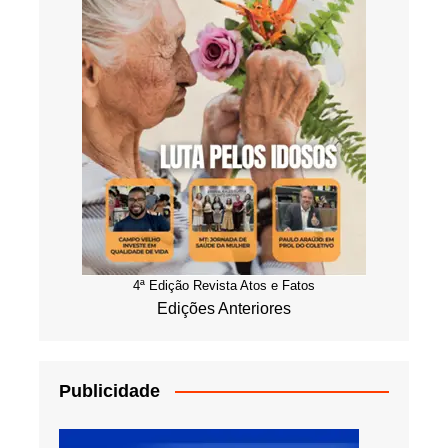
4ª Edição Revista Atos e Fatos
Edições Anteriores
Publicidade