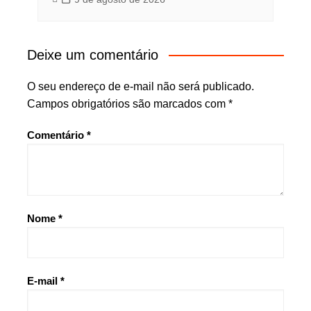
Deixe um comentário
O seu endereço de e-mail não será publicado.
Campos obrigatórios são marcados com
*
Comentário
*
Nome
*
E-mail
*