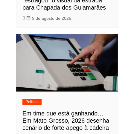
“estragou” o visual da estrada
para Chapada dos Guiamarães
9 de agosto de 2026
Política
Em time que está ganhando…
Em Mato Grosso, 2026 desenha
cenário de forte apego à cadeira