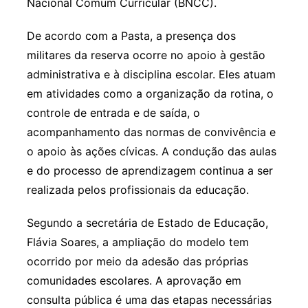
Nacional Comum Curricular (BNCC).
De acordo com a Pasta, a presença dos
militares da reserva ocorre no apoio à gestão
administrativa e à disciplina escolar. Eles atuam
em atividades como a organização da rotina, o
controle de entrada e de saída, o
acompanhamento das normas de convivência e
o apoio às ações cívicas. A condução das aulas
e do processo de aprendizagem continua a ser
realizada pelos profissionais da educação.
Segundo a secretária de Estado de Educação,
Flávia Soares, a ampliação do modelo tem
ocorrido por meio da adesão das próprias
comunidades escolares. A aprovação em
consulta pública é uma das etapas necessárias