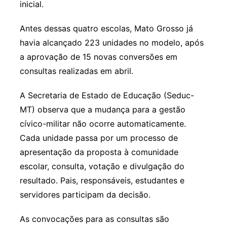
inicial.
Antes dessas quatro escolas, Mato Grosso já
havia alcançado 223 unidades no modelo, após
a aprovação de 15 novas conversões em
consultas realizadas em abril.
A Secretaria de Estado de Educação (Seduc-
MT) observa que a mudança para a gestão
cívico-militar não ocorre automaticamente.
Cada unidade passa por um processo de
apresentação da proposta à comunidade
escolar, consulta, votação e divulgação do
resultado. Pais, responsáveis, estudantes e
servidores participam da decisão.
As convocações para as consultas são