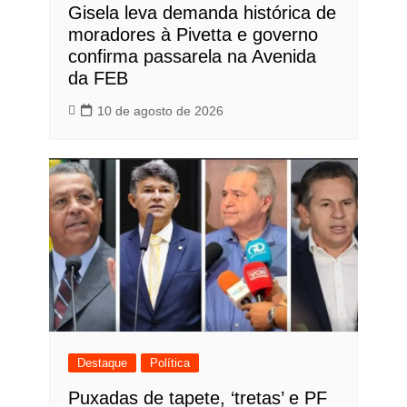
Gisela leva demanda histórica de
moradores à Pivetta e governo
confirma passarela na Avenida
da FEB
10 de agosto de 2026
Destaque
Política
Puxadas de tapete, ‘tretas’ e PF