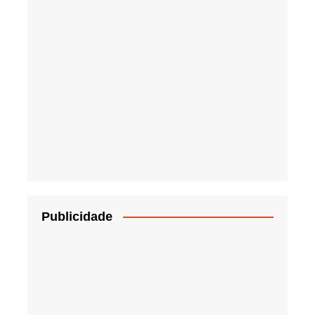
Publicidade