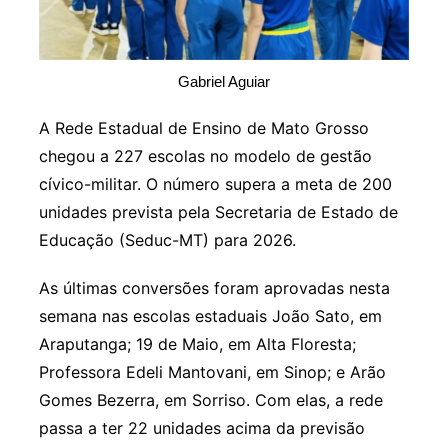
Gabriel Aguiar
A Rede Estadual de Ensino de Mato Grosso
chegou a 227 escolas no modelo de gestão
cívico-militar. O número supera a meta de 200
unidades prevista pela Secretaria de Estado de
Educação (Seduc-MT) para 2026.
As últimas conversões foram aprovadas nesta
semana nas escolas estaduais João Sato, em
Araputanga; 19 de Maio, em Alta Floresta;
Professora Edeli Mantovani, em Sinop; e Arão
Gomes Bezerra, em Sorriso. Com elas, a rede
passa a ter 22 unidades acima da previsão