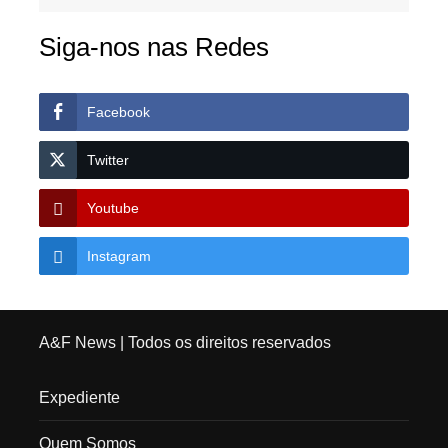
Siga-nos nas Redes
Facebook
Twitter
Youtube
Instagram
A&F News
| Todos os direitos reservados
Expediente
Quem Somos