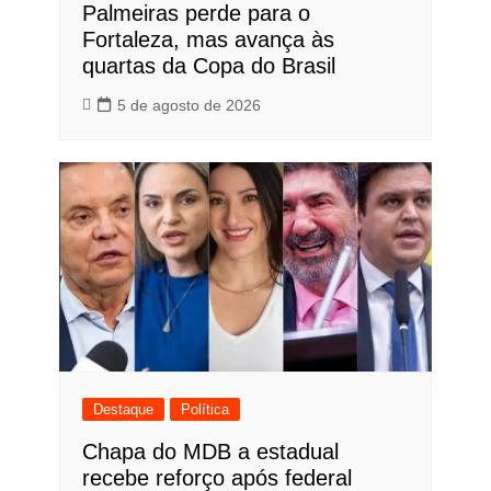
Palmeiras perde para o
Fortaleza, mas avança às
quartas da Copa do Brasil
5 de agosto de 2026
Destaque
Política
Chapa do MDB a estadual
recebe reforço após federal