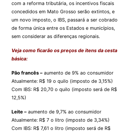
com a reforma tributária, os incentivos fiscais
concedidos em Mato Grosso serão extintos, e
um novo imposto, o IBS, passará a ser cobrado
de forma única entre os Estados e municípios,
sem considerar as diferenças regionais.
Veja como ficarão os preços de itens da cesta
básica:
Pão francês –
aumento de 9% ao consumidor
Atualmente: R$ 19 o quilo (imposto de 3,15%)
Com IBS: R$ 20,70 o quilo (imposto será de R$
12,5%)
Leite –
aumento de 9,7% ao consumidor
Atualmente: R$ 7 o litro (imposto de 3,34%)
Com IBS: R$ 7,61 o litro (imposto será de R$