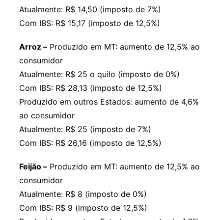
Atualmente: R$ 14,50 (imposto de 7%)
Com IBS: R$ 15,17 (imposto de 12,5%)
Arroz –
Produzido em MT: aumento de 12,5% ao
consumidor
Atualmente: R$ 25 o quilo (imposto de 0%)
Com IBS: R$ 28,13 (imposto de 12,5%)
Produzido em outros Estados: aumento de 4,6%
ao consumidor
Atualmente: R$ 25 (imposto de 7%)
Com IBS: R$ 26,16 (imposto de 12,5%)
Feijão –
Produzido em MT: aumento de 12,5% ao
consumidor
Atualmente: R$ 8 (imposto de 0%)
Com IBS: R$ 9 (imposto de 12,5%)