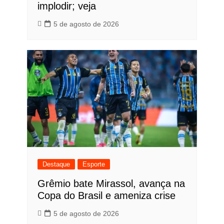
implodir; veja
5 de agosto de 2026
Destaque
Esporte
Grêmio bate Mirassol, avança na
Copa do Brasil e ameniza crise
5 de agosto de 2026