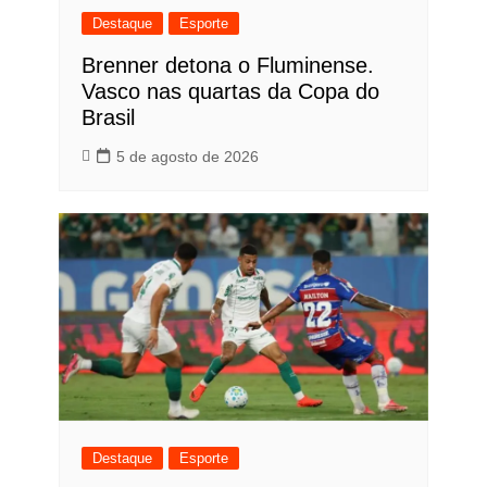
Destaque
Esporte
Brenner detona o Fluminense.
Vasco nas quartas da Copa do
Brasil
5 de agosto de 2026
Destaque
Esporte