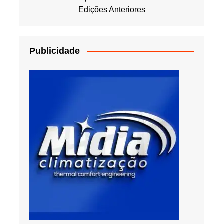
Edições Anteriores
Publicidade