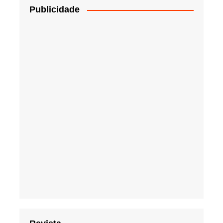
Publicidade