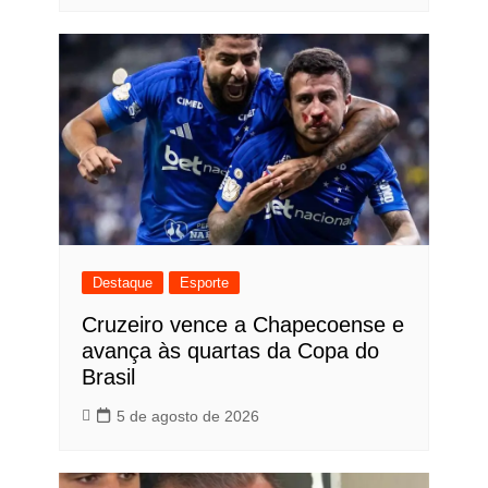
Destaque
Esporte
Cruzeiro vence a Chapecoense e
avança às quartas da Copa do
Brasil
5 de agosto de 2026