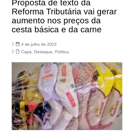
Proposta de texto da
Reforma Tributária vai gerar
aumento nos preços da
cesta básica e da carne
4 de julho de 2023
Capa
,
Destaque
,
Política