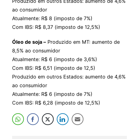
Produzido em outros Estados: aumento de 4,6%
ao consumidor
Atualmente: R$ 8 (imposto de 7%)
Com IBS: R$ 8,37 (imposto de 12,5%)
Óleo de soja –
Produzido em MT: aumento de
8,5% ao consumidor
Atualmente: R$ 6 (imposto de 3,6%)
Com IBS: R$ 6,51 (imposto de 12,5)
Produzido em outros Estados: aumento de 4,6%
ao consumidor
Atualmente: R$ 6 (imposto de 7%)
Com IBS: R$ 6,28 (imposto de 12,5%)