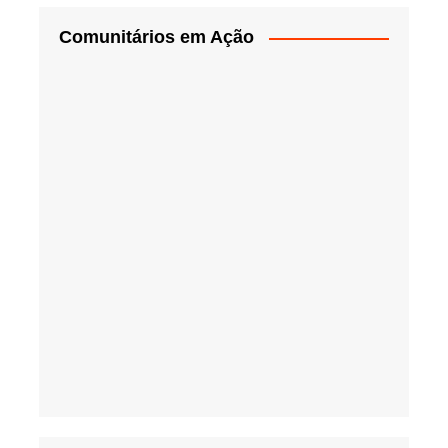
Comunitários em Ação