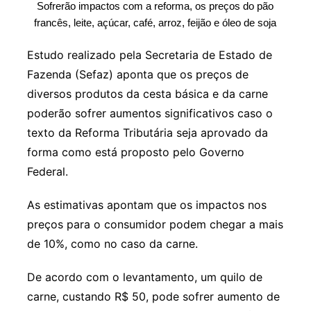
Sofrerão impactos com a reforma, os preços do pão
francês, leite, açúcar, café, arroz, feijão e óleo de soja
Estudo realizado pela Secretaria de Estado de
Fazenda (Sefaz) aponta que os preços de
diversos produtos da cesta básica e da carne
poderão sofrer aumentos significativos caso o
texto da Reforma Tributária seja aprovado da
forma como está proposto pelo Governo
Federal.
As estimativas apontam que os impactos nos
preços para o consumidor podem chegar a mais
de 10%, como no caso da carne.
De acordo com o levantamento, um quilo de
carne, custando R$ 50, pode sofrer aumento de