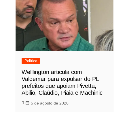
Política
Welllington articula com
Valdemar para expulsar do PL
prefeitos que apoiam Pivetta;
Abilio, Claúdio, Piaia e Machinic
5 de agosto de 2026