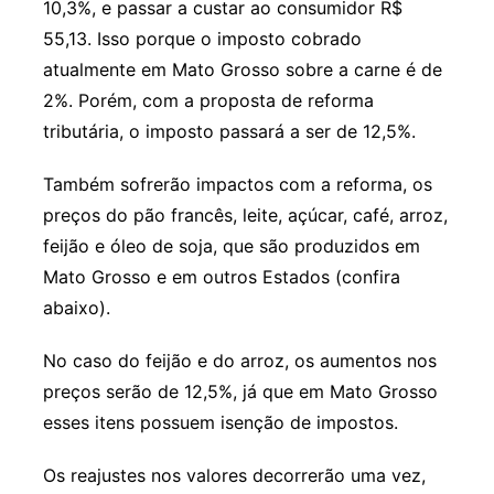
10,3%, e passar a custar ao consumidor R$
55,13. Isso porque o imposto cobrado
atualmente em Mato Grosso sobre a carne é de
2%. Porém, com a proposta de reforma
tributária, o imposto passará a ser de 12,5%.
Também sofrerão impactos com a reforma, os
preços do pão francês, leite, açúcar, café, arroz,
feijão e óleo de soja, que são produzidos em
Mato Grosso e em outros Estados (confira
abaixo).
No caso do feijão e do arroz, os aumentos nos
preços serão de 12,5%, já que em Mato Grosso
esses itens possuem isenção de impostos.
Os reajustes nos valores decorrerão uma vez,