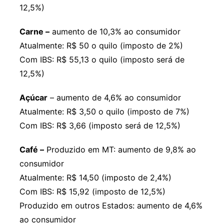
12,5%)
Carne –
aumento de 10,3% ao consumidor
Atualmente: R$ 50 o quilo (imposto de 2%)
Com IBS: R$ 55,13 o quilo (imposto será de
12,5%)
Açúcar
– aumento de 4,6% ao consumidor
Atualmente: R$ 3,50 o quilo (imposto de 7%)
Com IBS: R$ 3,66 (imposto será de 12,5%)
Café –
Produzido em MT: aumento de 9,8% ao
consumidor
Atualmente: R$ 14,50 (imposto de 2,4%)
Com IBS: R$ 15,92 (imposto de 12,5%)
Produzido em outros Estados: aumento de 4,6%
ao consumidor