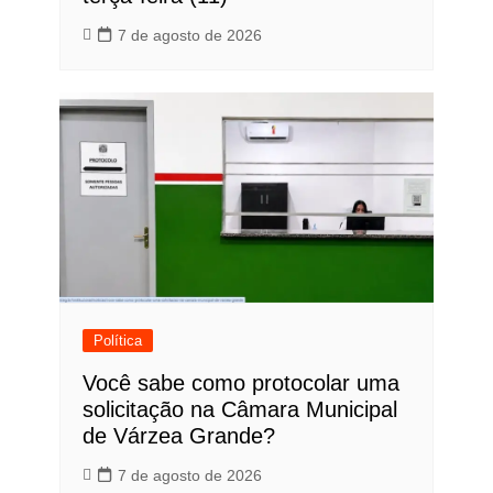
7 de agosto de 2026
Política
Você sabe como protocolar uma
solicitação na Câmara Municipal
de Várzea Grande?
7 de agosto de 2026