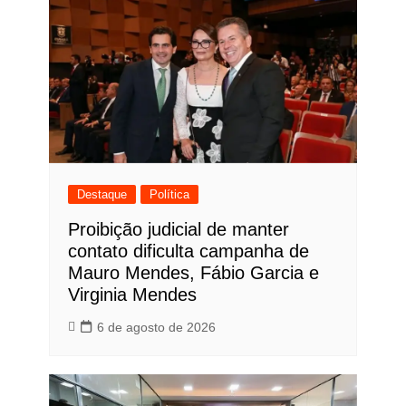
Destaque
Política
Proibição judicial de manter
contato dificulta campanha de
Mauro Mendes, Fábio Garcia e
Virginia Mendes
6 de agosto de 2026