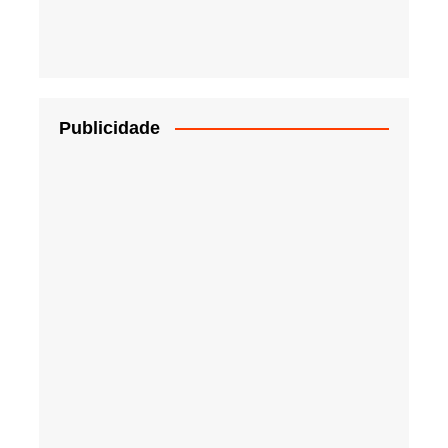
Publicidade