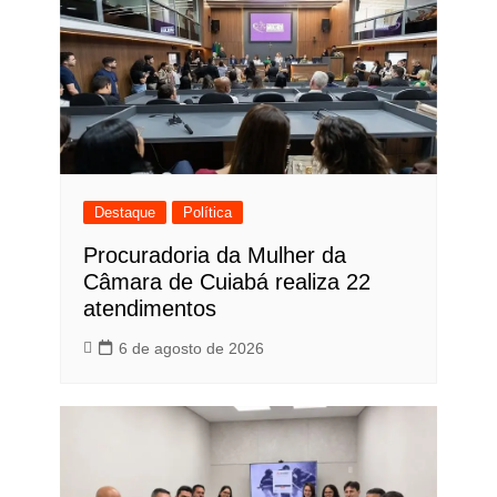
Destaque
Política
Procuradoria da Mulher da
Câmara de Cuiabá realiza 22
atendimentos
6 de agosto de 2026