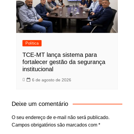
Política
TCE-MT lança sistema para
fortalecer gestão da segurança
institucional
6 de agosto de 2026
Deixe um comentário
O seu endereço de e-mail não será publicado.
Campos obrigatórios são marcados com
*