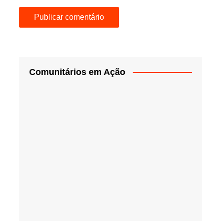
Comunitários em Ação