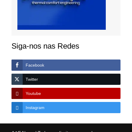
Siga-nos nas Redes
Facebook
Twitter
Youtube
Instagram