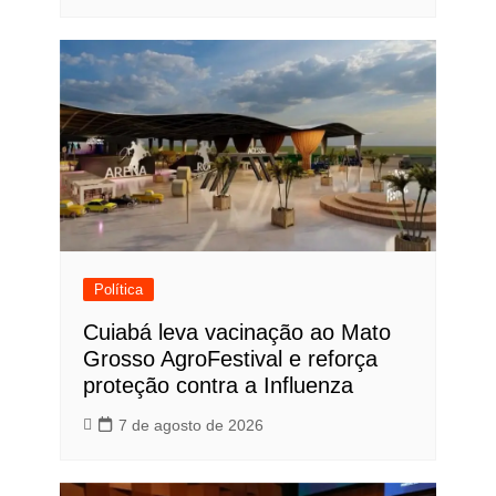
Política
Cuiabá leva vacinação ao Mato
Grosso AgroFestival e reforça
proteção contra a Influenza
7 de agosto de 2026