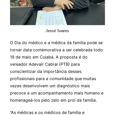
Jessé Soares
O Dia do médico e a médica da família pode se
tornar data comemorativa a ser celebrada todo
19 de maio em Cuiabá. A proposta é do
vereador Adevair Cabral (PTB) para
conscientizar da importância desses
profissionais para a comunidade que muitas
vezes desenvolvem um diagnóstico mais
precoce e um acompanhamento mais humano e
homenageá-los pelo zelo em prol da família.
“As médicas e os médicos de família e