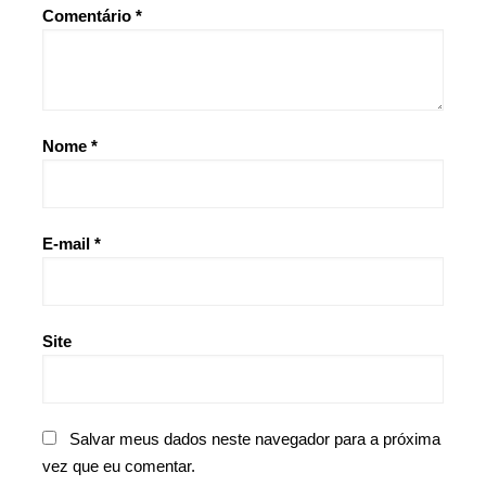
Comentário
*
Nome
*
E-mail
*
Site
Salvar meus dados neste navegador para a próxima
vez que eu comentar.