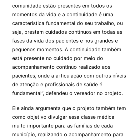
comunidade estão presentes em todos os
momentos da vida e a continuidade é uma
característica fundamental do seu trabalho, ou
seja, prestam cuidados contínuos em todas as
fases da vida dos pacientes e nos grandes e
pequenos momentos. A continuidade também
está presente no cuidado por meio do
acompanhamento contínuo realizado aos
pacientes, onde a articulação com outros níveis
de atenção e profissionais de saúde é
fundamental”, defendeu o vereador no projeto.
Ele ainda argumenta que o projeto também tem
como objetivo divulgar essa classe médica
muito importante para as famílias de cada
município, realizando o acompanhamento para