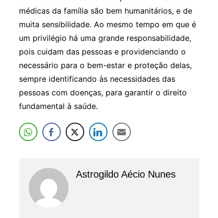
médicas da família são bem humanitários, e de
muita sensibilidade. Ao mesmo tempo em que é
um privilégio há uma grande responsabilidade,
pois cuidam das pessoas e providenciando o
necessário para o bem-estar e proteção delas,
sempre identificando às necessidades das
pessoas com doenças, para garantir o direito
fundamental à saúde.
Astrogildo Aécio Nunes