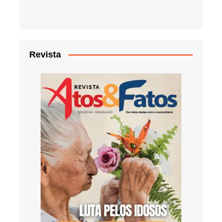
Revista