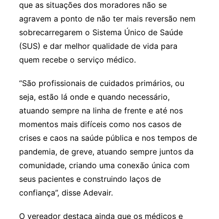
que as situações dos moradores não se
agravem a ponto de não ter mais reversão nem
sobrecarregarem o Sistema Único de Saúde
(SUS) e dar melhor qualidade de vida para
quem recebe o serviço médico.
“São profissionais de cuidados primários, ou
seja, estão lá onde e quando necessário,
atuando sempre na linha de frente e até nos
momentos mais difíceis como nos casos de
crises e caos na saúde pública e nos tempos de
pandemia, de greve, atuando sempre juntos da
comunidade, criando uma conexão única com
seus pacientes e construindo laços de
confiança”, disse Adevair.
O vereador destaca ainda que os médicos e