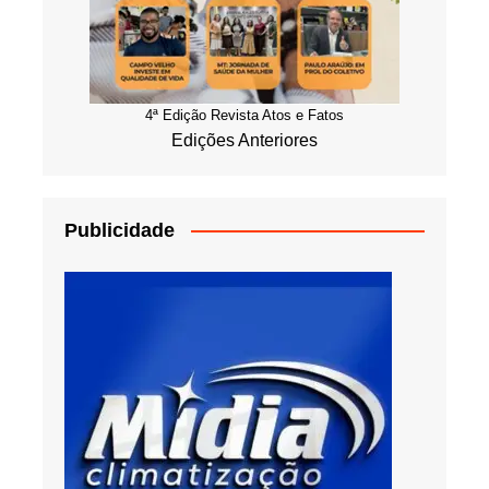
4ª Edição Revista Atos e Fatos
Edições Anteriores
Publicidade