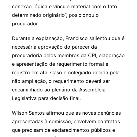
conexão lógica e vínculo material com o fato
determinado originário”, posicionou o
procurador.
Durante a explanação, Francisco salientou que é
necessária aprovação do parecer da
procuradoria pelos membros da CPI, elaboração
e apresentação de requerimento formal e
registro em ata. Caso o colegiado decida pela
não ampliação, o requerimento deverá ser
encaminhado ao plenário da Assembleia
Legislativa para decisão final.
Wilson Santos afirmou que as novas denúncias
apresentadas à comissão, envolvem contratos
que precisam de esclarecimentos públicos e