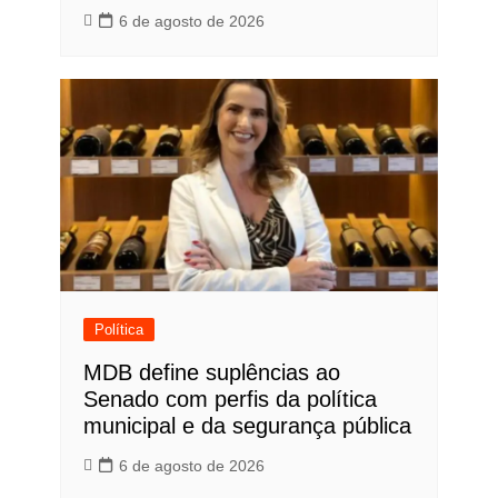
6 de agosto de 2026
Política
MDB define suplências ao
Senado com perfis da política
municipal e da segurança pública
6 de agosto de 2026