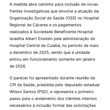
A medida abre caminho para inclusão de novas
frentes investigativas que envolve a atuação da
Organização Social de Saúde (OSS) no Hospital
Regional de Cáceres e os pagamentos
realizados à Sociedade Beneficente Hospital
Israelita Albert Einstein pela administração do
Hospital Central de Cuiabá, no período de maio
a dezembro de 2025, sendo que a unidade
entrou em funcionamento somente em janeiro
de 2026.
O parecer foi apresentado durante reunião da
CPI da Saúde, presidida pelo deputado estadual
Wilson Santos (PSD), e representa o primeiro
passo para o andamento dos trâmites internos
necessários à inclusão formal das solicitações