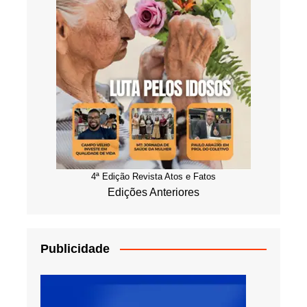
4ª Edição Revista Atos e Fatos
Edições Anteriores
Publicidade