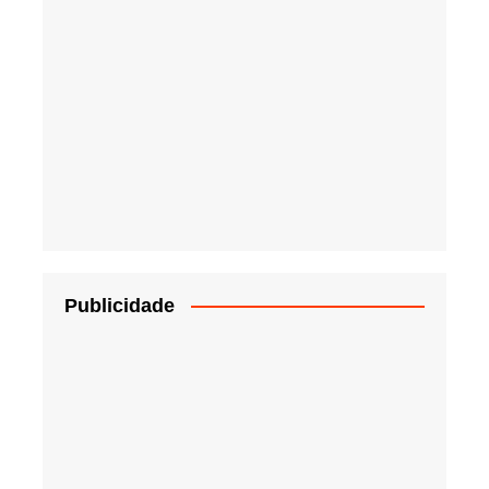
Publicidade