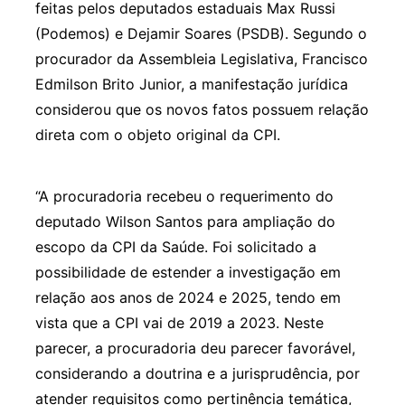
feitas pelos deputados estaduais Max Russi
(Podemos) e Dejamir Soares (PSDB). Segundo o
procurador da Assembleia Legislativa, Francisco
Edmilson Brito Junior, a manifestação jurídica
considerou que os novos fatos possuem relação
direta com o objeto original da CPI.
“A procuradoria recebeu o requerimento do
deputado Wilson Santos para ampliação do
escopo da CPI da Saúde. Foi solicitado a
possibilidade de estender a investigação em
relação aos anos de 2024 e 2025, tendo em
vista que a CPI vai de 2019 a 2023. Neste
parecer, a procuradoria deu parecer favorável,
considerando a doutrina e a jurisprudência, por
atender requisitos como pertinência temática,