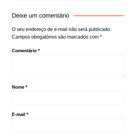
Deixe um comentário
O seu endereço de e-mail não será publicado.
Campos obrigatórios são marcados com
*
Comentário
*
Nome
*
E-mail
*