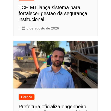
TCE-MT lança sistema para
fortalecer gestão da segurança
institucional
6 de agosto de 2026
Política
Prefeitura oficializa engenheiro