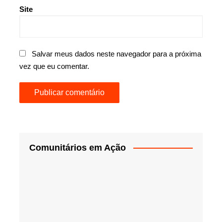
Site
Salvar meus dados neste navegador para a próxima
vez que eu comentar.
Comunitários em Ação