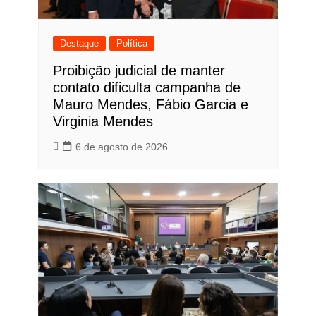
Destaque
Política
Proibição judicial de manter
contato dificulta campanha de
Mauro Mendes, Fábio Garcia e
Virginia Mendes
6 de agosto de 2026