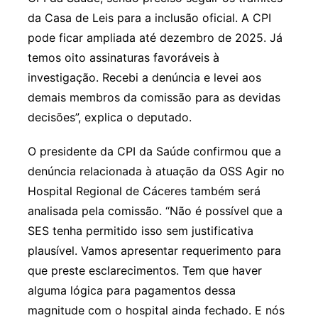
da Casa de Leis para a inclusão oficial. A CPI
pode ficar ampliada até dezembro de 2025. Já
temos oito assinaturas favoráveis à
investigação. Recebi a denúncia e levei aos
demais membros da comissão para as devidas
decisões”, explica o deputado.
O presidente da CPI da Saúde confirmou que a
denúncia relacionada à atuação da OSS Agir no
Hospital Regional de Cáceres também será
analisada pela comissão. “Não é possível que a
SES tenha permitido isso sem justificativa
plausível. Vamos apresentar requerimento para
que preste esclarecimentos. Tem que haver
alguma lógica para pagamentos dessa
magnitude com o hospital ainda fechado. E nós