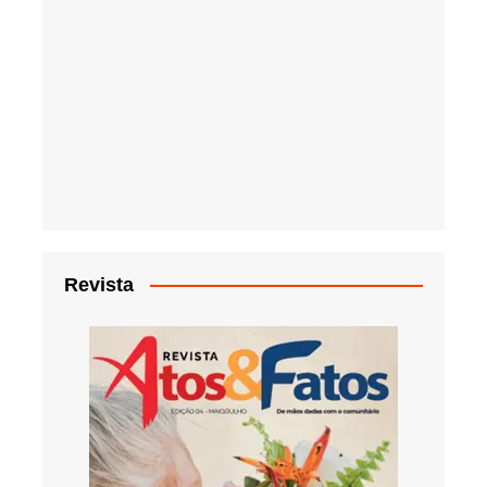
Revista