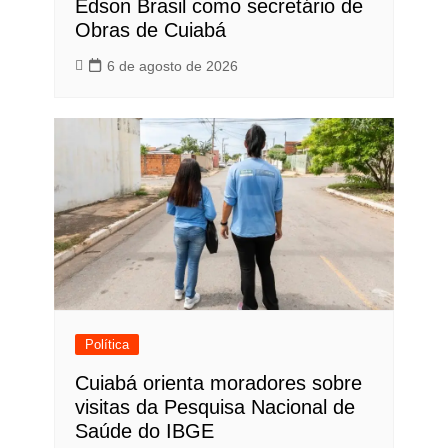
Edson Brasil como secretário de
Obras de Cuiabá
6 de agosto de 2026
Política
Cuiabá orienta moradores sobre
visitas da Pesquisa Nacional de
Saúde do IBGE