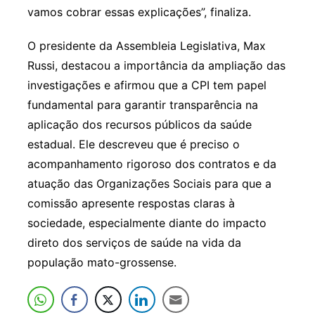
vamos cobrar essas explicações”, finaliza.
O presidente da Assembleia Legislativa, Max
Russi, destacou a importância da ampliação das
investigações e afirmou que a CPI tem papel
fundamental para garantir transparência na
aplicação dos recursos públicos da saúde
estadual. Ele descreveu que é preciso o
acompanhamento rigoroso dos contratos e da
atuação das Organizações Sociais para que a
comissão apresente respostas claras à
sociedade, especialmente diante do impacto
direto dos serviços de saúde na vida da
população mato-grossense.