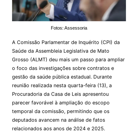
Fotos: Assessoria
A Comissão Parlamentar de Inquérito (CPI) da
Saúde da Assembleia Legislativa de Mato
Grosso (ALMT) deu mais um passo para ampliar
o foco das investigações sobre contratos e
gestão da saúde pública estadual. Durante
reunião realizada nesta quarta-feira (13), a
Procuradoria da Casa de Leis apresentou
parecer favorável à ampliação do escopo
temporal da comissão, permitindo que os
deputados avancem na análise de fatos
relacionados aos anos de 2024 e 2025.