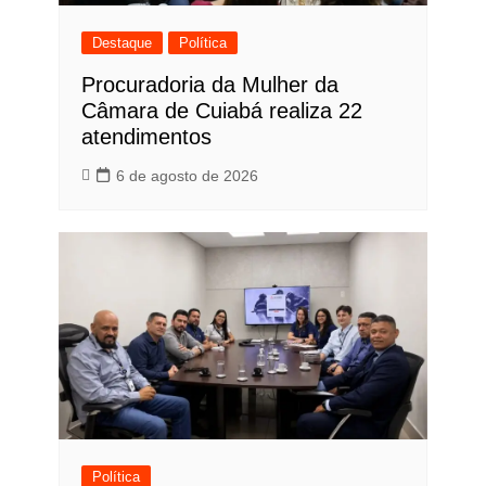
Destaque
Política
Procuradoria da Mulher da
Câmara de Cuiabá realiza 22
atendimentos
6 de agosto de 2026
Política