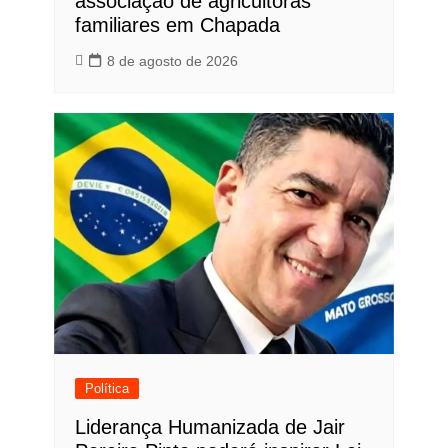
associação de agricultoras
familiares em Chapada
8 de agosto de 2026
Política
Liderança Humanizada de Jair