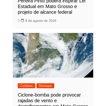
Pereira Pinto poderá inspirar Lei
Estadual em Mato Grosso e
projeto de alcance federal
8 de agosto de 2026
Cotidiano
Destaque
Ciclone-bomba pode provocar
rajadas de vento e