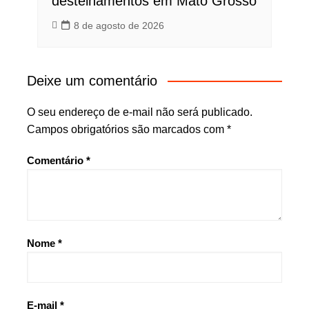
destelhamentos em Mato Grosso
8 de agosto de 2026
Deixe um comentário
O seu endereço de e-mail não será publicado.
Campos obrigatórios são marcados com
*
Comentário
*
Nome
*
E-mail
*