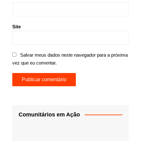
Site
Salvar meus dados neste navegador para a próxima
vez que eu comentar.
Comunitários em Ação