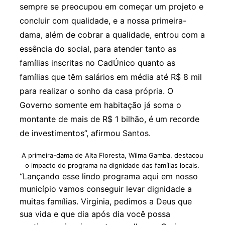
sempre se preocupou em começar um projeto e
concluir com qualidade, e a nossa primeira-
dama, além de cobrar a qualidade, entrou com a
essência do social, para atender tanto as
famílias inscritas no CadÚnico quanto as
famílias que têm salários em média até R$ 8 mil
para realizar o sonho da casa própria. O
Governo somente em habitação já soma o
montante de mais de R$ 1 bilhão, é um recorde
de investimentos”, afirmou Santos.
A primeira-dama de Alta Floresta, Wilma Gamba, destacou
o impacto do programa na dignidade das famílias locais.
“Lançando esse lindo programa aqui em nosso
município vamos conseguir levar dignidade a
muitas famílias. Virginia, pedimos a Deus que
sua vida e que dia após dia você possa