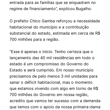
entrada para as famílias que se enquadram no
regime de financiamento”, explicou Bugalho.
O prefeito Chico Gamba reforçou a necessidade
habitacional do município e a contribuição
substancial do estado, estimada em cerca de R$
700 milhões para a região.
“Esse é apenas o início. Tenho certeza que o
lançamento das 40 mil residências em todo o
estado é um compromisso do Governo do
Estado e será cumprido. Em nosso município
precisamos de pelo menos 3 mil unidades para
sanar o déficit habitacional, mas o momento
que estamos vivendo com algo em torno de R$
700 milhões do Governo em nossa região,
acredito que vamos ter sucesso com a demanda
que temos com o apoio da nossa primeira-dama