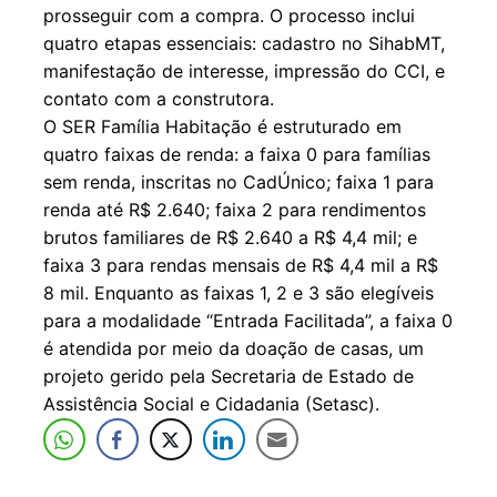
prosseguir com a compra. O processo inclui
quatro etapas essenciais: cadastro no SihabMT,
manifestação de interesse, impressão do CCI, e
contato com a construtora.
O SER Família Habitação é estruturado em
quatro faixas de renda: a faixa 0 para famílias
sem renda, inscritas no CadÚnico; faixa 1 para
renda até R$ 2.640; faixa 2 para rendimentos
brutos familiares de R$ 2.640 a R$ 4,4 mil; e
faixa 3 para rendas mensais de R$ 4,4 mil a R$
8 mil. Enquanto as faixas 1, 2 e 3 são elegíveis
para a modalidade “Entrada Facilitada”, a faixa 0
é atendida por meio da doação de casas, um
projeto gerido pela Secretaria de Estado de
Assistência Social e Cidadania (Setasc).