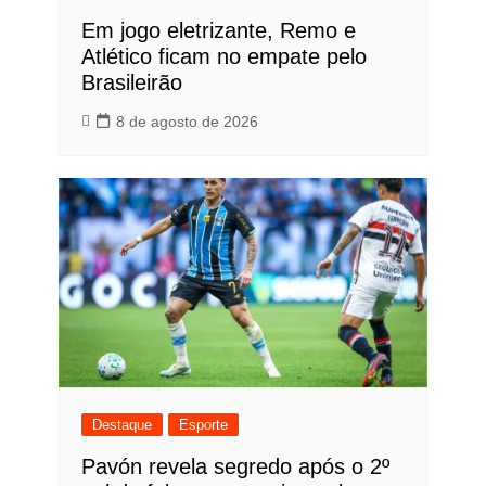
Em jogo eletrizante, Remo e
Atlético ficam no empate pelo
Brasileirão
8 de agosto de 2026
Destaque
Esporte
Pavón revela segredo após o 2º