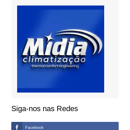
Siga-nos nas Redes
Facebook