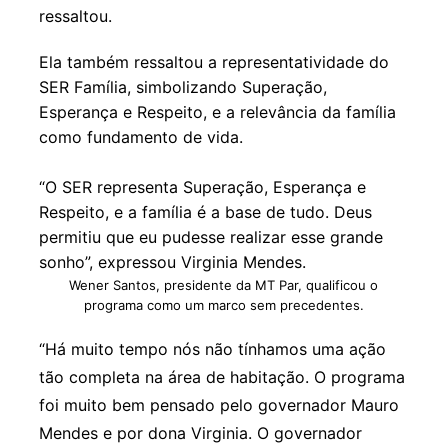
ressaltou.
Ela também ressaltou a representatividade do
SER Família, simbolizando Superação,
Esperança e Respeito, e a relevância da família
como fundamento de vida.
“O SER representa Superação, Esperança e
Respeito, e a família é a base de tudo. Deus
permitiu que eu pudesse realizar esse grande
sonho”, expressou Virginia Mendes.
Wener Santos, presidente da MT Par, qualificou o
programa como um marco sem precedentes.
“Há muito tempo nós não tínhamos uma ação
tão completa na área de habitação. O programa
foi muito bem pensado pelo governador Mauro
Mendes e por dona Virginia. O governador