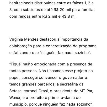
habitacionais distribuídas entre as faixas 1, 2 e
3, com subsídios de até R$ 20 mil para famílias
com rendas entre R$ 2 mil e R$ 8 mil.
Virginia Mendes destacou a importância da
colaboração para a concretização do programa,
enfatizando que “ninguém faz nada sozinho”.
“Fiquei muito emocionada com a presença de
tantas pessoas. Nós tínhamos esse projeto no
papel, consegui convencer o governador e
temos grandes parceiros, a secretária da
Setasc, coronel Grasi, o presidente da MT Par,
Wener, e o prefeito e primeira-dama do
município, porque ninguém faz nada sozinho”,