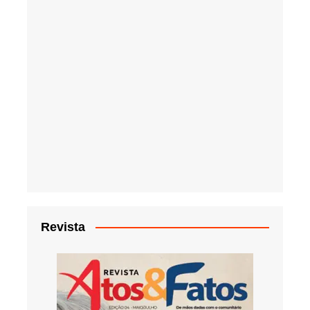
Revista