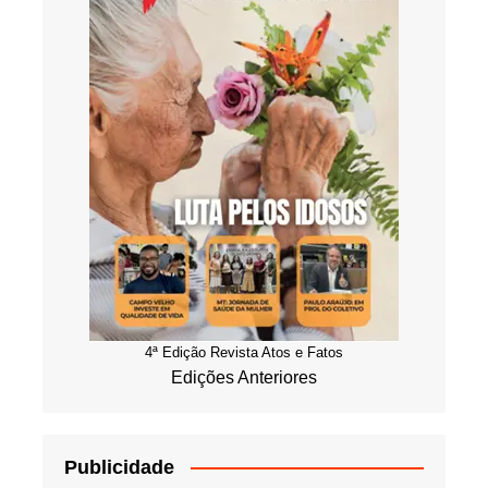
4ª Edição Revista Atos e Fatos
Edições Anteriores
Publicidade