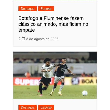
Destaque
Esporte
Botafogo e Fluminense fazem
clássico animado, mas ficam no
empate
8 de agosto de 2026
Destaque
Esporte