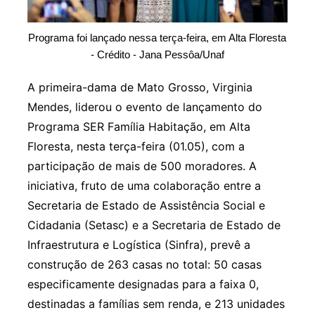
Programa foi lançado nessa terça-feira, em Alta Floresta
- Crédito - Jana Pessôa/Unaf
A primeira-dama de Mato Grosso, Virginia
Mendes, liderou o evento de lançamento do
Programa SER Família Habitação, em Alta
Floresta, nesta terça-feira (01.05), com a
participação de mais de 500 moradores. A
iniciativa, fruto de uma colaboração entre a
Secretaria de Estado de Assistência Social e
Cidadania (Setasc) e a Secretaria de Estado de
Infraestrutura e Logística (Sinfra), prevê a
construção de 263 casas no total: 50 casas
especificamente designadas para a faixa 0,
destinadas a famílias sem renda, e 213 unidades