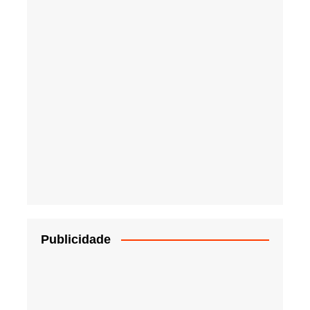
Publicidade