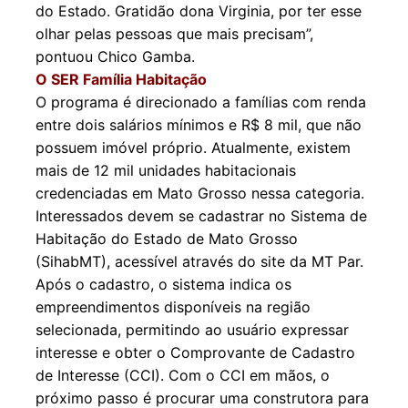
do Estado. Gratidão dona Virginia, por ter esse
olhar pelas pessoas que mais precisam”,
pontuou Chico Gamba.
O SER Família Habitação
O programa é direcionado a famílias com renda
entre dois salários mínimos e R$ 8 mil, que não
possuem imóvel próprio. Atualmente, existem
mais de 12 mil unidades habitacionais
credenciadas em Mato Grosso nessa categoria.
Interessados devem se cadastrar no Sistema de
Habitação do Estado de Mato Grosso
(SihabMT), acessível através do site da MT Par.
Após o cadastro, o sistema indica os
empreendimentos disponíveis na região
selecionada, permitindo ao usuário expressar
interesse e obter o Comprovante de Cadastro
de Interesse (CCI). Com o CCI em mãos, o
próximo passo é procurar uma construtora para