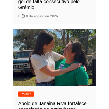
gol de falta consecutivo pelo
Grêmio
8 de agosto de 2026
Política
Apoio de Janaina Riva fortalece