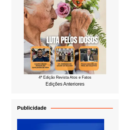
4ª Edição Revista Atos e Fatos
Edições Anteriores
Publicidade