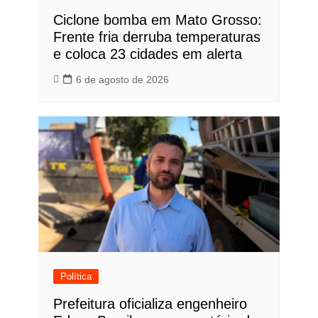
Ciclone bomba em Mato Grosso:
Frente fria derruba temperaturas
e coloca 23 cidades em alerta
6 de agosto de 2026
Política
Prefeitura oficializa engenheiro