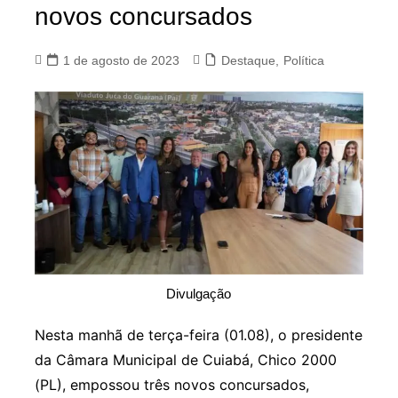
novos concursados
1 de agosto de 2023
Destaque
,
Política
Divulgação
Nesta manhã de terça-feira (01.08), o presidente
da Câmara Municipal de Cuiabá, Chico 2000
(PL), empossou três novos concursados,