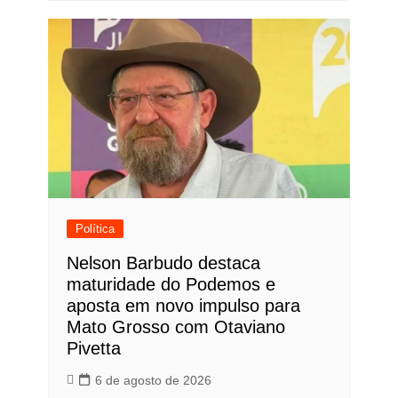
Política
Nelson Barbudo destaca
maturidade do Podemos e
aposta em novo impulso para
Mato Grosso com Otaviano
Pivetta
6 de agosto de 2026