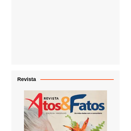
Revista