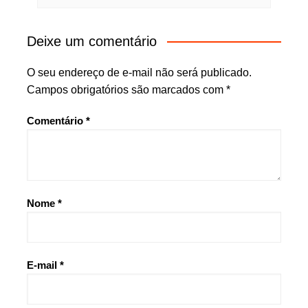
Deixe um comentário
O seu endereço de e-mail não será publicado.
Campos obrigatórios são marcados com
*
Comentário
*
Nome
*
E-mail
*