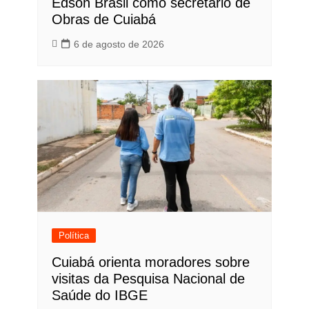
Edson Brasil como secretário de
Obras de Cuiabá
6 de agosto de 2026
Política
Cuiabá orienta moradores sobre
visitas da Pesquisa Nacional de
Saúde do IBGE