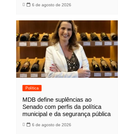
6 de agosto de 2026
Política
MDB define suplências ao
Senado com perfis da política
municipal e da segurança pública
6 de agosto de 2026