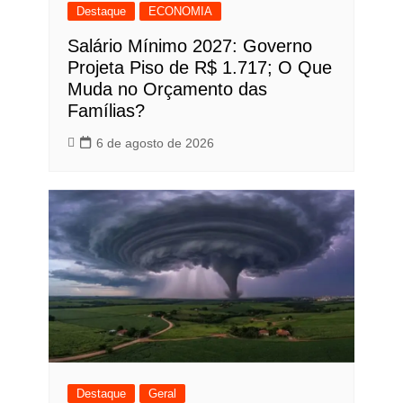
Destaque
ECONOMIA
Salário Mínimo 2027: Governo
Projeta Piso de R$ 1.717; O Que
Muda no Orçamento das
Famílias?
6 de agosto de 2026
Destaque
Geral