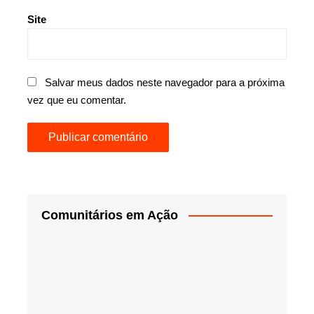
Site
Salvar meus dados neste navegador para a próxima
vez que eu comentar.
Comunitários em Ação