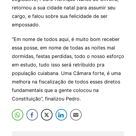
retornou a sua cidade natal para assumir seu
cargo, e falou sobre sua felicidade de ser
empossado.
“Em nome de todos aqui, é muito bom receber
essa posse, em nome de todas as noites mal
dormidas, festas perdidas, todo o nosso esforço
em estudo, tudo isso será retribuído pra
população cuiabana. Uma Câmara forte, é uma
melhora na fiscalização de todos esses diretos
fundamentais que a gente colocou na
Constituição”, finalizou Pedro.