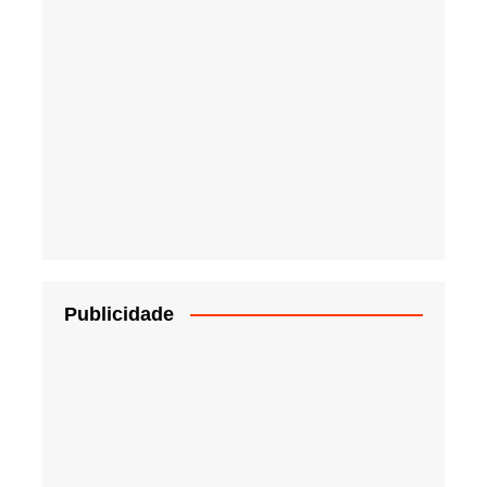
Publicidade