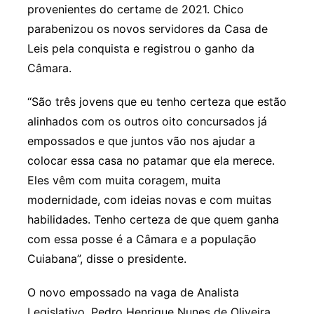
provenientes do certame de 2021. Chico
parabenizou os novos servidores da Casa de
Leis pela conquista e registrou o ganho da
Câmara.
“São três jovens que eu tenho certeza que estão
alinhados com os outros oito concursados já
empossados e que juntos vão nos ajudar a
colocar essa casa no patamar que ela merece.
Eles vêm com muita coragem, muita
modernidade, com ideias novas e com muitas
habilidades. Tenho certeza de que quem ganha
com essa posse é a Câmara e a população
Cuiabana”, disse o presidente.
O novo empossado na vaga de Analista
Legislativo, Pedro Henrique Nunes de Oliveira,