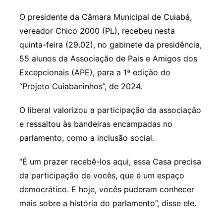
O presidente da Câmara Municipal de Cuiabá,
vereador Chico 2000 (PL), recebeu nesta
quinta-feira (29.02), no gabinete da presidência,
55 alunos da Associação de Pais e Amigos dos
Excepcionais (APE), para a 1ª edição do
“Projeto Cuiabaninhos”, de 2024.
O liberal valorizou a participação da associação
e ressaltou às bandeiras encampadas no
parlamento, como a inclusão social.
“É um prazer recebê-los aqui, essa Casa precisa
da participação de vocês, que é um espaço
democrático. E hoje, vocês puderam conhecer
mais sobre a história do parlamento”, disse ele.