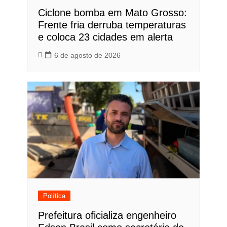
Ciclone bomba em Mato Grosso:
Frente fria derruba temperaturas
e coloca 23 cidades em alerta
6 de agosto de 2026
Política
Prefeitura oficializa engenheiro