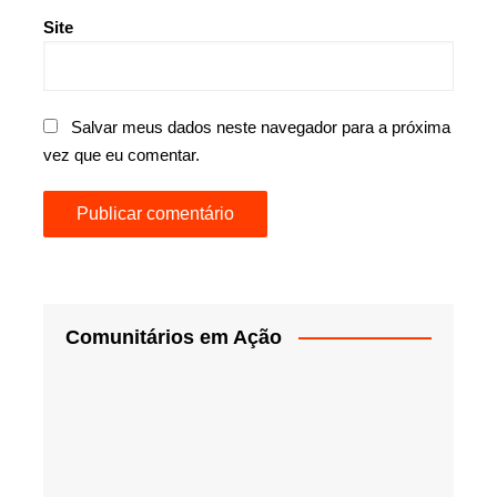
Site
Salvar meus dados neste navegador para a próxima
vez que eu comentar.
Comunitários em Ação