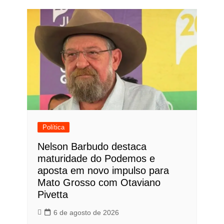
Política
Nelson Barbudo destaca
maturidade do Podemos e
aposta em novo impulso para
Mato Grosso com Otaviano
Pivetta
6 de agosto de 2026