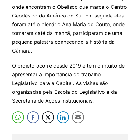
onde encontram o Obelisco que marca o Centro
Geodésico da América do Sul. Em seguida eles
foram até o plenário Ana Maria do Couto, onde
tomaram café da manhã, participaram de uma
pequena palestra conhecendo a história da
Câmara.
O projeto ocorre desde 2019 e tem o intuito de
apresentar a importância do trabalho
Legislativo para a Capital. As visitas são
organizadas pela Escola do Legislativo e da
Secretaria de Ações Institucionais.