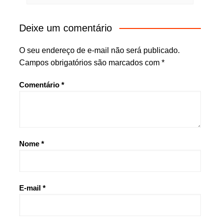
Deixe um comentário
O seu endereço de e-mail não será publicado.
Campos obrigatórios são marcados com
*
Comentário
*
Nome
*
E-mail
*