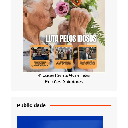
4ª Edição Revista Atos e Fatos
Edições Anteriores
Publicidade