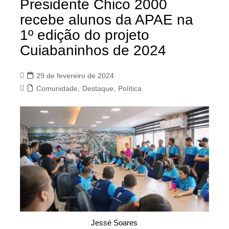
Presidente Chico 2000
recebe alunos da APAE na
1º edição do projeto
Cuiabaninhos de 2024
29 de fevereiro de 2024
Comunidade
,
Destaque
,
Política
Jessé Soares