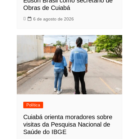
Edson Brasil como secretário de
Obras de Cuiabá
6 de agosto de 2026
Política
Cuiabá orienta moradores sobre
visitas da Pesquisa Nacional de
Saúde do IBGE