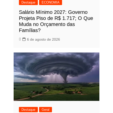
Destaque
ECONOMIA
Salário Mínimo 2027: Governo
Projeta Piso de R$ 1.717; O Que
Muda no Orçamento das
Famílias?
6 de agosto de 2026
Destaque
Geral