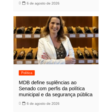
6 de agosto de 2026
Política
MDB define suplências ao
Senado com perfis da política
municipal e da segurança pública
6 de agosto de 2026