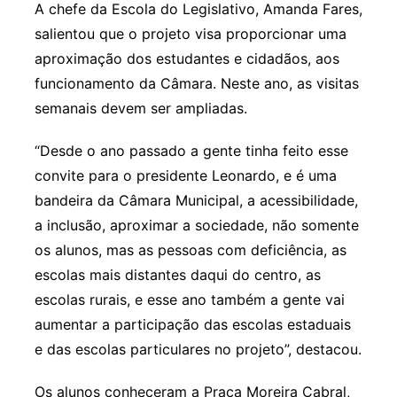
A chefe da Escola do Legislativo, Amanda Fares,
salientou que o projeto visa proporcionar uma
aproximação dos estudantes e cidadãos, aos
funcionamento da Câmara. Neste ano, as visitas
semanais devem ser ampliadas.
“Desde o ano passado a gente tinha feito esse
convite para o presidente Leonardo, e é uma
bandeira da Câmara Municipal, a acessibilidade,
a inclusão, aproximar a sociedade, não somente
os alunos, mas as pessoas com deficiência, as
escolas mais distantes daqui do centro, as
escolas rurais, e esse ano também a gente vai
aumentar a participação das escolas estaduais
e das escolas particulares no projeto”, destacou.
Os alunos conheceram a Praça Moreira Cabral,