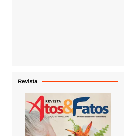
Revista