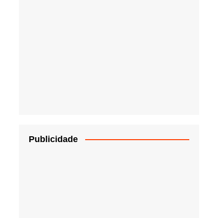
Publicidade