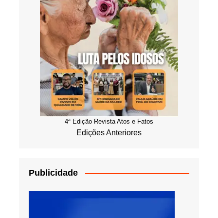
4ª Edição Revista Atos e Fatos
Edições Anteriores
Publicidade