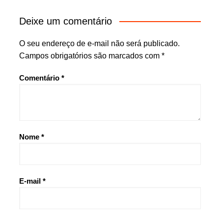
Deixe um comentário
O seu endereço de e-mail não será publicado.
Campos obrigatórios são marcados com
*
Comentário
*
Nome
*
E-mail
*