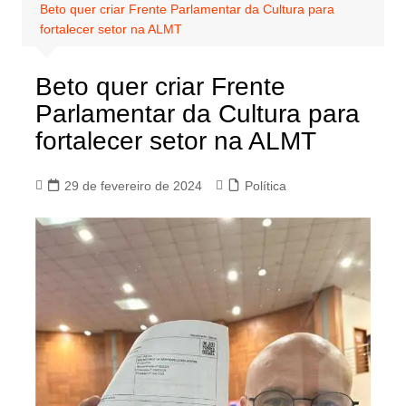
Beto quer criar Frente Parlamentar da Cultura para
fortalecer setor na ALMT
Beto quer criar Frente
Parlamentar da Cultura para
fortalecer setor na ALMT
29 de fevereiro de 2024
Política