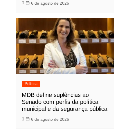
6 de agosto de 2026
Política
MDB define suplências ao
Senado com perfis da política
municipal e da segurança pública
6 de agosto de 2026