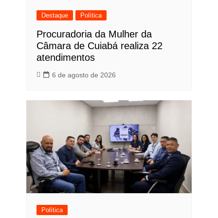
Destaque
Política
Procuradoria da Mulher da
Câmara de Cuiabá realiza 22
atendimentos
6 de agosto de 2026
Política