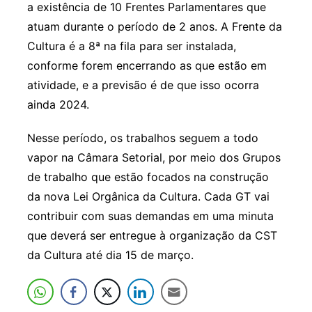
a existência de 10 Frentes Parlamentares que
atuam durante o período de 2 anos. A Frente da
Cultura é a 8ª na fila para ser instalada,
conforme forem encerrando as que estão em
atividade, e a previsão é de que isso ocorra
ainda 2024.
Nesse período, os trabalhos seguem a todo
vapor na Câmara Setorial, por meio dos Grupos
de trabalho que estão focados na construção
da nova Lei Orgânica da Cultura. Cada GT vai
contribuir com suas demandas em uma minuta
que deverá ser entregue à organização da CST
da Cultura até dia 15 de março.