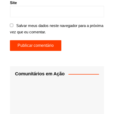
Site
Salvar meus dados neste navegador para a próxima
vez que eu comentar.
Comunitários em Ação