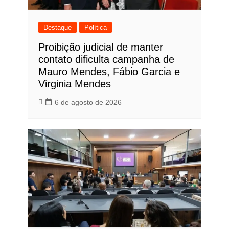
Destaque
Política
Proibição judicial de manter
contato dificulta campanha de
Mauro Mendes, Fábio Garcia e
Virginia Mendes
6 de agosto de 2026