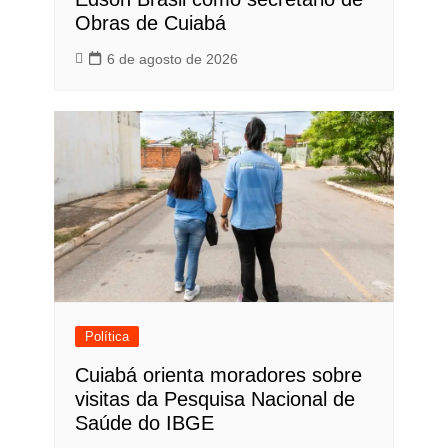
Obras de Cuiabá
6 de agosto de 2026
Política
Cuiabá orienta moradores sobre
visitas da Pesquisa Nacional de
Saúde do IBGE