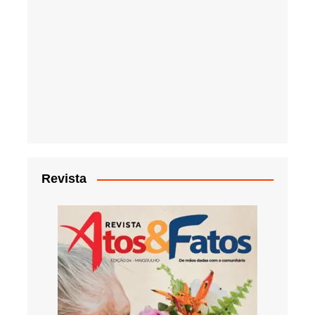
Revista