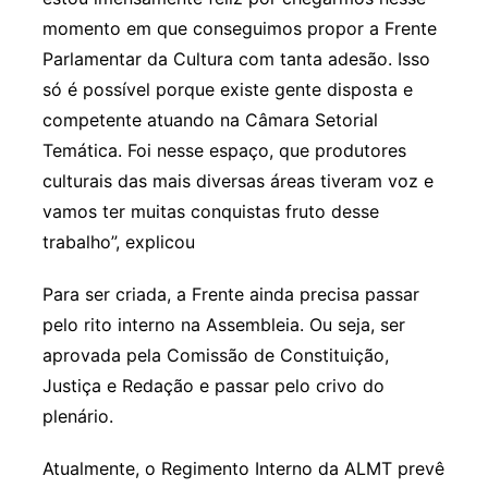
momento em que conseguimos propor a Frente
Parlamentar da Cultura com tanta adesão. Isso
só é possível porque existe gente disposta e
competente atuando na Câmara Setorial
Temática. Foi nesse espaço, que produtores
culturais das mais diversas áreas tiveram voz e
vamos ter muitas conquistas fruto desse
trabalho”, explicou
Para ser criada, a Frente ainda precisa passar
pelo rito interno na Assembleia. Ou seja, ser
aprovada pela Comissão de Constituição,
Justiça e Redação e passar pelo crivo do
plenário.
Atualmente, o Regimento Interno da ALMT prevê