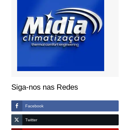
Siga-nos nas Redes
Facebook
Twitter