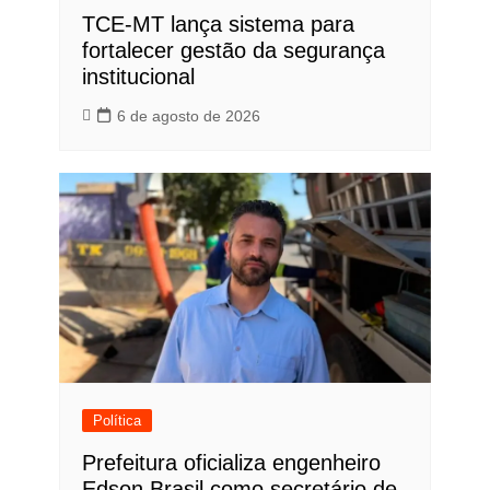
TCE-MT lança sistema para
fortalecer gestão da segurança
institucional
6 de agosto de 2026
Política
Prefeitura oficializa engenheiro
Edson Brasil como secretário de