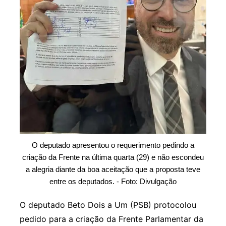
O deputado apresentou o requerimento pedindo a
criação da Frente na última quarta (29) e não escondeu
a alegria diante da boa aceitação que a proposta teve
entre os deputados. - Foto: Divulgação
O deputado Beto Dois a Um (PSB) protocolou
pedido para a criação da Frente Parlamentar da