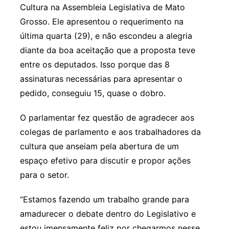
Cultura na Assembleia Legislativa de Mato
Grosso. Ele apresentou o requerimento na
última quarta (29), e não escondeu a alegria
diante da boa aceitação que a proposta teve
entre os deputados. Isso porque das 8
assinaturas necessárias para apresentar o
pedido, conseguiu 15, quase o dobro.
O parlamentar fez questão de agradecer aos
colegas de parlamento e aos trabalhadores da
cultura que anseiam pela abertura de um
espaço efetivo para discutir e propor ações
para o setor.
“Estamos fazendo um trabalho grande para
amadurecer o debate dentro do Legislativo e
estou imensamente feliz por chegarmos nesse