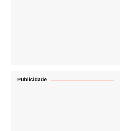
Publicidade