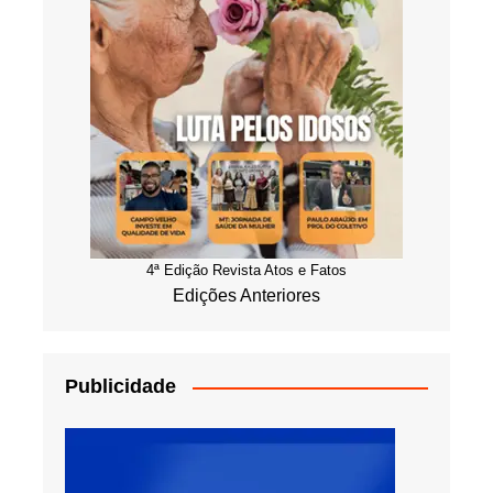
4ª Edição Revista Atos e Fatos
Edições Anteriores
Publicidade