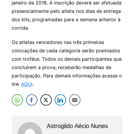
janeiro de 2018. A inscrição deverá ser efetuada
presencialmente pelo atleta nos dias de entrega
dos kits, programadas para a semana anterior à
corrida.
Os atletas vencedores nas três primeiras
colocações de cada categoria serão premiados
com troféus. Todos os demais participantes que
concluírem a prova, receberão medalhas de
participação. Para demais informações acesse o
link
AQUI
.
Astrogildo Aécio Nunes