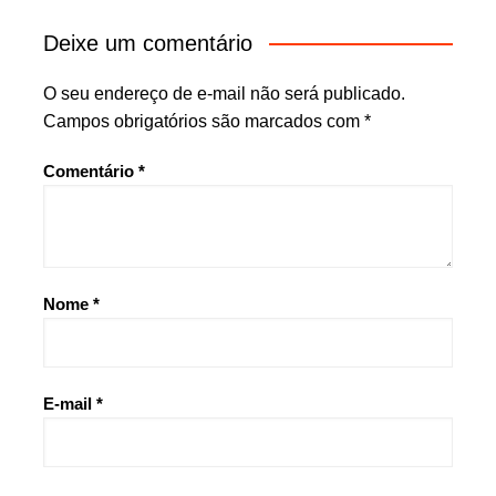
Deixe um comentário
O seu endereço de e-mail não será publicado.
Campos obrigatórios são marcados com
*
Comentário
*
Nome
*
E-mail
*