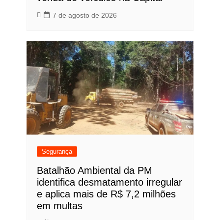
7 de agosto de 2026
Segurança
Batalhão Ambiental da PM
identifica desmatamento irregular
e aplica mais de R$ 7,2 milhões
em multas