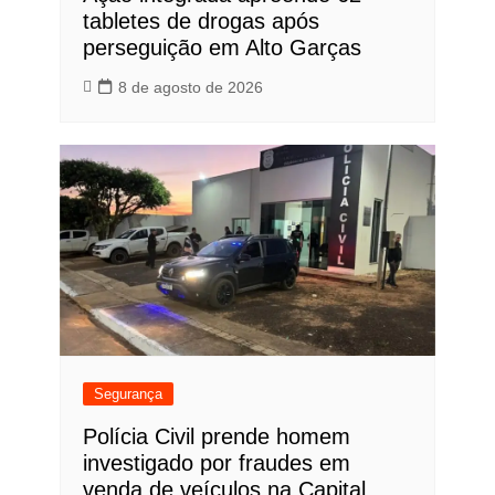
tabletes de drogas após
perseguição em Alto Garças
8 de agosto de 2026
Segurança
Polícia Civil prende homem
investigado por fraudes em
venda de veículos na Capital