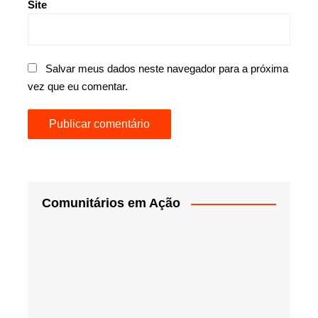
Site
Salvar meus dados neste navegador para a próxima
vez que eu comentar.
Comunitários em Ação