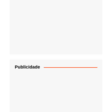
Publicidade