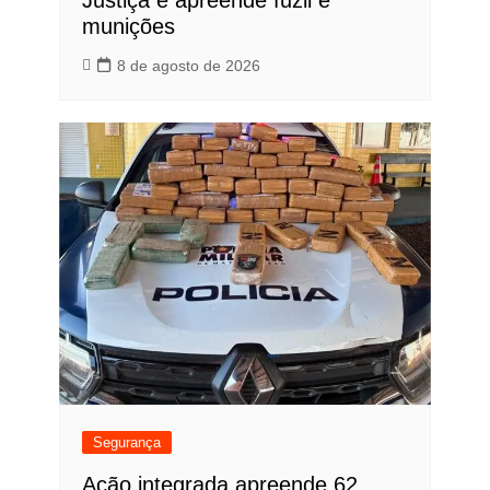
munições
8 de agosto de 2026
Segurança
Ação integrada apreende 62