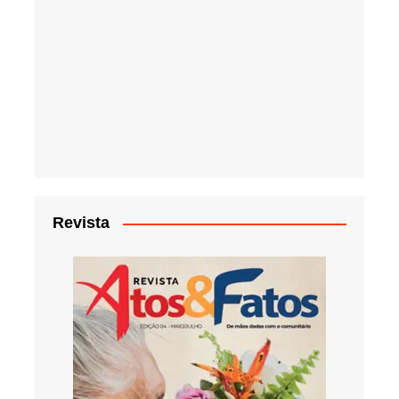
Revista