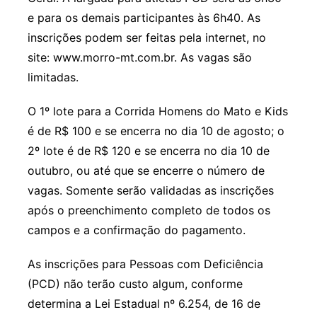
e para os demais participantes às 6h40. As
inscrições podem ser feitas pela internet, no
site: www.morro-mt.com.br. As vagas são
limitadas.
O 1º lote para a Corrida Homens do Mato e Kids
é de R$ 100 e se encerra no dia 10 de agosto; o
2º lote é de R$ 120 e se encerra no dia 10 de
outubro, ou até que se encerre o número de
vagas. Somente serão validadas as inscrições
após o preenchimento completo de todos os
campos e a confirmação do pagamento.
As inscrições para Pessoas com Deficiência
(PCD) não terão custo algum, conforme
determina a Lei Estadual nº 6.254, de 16 de