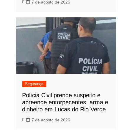
7 de agosto de 2026
Segurança
Polícia Civil prende suspeito e
apreende entorpecentes, arma e
dinheiro em Lucas do Rio Verde
7 de agosto de 2026