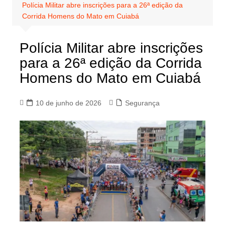
Polícia Militar abre inscrições para a 26ª edição da
Corrida Homens do Mato em Cuiabá
Polícia Militar abre inscrições
para a 26ª edição da Corrida
Homens do Mato em Cuiabá
10 de junho de 2026
Segurança