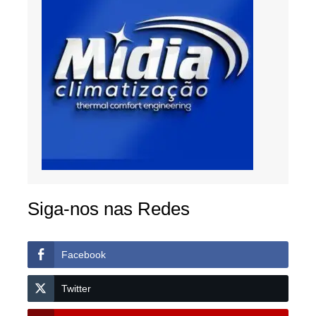
Siga-nos nas Redes
Facebook
Twitter