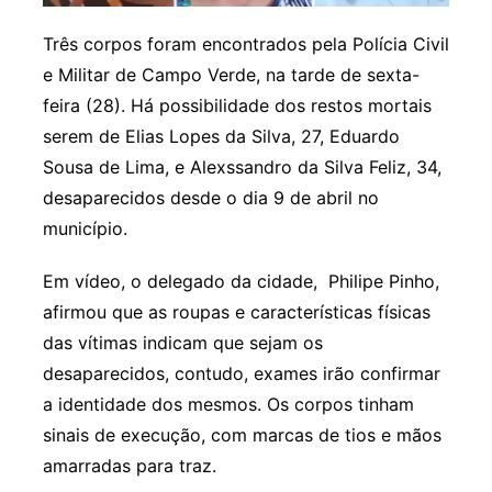
Três corpos foram encontrados pela Polícia Civil
e Militar de Campo Verde, na tarde de sexta-
feira (28). Há possibilidade dos restos mortais
serem de Elias Lopes da Silva, 27, Eduardo
Sousa de Lima, e Alexssandro da Silva Feliz, 34,
desaparecidos desde o dia 9 de abril no
município.
Em vídeo, o delegado da cidade, Philipe Pinho,
afirmou que as roupas e características físicas
das vítimas indicam que sejam os
desaparecidos, contudo, exames irão confirmar
a identidade dos mesmos. Os corpos tinham
sinais de execução, com marcas de tios e mãos
amarradas para traz.