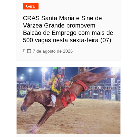
Geral
CRAS Santa Maria e Sine de
Várzea Grande promovem
Balcão de Emprego com mais de
500 vagas nesta sexta-feira (07)
7 de agosto de 2026