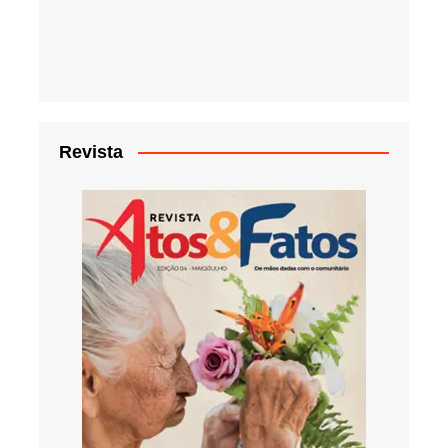
Revista