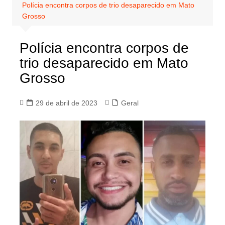
Polícia encontra corpos de trio desaparecido em Mato
Grosso
Polícia encontra corpos de
trio desaparecido em Mato
Grosso
29 de abril de 2023
Geral