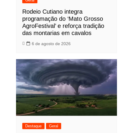
Geral
Rodeio Cutiano integra
programação do ‘Mato Grosso
AgroFestival’ e reforça tradição
das montarias em cavalos
6 de agosto de 2026
Destaque
Geral