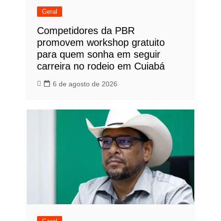
Geral
Competidores da PBR
promovem workshop gratuito
para quem sonha em seguir
carreira no rodeio em Cuiabá
6 de agosto de 2026