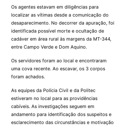
Os agentes estavam em diligências para
localizar as vítimas desde a comunicação do
desaparecimento. No decorrer da apuração, foi
identificada possível morte e ocultação de
cadáver em área rural às margens da MT-344,
entre Campo Verde e Dom Aquino.
Os servidores foram ao local e encontraram
uma cova recente. Ao escavar, os 3 corpos
foram achados.
As equipes da Polícia Civil e da Politec
estiveram no local para as providências
cabíveis. As investigações seguem em
andamento para identificação dos suspeitos e
esclarecimento das circunstâncias e motivação