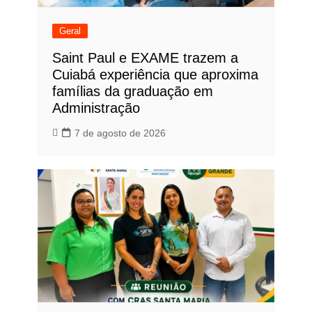
Geral
Saint Paul e EXAME trazem a
Cuiabá experiência que aproxima
famílias da graduação em
Administração
7 de agosto de 2026