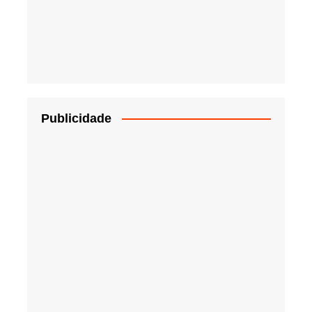
Publicidade