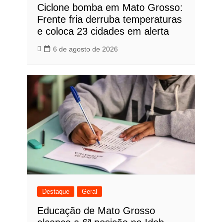
Ciclone bomba em Mato Grosso:
Frente fria derruba temperaturas
e coloca 23 cidades em alerta
6 de agosto de 2026
Destaque
Geral
Educação de Mato Grosso