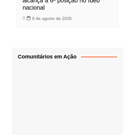
alcança a 6ª posição no Ideb
nacional
6 de agosto de 2026
Comunitários em Ação