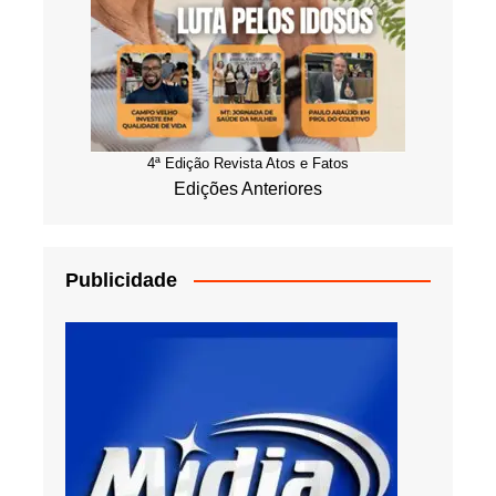
4ª Edição Revista Atos e Fatos
Edições Anteriores
Publicidade