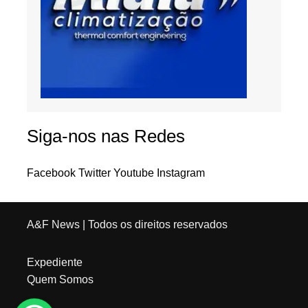
Siga-nos nas Redes
Facebook
Twitter
Youtube
Instagram
A&F News
| Todos os direitos reservados
Expediente
Quem Somos