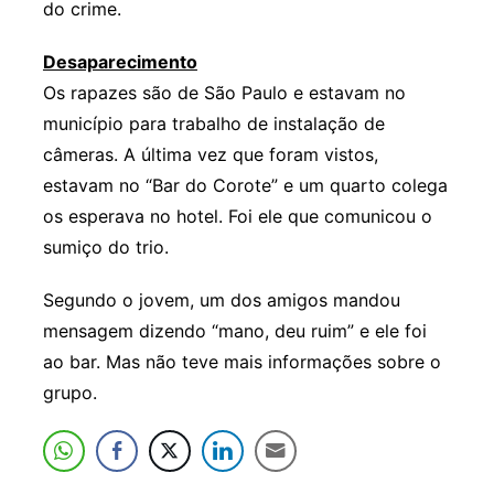
do crime.
Desaparecimento
Os rapazes são de São Paulo e estavam no
município para trabalho de instalação de
câmeras. A última vez que foram vistos,
estavam no “Bar do Corote” e um quarto colega
os esperava no hotel. Foi ele que comunicou o
sumiço do trio.
Segundo o jovem, um dos amigos mandou
mensagem dizendo “mano, deu ruim” e ele foi
ao bar. Mas não teve mais informações sobre o
grupo.