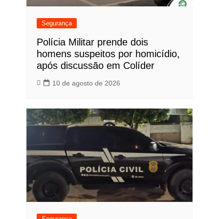
Segurança
Polícia Militar prende dois
homens suspeitos por homicídio,
após discussão em Colíder
10 de agosto de 2026
Segurança