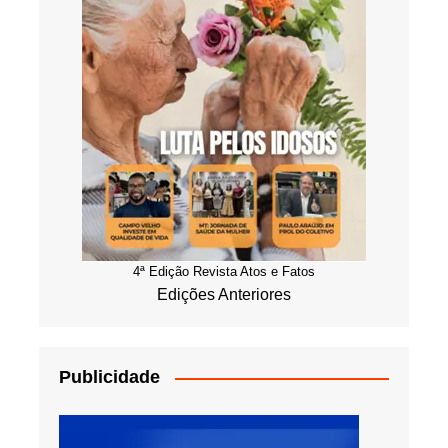
4ª Edição Revista Atos e Fatos
Edições Anteriores
Publicidade