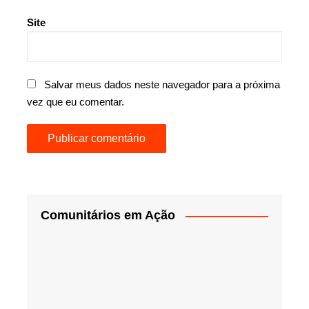
Site
Salvar meus dados neste navegador para a próxima
vez que eu comentar.
Comunitários em Ação