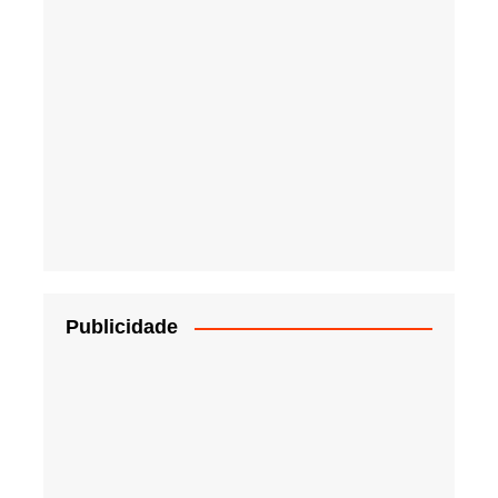
Publicidade