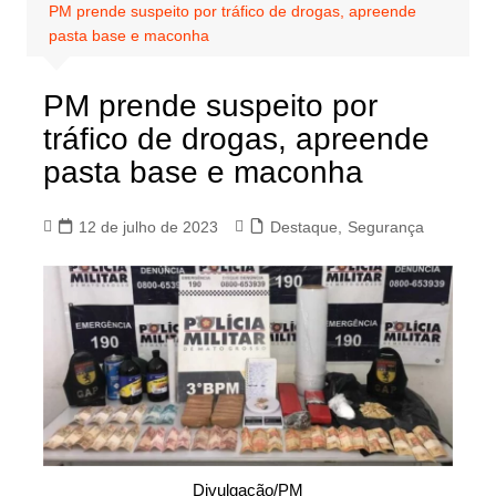
PM prende suspeito por tráfico de drogas, apreende
pasta base e maconha
PM prende suspeito por
tráfico de drogas, apreende
pasta base e maconha
12 de julho de 2023
Destaque
,
Segurança
Divulgação/PM