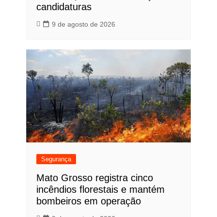
candidaturas
9 de agosto de 2026
Segurança
Mato Grosso registra cinco
incêndios florestais e mantém
bombeiros em operação