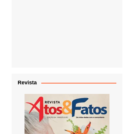
Revista