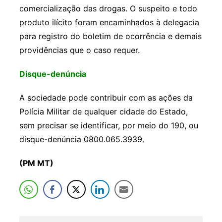
comercialização das drogas. O suspeito e todo
produto ilícito foram encaminhados à delegacia
para registro do boletim de ocorrência e demais
providências que o caso requer.
Disque-denúncia
A sociedade pode contribuir com as ações da
Polícia Militar de qualquer cidade do Estado,
sem precisar se identificar, por meio do 190, ou
disque-denúncia 0800.065.3939.
(PM MT)