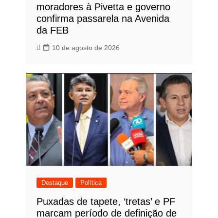
moradores à Pivetta e governo
confirma passarela na Avenida
da FEB
10 de agosto de 2026
Destaque
Política
Puxadas de tapete, ‘tretas’ e PF
marcam período de definição de