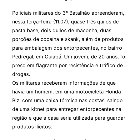
Policiais militares do 3º Batalhão apreenderam,
nesta terça-feira (11.07), quase três quilos de
pasta base, dois quilos de maconha, duas
porções de cocaína e skank, além de produtos
para embalagem dos entorpecentes, no bairro
Pedregal, em Cuiabá. Um jovem, de 20 anos, foi
preso em flagrante por resistência e tráfico de
drogas.
Os militares receberam informações de que
havia um homem, em uma motocicleta Honda
Biz, com uma caixa térmica nas costas, saindo
de uma kitnet para entregar entorpecentes na
região e que a casa seria utilizada para guardar
produtos ilícitos.