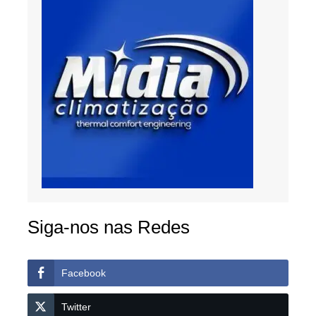
Siga-nos nas Redes
Facebook
Twitter