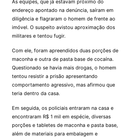
As equipes, que já estavam próximo do
endereço apontado na denúncia, saíram em
diligência e flagraram o homem de frente ao
imóvel. O suspeito avistou aproximação dos
militares e tentou fugir.
Com ele, foram apreendidos duas porções de
maconha e outra de pasta base de cocaína.
Questionado se havia mais drogas, o homem
tentou resistir a prisão apresentando
comportamento agressivo, mas afirmou que
teria dentro da casa.
Em seguida, os policiais entraram na casa e
encontraram R$ 1 mil em espécie, diversas
porções e tabletes de maconha e pasta base,
além de materiais para embalagem e