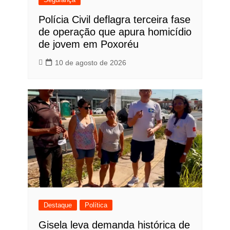
Polícia Civil deflagra terceira fase
de operação que apura homicídio
de jovem em Poxoréu
10 de agosto de 2026
Destaque
Política
Gisela leva demanda histórica de