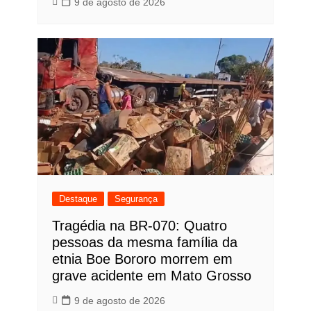
9 de agosto de 2026
Destaque
Segurança
Tragédia na BR-070: Quatro
pessoas da mesma família da
etnia Boe Bororo morrem em
grave acidente em Mato Grosso
9 de agosto de 2026