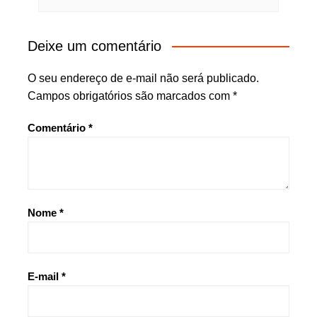
Deixe um comentário
O seu endereço de e-mail não será publicado.
Campos obrigatórios são marcados com
*
Comentário
*
Nome
*
E-mail
*