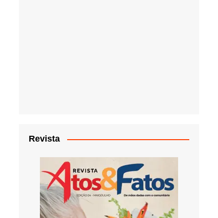
Revista