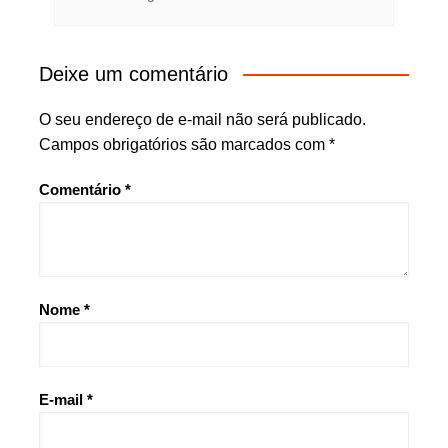
Deixe um comentário
O seu endereço de e-mail não será publicado.
Campos obrigatórios são marcados com
*
Comentário
*
Nome
*
E-mail
*