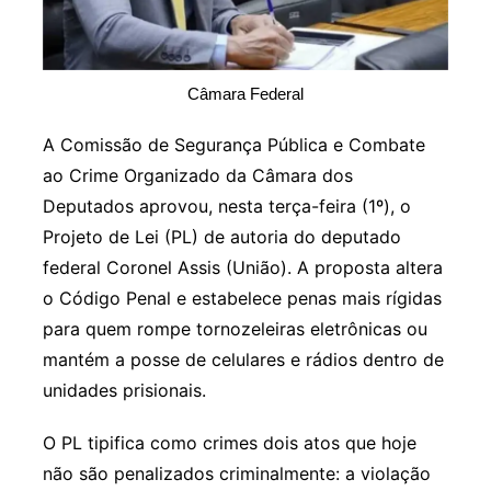
Câmara Federal
A Comissão de Segurança Pública e Combate
ao Crime Organizado da Câmara dos
Deputados aprovou, nesta terça-feira (1º), o
Projeto de Lei (PL) de autoria do deputado
federal Coronel Assis (União). A proposta altera
o Código Penal e estabelece penas mais rígidas
para quem rompe tornozeleiras eletrônicas ou
mantém a posse de celulares e rádios dentro de
unidades prisionais.
O PL tipifica como crimes dois atos que hoje
não são penalizados criminalmente: a violação