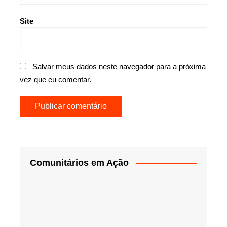
Site
Salvar meus dados neste navegador para a próxima
vez que eu comentar.
Comunitários em Ação