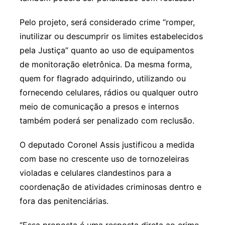
Pelo projeto, será considerado crime “romper,
inutilizar ou descumprir os limites estabelecidos
pela Justiça” quanto ao uso de equipamentos
de monitoração eletrônica. Da mesma forma,
quem for flagrado adquirindo, utilizando ou
fornecendo celulares, rádios ou qualquer outro
meio de comunicação a presos e internos
também poderá ser penalizado com reclusão.
O deputado Coronel Assis justificou a medida
com base no crescente uso de tornozeleiras
violadas e celulares clandestinos para a
coordenação de atividades criminosas dentro e
fora das penitenciárias.