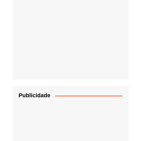
Publicidade