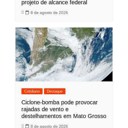
projeto de alcance federal
8 de agosto de 2026
Cotidiano
Destaque
Ciclone-bomba pode provocar
rajadas de vento e
destelhamentos em Mato Grosso
8 de agosto de 2026