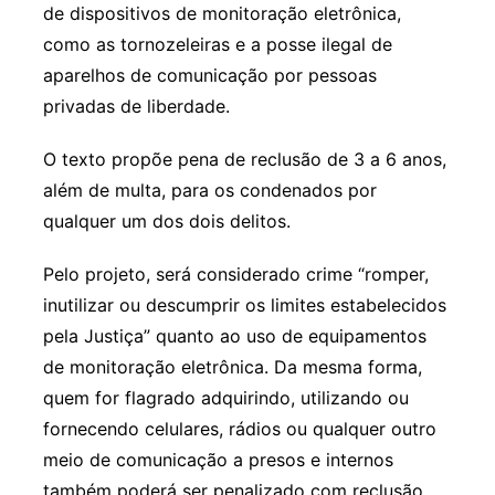
de dispositivos de monitoração eletrônica,
como as tornozeleiras e a posse ilegal de
aparelhos de comunicação por pessoas
privadas de liberdade.
O texto propõe pena de reclusão de 3 a 6 anos,
além de multa, para os condenados por
qualquer um dos dois delitos.
Pelo projeto, será considerado crime “romper,
inutilizar ou descumprir os limites estabelecidos
pela Justiça” quanto ao uso de equipamentos
de monitoração eletrônica. Da mesma forma,
quem for flagrado adquirindo, utilizando ou
fornecendo celulares, rádios ou qualquer outro
meio de comunicação a presos e internos
também poderá ser penalizado com reclusão.