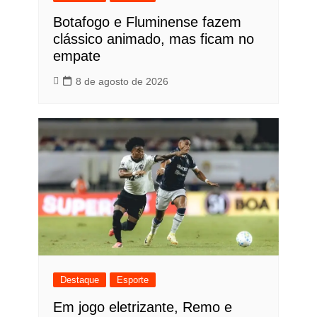
Botafogo e Fluminense fazem
clássico animado, mas ficam no
empate
8 de agosto de 2026
Destaque
Esporte
Em jogo eletrizante, Remo e