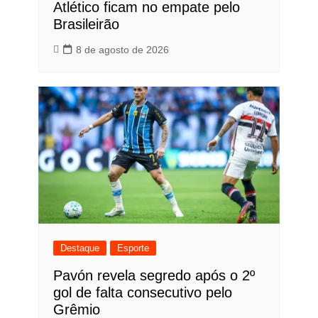
Atlético ficam no empate pelo
Brasileirão
8 de agosto de 2026
Destaque
Esporte
Pavón revela segredo após o 2º
gol de falta consecutivo pelo
Grêmio