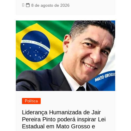
8 de agosto de 2026
Política
Liderança Humanizada de Jair
Pereira Pinto poderá inspirar Lei
Estadual em Mato Grosso e