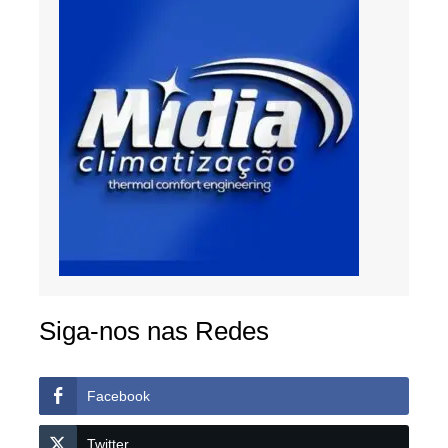
Siga-nos nas Redes
Facebook
Twitter