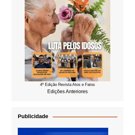
4ª Edição Revista Atos e Fatos
Edições Anteriores
Publicidade