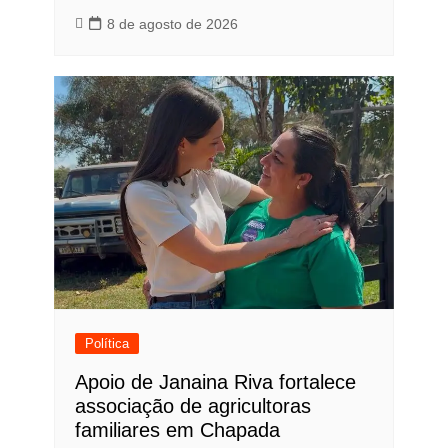
8 de agosto de 2026
Política
Apoio de Janaina Riva fortalece
associação de agricultoras
familiares em Chapada