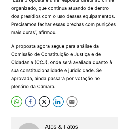
“Essa proposta é uma resposta direta ao crime
organizado, que continua atuando de dentro
dos presídios com o uso desses equipamentos.
Precisamos fechar essas brechas com punições
mais duras”, afirmou.
A proposta agora segue para análise da
Comissão de Constituição e Justiça e de
Cidadania (CCJ), onde será avaliada quanto à
sua constitucionalidade e juridicidade. Se
aprovada, ainda passará por votação no
plenário da Câmara.
Atos & Fatos