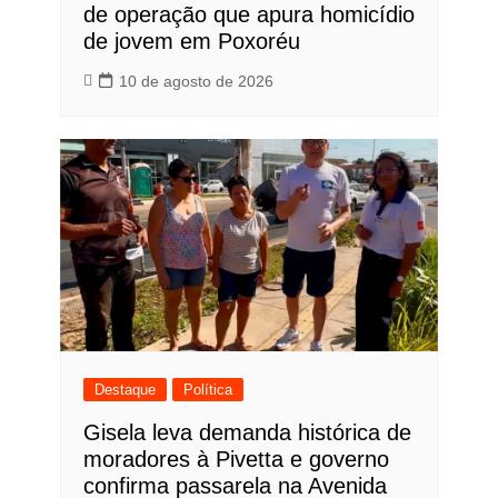
de operação que apura homicídio
de jovem em Poxoréu
10 de agosto de 2026
Destaque
Política
Gisela leva demanda histórica de
moradores à Pivetta e governo
confirma passarela na Avenida