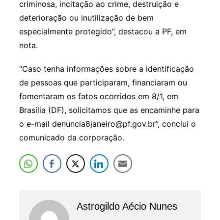
criminosa, incitação ao crime, destruição e
deterioração ou inutilização de bem
especialmente protegido”, destacou a PF, em
nota.
“Caso tenha informações sobre a identificação
de pessoas que participaram, financiaram ou
fomentaram os fatos ocorridos em 8/1, em
Brasília (DF), solicitamos que as encaminhe para
o e-mail denuncia8janeiro@pf.gov.br”, conclui o
comunicado da corporação.
Astrogildo Aécio Nunes