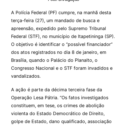
A Polícia Federal (PF) cumpre, na manhã desta
terça-feira (27), um mandado de busca e
apreensão, expedido pelo Supremo Tribunal
Federal (STF), no município de Itapetininga (SP).
O objetivo é identificar o “possível financiador”
dos atos registrados no dia 8 de janeiro, em
Brasília, quando o Palácio do Planalto, o
Congresso Nacional e o STF foram invadidos e
vandalizados.
A ação é parte da décima terceira fase da
Operação Lesa Pátria. “Os fatos investigados
constituem, em tese, os crimes de abolição
violenta do Estado Democrático de Direito,
golpe de Estado, dano qualificado, associação