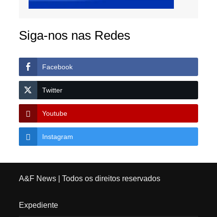
Siga-nos nas Redes
Facebook
Twitter
Youtube
Instagram
A&F News
| Todos os direitos reservados
Expediente