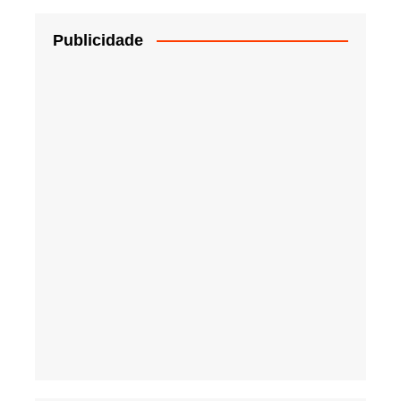
Publicidade