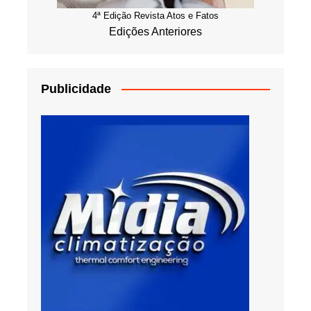
4ª Edição Revista Atos e Fatos
Edições Anteriores
Publicidade