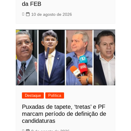
da FEB
10 de agosto de 2026
Destaque
Política
Puxadas de tapete, ‘tretas’ e PF
marcam período de definição de
candidaturas