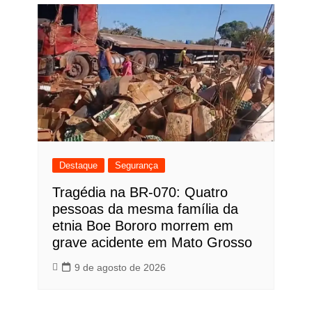
Destaque
Segurança
Tragédia na BR-070: Quatro
pessoas da mesma família da
etnia Boe Bororo morrem em
grave acidente em Mato Grosso
9 de agosto de 2026