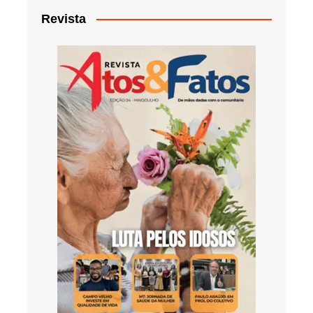
Revista