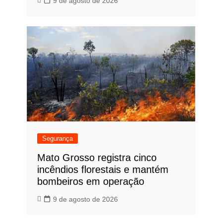
9 de agosto de 2026
Segurança
Mato Grosso registra cinco
incêndios florestais e mantém
bombeiros em operação
9 de agosto de 2026