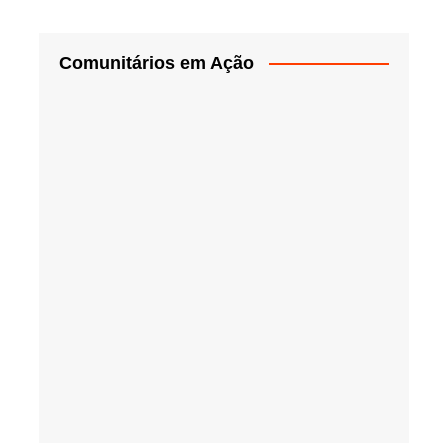
Comunitários em Ação