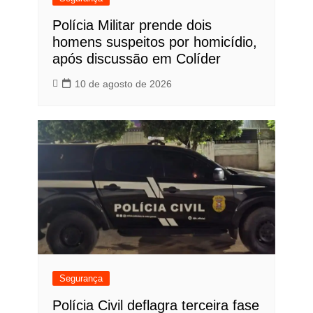
Polícia Militar prende dois
homens suspeitos por homicídio,
após discussão em Colíder
10 de agosto de 2026
Segurança
Polícia Civil deflagra terceira fase