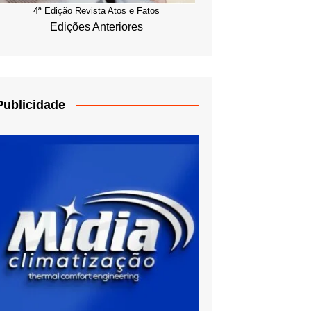
4ª Edição Revista Atos e Fatos
Edições Anteriores
Publicidade