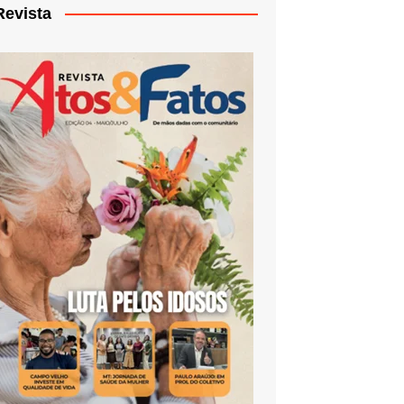
Revista