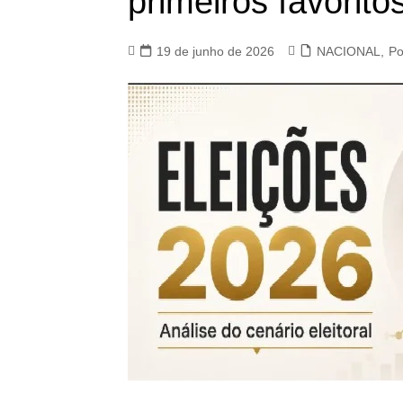
primeiros favoritos
19 de junho de 2026
NACIONAL
,
Po