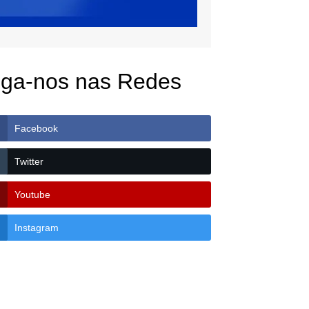
iga-nos nas Redes
Facebook
Twitter
Youtube
Instagram