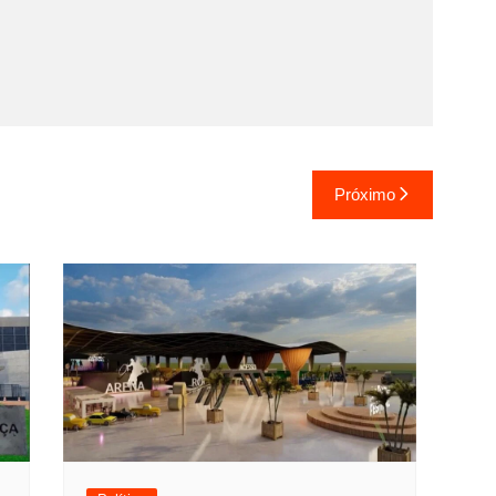
Próximo