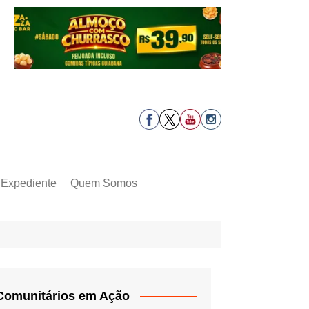
Expediente
Quem Somos
Comunitários em Ação