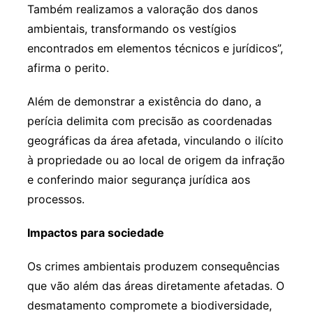
Também realizamos a valoração dos danos
ambientais, transformando os vestígios
encontrados em elementos técnicos e jurídicos”,
afirma o perito.
Além de demonstrar a existência do dano, a
perícia delimita com precisão as coordenadas
geográficas da área afetada, vinculando o ilícito
à propriedade ou ao local de origem da infração
e conferindo maior segurança jurídica aos
processos.
Impactos para sociedade
Os crimes ambientais produzem consequências
que vão além das áreas diretamente afetadas. O
desmatamento compromete a biodiversidade,