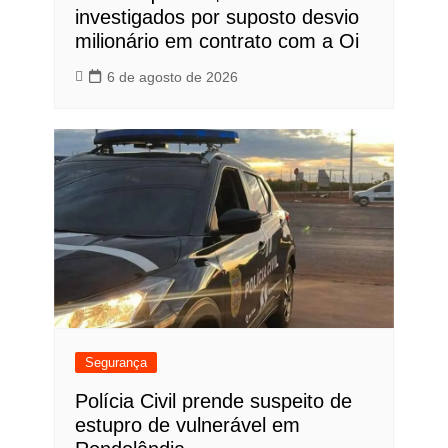
investigados por suposto desvio
milionário em contrato com a Oi
6 de agosto de 2026
Segurança
Polícia Civil prende suspeito de
estupro de vulnerável em