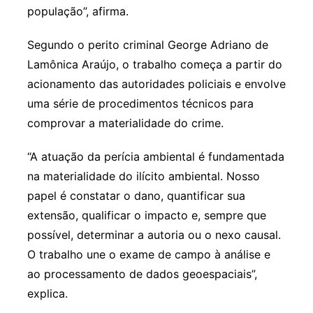
população”, afirma.
Segundo o perito criminal George Adriano de
Lamônica Araújo, o trabalho começa a partir do
acionamento das autoridades policiais e envolve
uma série de procedimentos técnicos para
comprovar a materialidade do crime.
“A atuação da perícia ambiental é fundamentada
na materialidade do ilícito ambiental. Nosso
papel é constatar o dano, quantificar sua
extensão, qualificar o impacto e, sempre que
possível, determinar a autoria ou o nexo causal.
O trabalho une o exame de campo à análise e
ao processamento de dados geoespaciais”,
explica.