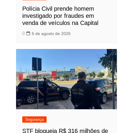
Polícia Civil prende homem
investigado por fraudes em
venda de veículos na Capital
6 de agosto de 2026
Segurança
STF bloqueia R$ 316 milhões de