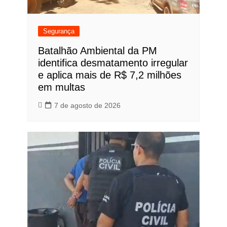
Segurança
Batalhão Ambiental da PM
identifica desmatamento irregular
e aplica mais de R$ 7,2 milhões
em multas
7 de agosto de 2026