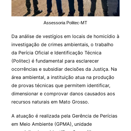
Assessoria Politec-MT
Da análise de vestígios em locais de homicídio à
investigação de crimes ambientais, o trabalho
da Perícia Oficial e Identificação Técnica
(Politec) é fundamental para esclarecer
ocorrências e subsidiar decisões da Justiça. Na
área ambiental, a instituição atua na produção
de provas técnicas que permitem identificar,
dimensionar e comprovar danos causados aos
recursos naturais em Mato Grosso.
A atuação é realizada pela Gerência de Perícias
em Meio Ambiente (GPMA), unidade