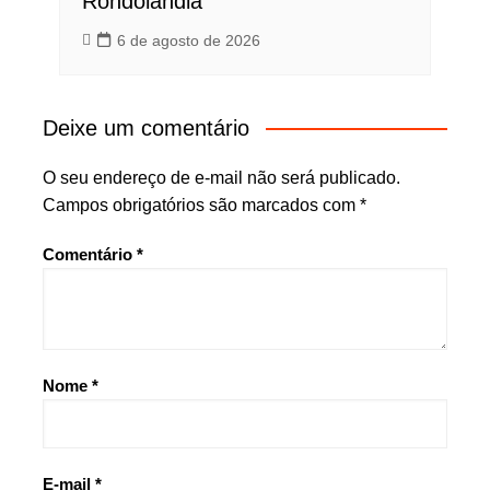
Rondolândia
6 de agosto de 2026
Deixe um comentário
O seu endereço de e-mail não será publicado.
Campos obrigatórios são marcados com
*
Comentário
*
Nome
*
E-mail
*