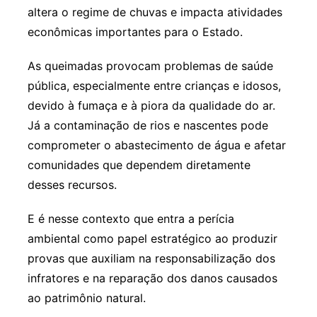
altera o regime de chuvas e impacta atividades
econômicas importantes para o Estado.
As queimadas provocam problemas de saúde
pública, especialmente entre crianças e idosos,
devido à fumaça e à piora da qualidade do ar.
Já a contaminação de rios e nascentes pode
comprometer o abastecimento de água e afetar
comunidades que dependem diretamente
desses recursos.
E é nesse contexto que entra a perícia
ambiental como papel estratégico ao produzir
provas que auxiliam na responsabilização dos
infratores e na reparação dos danos causados
ao patrimônio natural.