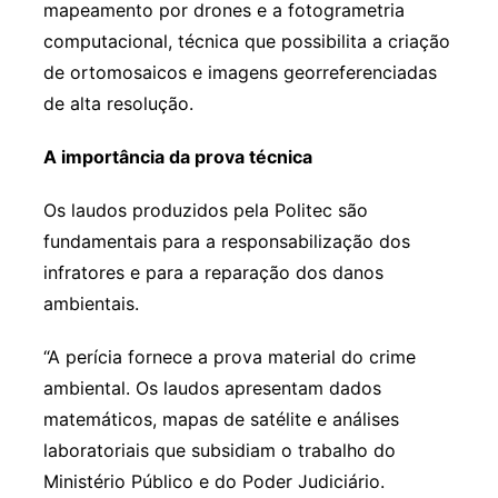
mapeamento por drones e a fotogrametria
computacional, técnica que possibilita a criação
de ortomosaicos e imagens georreferenciadas
de alta resolução.
A importância da prova técnica
Os laudos produzidos pela Politec são
fundamentais para a responsabilização dos
infratores e para a reparação dos danos
ambientais.
“A perícia fornece a prova material do crime
ambiental. Os laudos apresentam dados
matemáticos, mapas de satélite e análises
laboratoriais que subsidiam o trabalho do
Ministério Público e do Poder Judiciário.