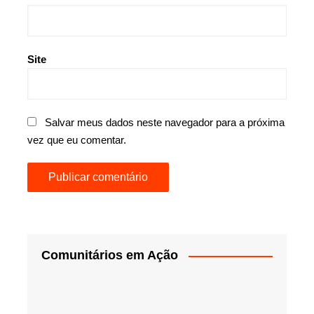
Site
Salvar meus dados neste navegador para a próxima
vez que eu comentar.
Comunitários em Ação