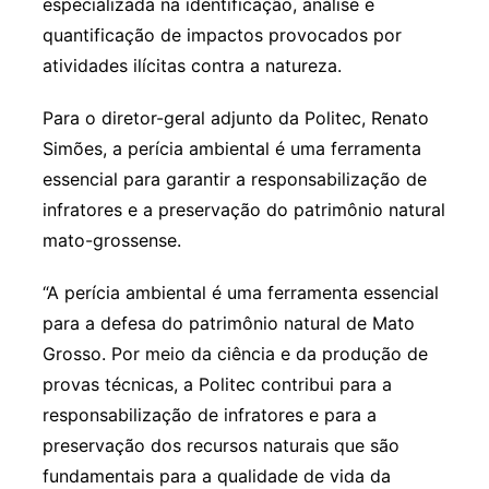
especializada na identificação, análise e
quantificação de impactos provocados por
atividades ilícitas contra a natureza.
Para o diretor-geral adjunto da Politec, Renato
Simões, a perícia ambiental é uma ferramenta
essencial para garantir a responsabilização de
infratores e a preservação do patrimônio natural
mato-grossense.
“A perícia ambiental é uma ferramenta essencial
para a defesa do patrimônio natural de Mato
Grosso. Por meio da ciência e da produção de
provas técnicas, a Politec contribui para a
responsabilização de infratores e para a
preservação dos recursos naturais que são
fundamentais para a qualidade de vida da