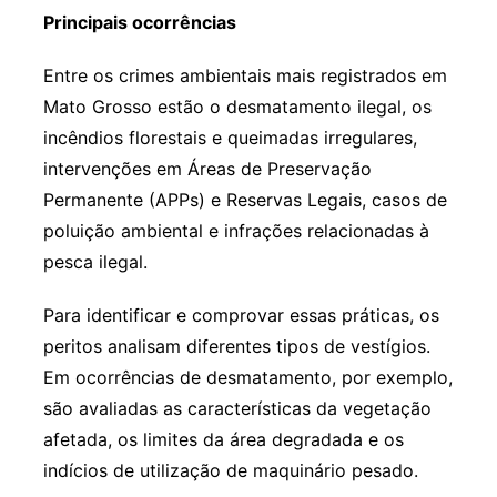
Principais ocorrências
Entre os crimes ambientais mais registrados em
Mato Grosso estão o desmatamento ilegal, os
incêndios florestais e queimadas irregulares,
intervenções em Áreas de Preservação
Permanente (APPs) e Reservas Legais, casos de
poluição ambiental e infrações relacionadas à
pesca ilegal.
Para identificar e comprovar essas práticas, os
peritos analisam diferentes tipos de vestígios.
Em ocorrências de desmatamento, por exemplo,
são avaliadas as características da vegetação
afetada, os limites da área degradada e os
indícios de utilização de maquinário pesado.