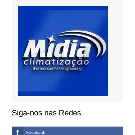
Siga-nos nas Redes
Facebook