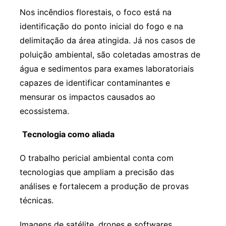
Nos incêndios florestais, o foco está na
identificação do ponto inicial do fogo e na
delimitação da área atingida. Já nos casos de
poluição ambiental, são coletadas amostras de
água e sedimentos para exames laboratoriais
capazes de identificar contaminantes e
mensurar os impactos causados ao
ecossistema.
Tecnologia como aliada
O trabalho pericial ambiental conta com
tecnologias que ampliam a precisão das
análises e fortalecem a produção de provas
técnicas.
Imagens de satélite, drones e softwares