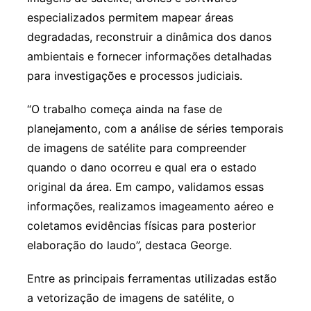
especializados permitem mapear áreas
degradadas, reconstruir a dinâmica dos danos
ambientais e fornecer informações detalhadas
para investigações e processos judiciais.
“O trabalho começa ainda na fase de
planejamento, com a análise de séries temporais
de imagens de satélite para compreender
quando o dano ocorreu e qual era o estado
original da área. Em campo, validamos essas
informações, realizamos imageamento aéreo e
coletamos evidências físicas para posterior
elaboração do laudo”, destaca George.
Entre as principais ferramentas utilizadas estão
a vetorização de imagens de satélite, o