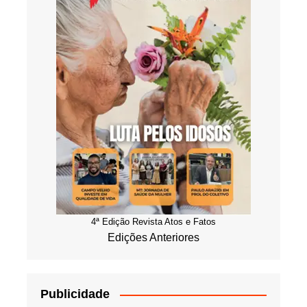
4ª Edição Revista Atos e Fatos
Edições Anteriores
Publicidade