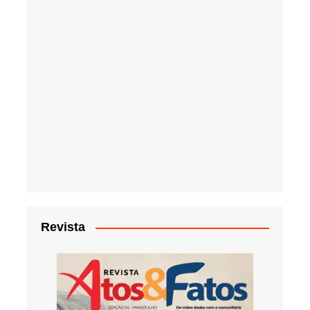
Revista