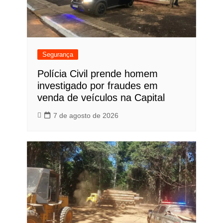
Segurança
Polícia Civil prende homem
investigado por fraudes em
venda de veículos na Capital
7 de agosto de 2026