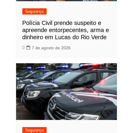
Segurança
Polícia Civil prende suspeito e
apreende entorpecentes, arma e
dinheiro em Lucas do Rio Verde
7 de agosto de 2026
Segurança