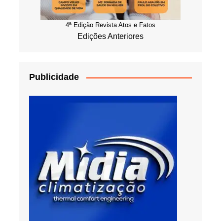
4ª Edição Revista Atos e Fatos
Edições Anteriores
Publicidade