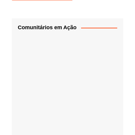
Comunitários em Ação