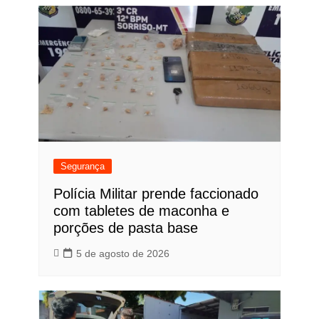
Segurança
Polícia Militar prende faccionado
com tabletes de maconha e
porções de pasta base
5 de agosto de 2026