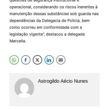
operacional, considerando os riscos inerentes à
manutenção dessas substâncias sob guarda nas
dependências da Delegacia de Polícia, bem
como ocorreu em conformidade com a
legislação vigente”, destacou a delegada
Marcella.
Astrogildo Aécio Nunes