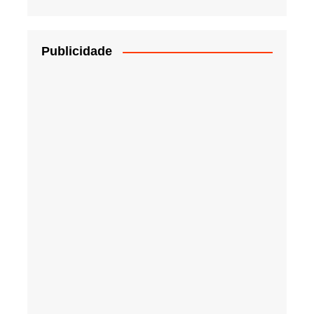
Publicidade