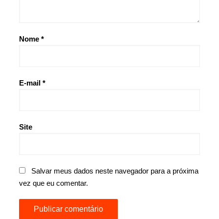
Nome
*
E-mail
*
Site
Salvar meus dados neste navegador para a próxima
vez que eu comentar.