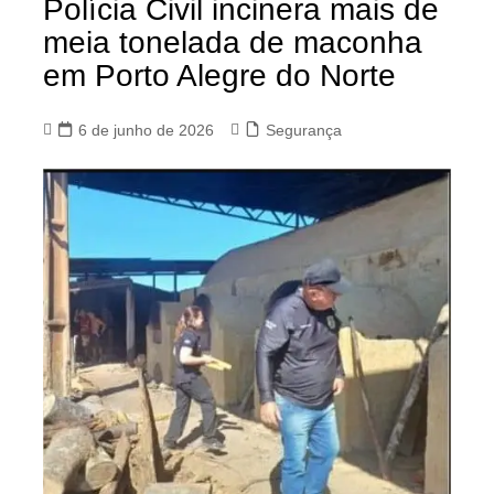
Polícia Civil incinera mais de
meia tonelada de maconha
em Porto Alegre do Norte
6 de junho de 2026
Segurança