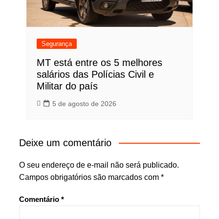
Segurança
MT está entre os 5 melhores
salários das Polícias Civil e
Militar do país
5 de agosto de 2026
Deixe um comentário
O seu endereço de e-mail não será publicado.
Campos obrigatórios são marcados com
*
Comentário
*