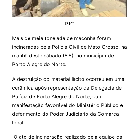
PJC
Mais de meia tonelada de maconha foram
incineradas pela Polícia Civil de Mato Grosso, na
manhã deste sábado (6.6), no município de
Porto Alegre do Norte.
A destruição do material ilícito ocorreu em uma
cerâmica após representação da Delegacia de
Polícia de Porto Alegre do Norte, com
manifestação favorável do Ministério Público e
deferimento do Poder Judiciário da Comarca
local.
O ato de incineração realizado pela equipe da