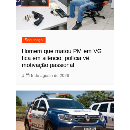
Segurança
Homem que matou PM em VG
fica em silêncio; polícia vê
motivação passional
5 de agosto de 2026