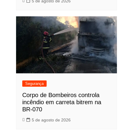
5 de agosto de 2026
Segurança
Corpo de Bombeiros controla
incêndio em carreta bitrem na
BR-070
5 de agosto de 2026