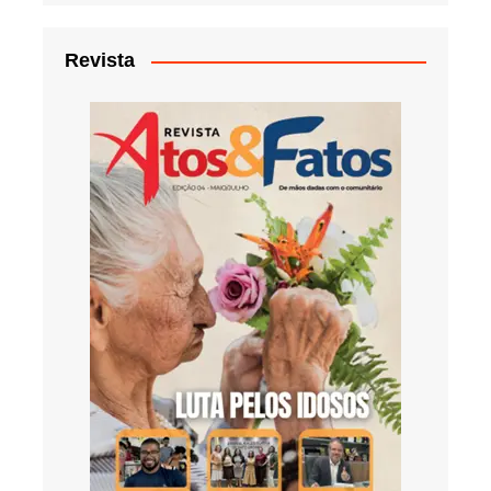
Revista