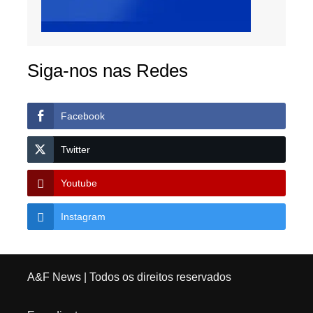
Siga-nos nas Redes
Facebook
Twitter
Youtube
Instagram
A&F News
| Todos os direitos reservados