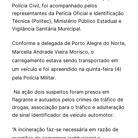
Polícia Civil, foi acompanhado pelos
representantes da Perícia Oficial e Identificação
Técnica (Politec), Ministério Público Estadual e
Vigilância Sanitária Municipal.
Conforme a delegada de Porto Alegre do Norte,
Marcella Andrade Vieira Morisco, o
carregamento estava sendo transportado em
um veículo e foi apreendido na quinta-feira (4)
pela Polícia Militar.
Na ação dois suspeitos foram presos em
flagrante e autuados pelos crimes de tráfico de
drogas, associação para o tráfico e adulteração
de sinal identificador de veículo automotor.
“A incineração faz-se necessária em razão de
questões de segurança institucional e