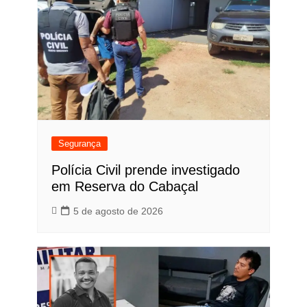
Segurança
Polícia Civil prende investigado
em Reserva do Cabaçal
5 de agosto de 2026