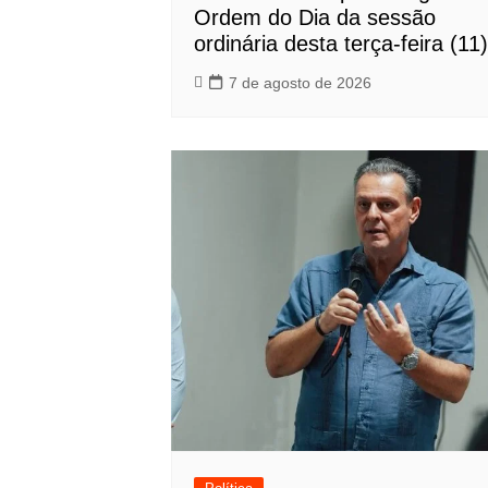
Ordem do Dia da sessão
ordinária desta terça-feira (11)
7 de agosto de 2026