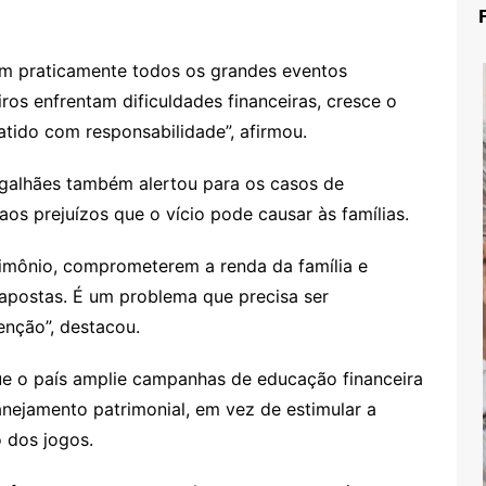
m praticamente todos os grandes eventos
ros enfrentam dificuldades financeiras, cresce o
atido com responsabilidade”, afirmou.
galhães também alertou para os casos de
os prejuízos que o vício pode causar às famílias.
mônio, comprometerem a renda da família e
apostas. É um problema que precisa ser
enção”, destacou.
e o país amplie campanhas de educação financeira
anejamento patrimonial, em vez de estimular a
 dos jogos.