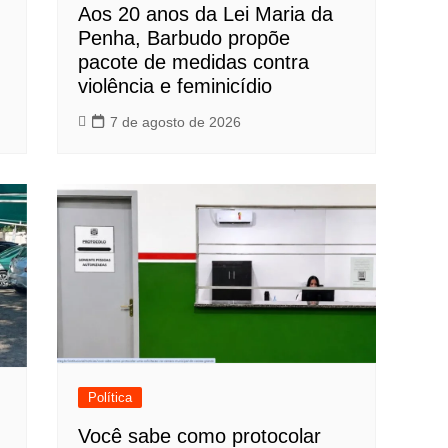
Aos 20 anos da Lei Maria da
Penha, Barbudo propõe
pacote de medidas contra
violência e feminicídio
7 de agosto de 2026
Política
Você sabe como protocolar