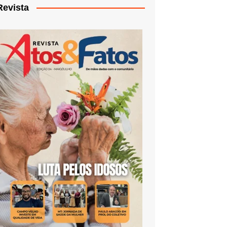
Revista