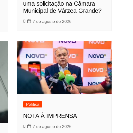
uma solicitação na Câmara
Municipal de Várzea Grande?
7 de agosto de 2026
Política
NOTA À IMPRENSA
7 de agosto de 2026