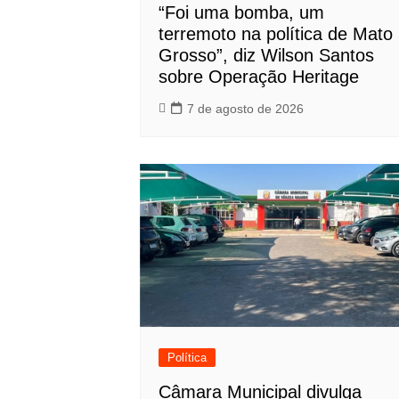
“Foi uma bomba, um
terremoto na política de Mato
Grosso”, diz Wilson Santos
sobre Operação Heritage
7 de agosto de 2026
Política
Câmara Municipal divulga