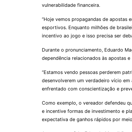
vulnerabilidade financeira.
“Hoje vemos propagandas de apostas e
esportivos. Enquanto milhões de brasilei
incentivo ao jogo e isso precisa ser deb
Durante o pronunciamento, Eduardo Ma
dependência relacionados às apostas e a
“Estamos vendo pessoas perderem patri
desenvolverem um verdadeiro vício em 
enfrentado com conscientização e prev
Como exemplo, o vereador defendeu qu
e incentive formas de investimento e pl
expectativa de ganhos rápidos por meio