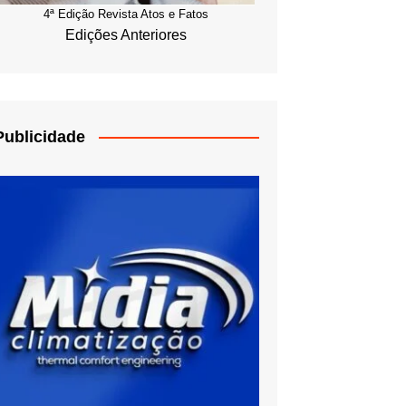
4ª Edição Revista Atos e Fatos
Edições Anteriores
Publicidade