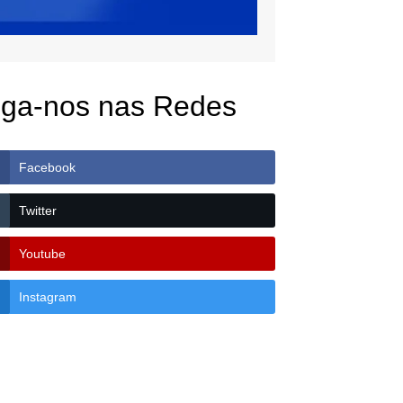
iga-nos nas Redes
Facebook
Twitter
Youtube
Instagram