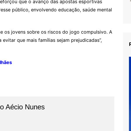
reforçou que o avanço das apostas esportivas
resse público, envolvendo educação, saúde mental
e os jovens sobre os riscos do jogo compulsivo. A
 evitar que mais famílias sejam prejudicadas”,
lhães
do Aécio Nunes