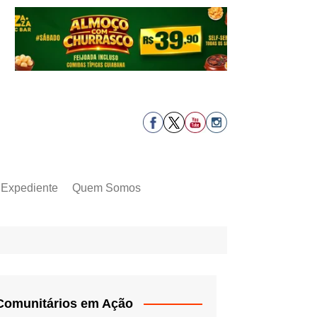
Expediente
Quem Somos
Comunitários em Ação