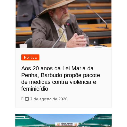
Política
Aos 20 anos da Lei Maria da
Penha, Barbudo propõe pacote
de medidas contra violência e
feminicídio
7 de agosto de 2026