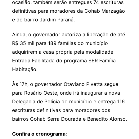
ocasião, também serão entregues 74 escrituras
definitivas para moradores da Cohab Marzagão
e do bairro Jardim Paraná.
Ainda, o governador autoriza a liberação de até
R$ 35 mil para 189 famílias do município
adquirirem a casa própria pela modalidade
Entrada Facilitada do programa SER Família
Habitação.
Às 17h, o governador Otaviano Pivetta segue
para Rosário Oeste, onde irá inaugurar a nova
Delegacia de Polícia do município e entrega 116
escrituras definitivas para moradores dos
bairros Cohab Serra Dourada e Benedito Alonso.
Confira o cronograma: