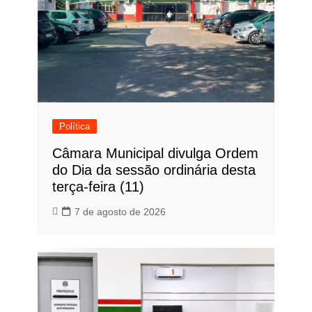
Política
Câmara Municipal divulga Ordem
do Dia da sessão ordinária desta
terça-feira (11)
7 de agosto de 2026