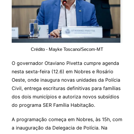
Crédito - Mayke Toscano/Secom-MT
O governador Otaviano Pivetta cumpre agenda
nesta sexta-feira (12.6) em Nobres e Rosário
Oeste, onde inaugura novas unidades da Polícia
Civil, entrega escrituras definitivas para famílias
dos dois municípios e autoriza novos subsídios
do programa SER Família Habitação.
A programação começa em Nobres, às 15h, com
a inauguração da Delegacia de Polícia. Na