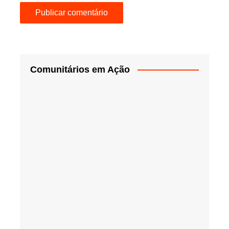
Comunitários em Ação