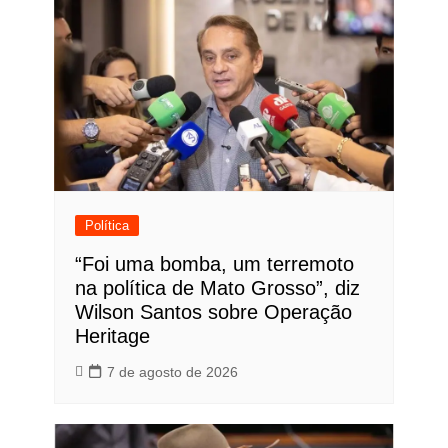
Política
“Foi uma bomba, um terremoto
na política de Mato Grosso”, diz
Wilson Santos sobre Operação
Heritage
7 de agosto de 2026