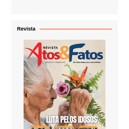
Revista