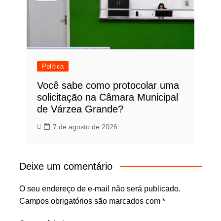
Política
Você sabe como protocolar uma
solicitação na Câmara Municipal
de Várzea Grande?
7 de agosto de 2026
Deixe um comentário
O seu endereço de e-mail não será publicado.
Campos obrigatórios são marcados com
*