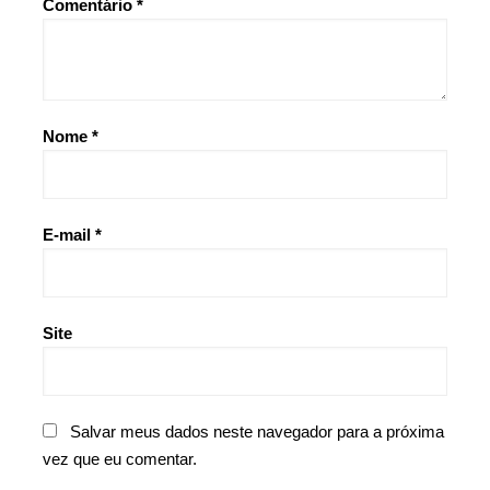
Comentário
*
Nome
*
E-mail
*
Site
Salvar meus dados neste navegador para a próxima
vez que eu comentar.