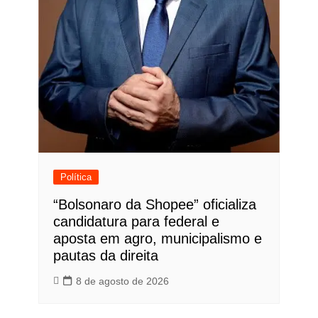
Política
“Bolsonaro da Shopee” oficializa
candidatura para federal e
aposta em agro, municipalismo e
pautas da direita
8 de agosto de 2026