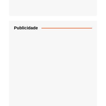
Publicidade