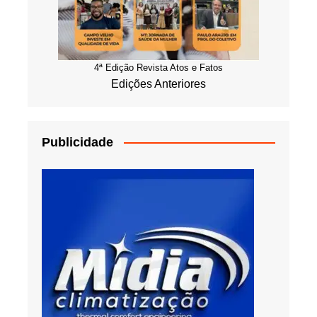
4ª Edição Revista Atos e Fatos
Edições Anteriores
Publicidade