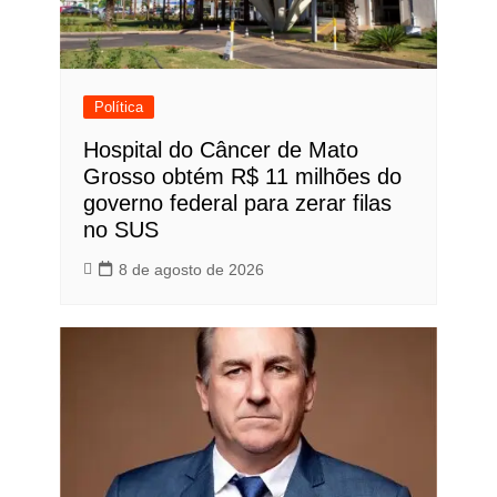
Política
Hospital do Câncer de Mato
Grosso obtém R$ 11 milhões do
governo federal para zerar filas
no SUS
8 de agosto de 2026