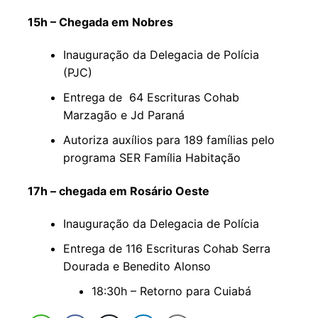
15h – Chegada em Nobres
Inauguração da Delegacia de Polícia
(PJC)
Entrega de 64 Escrituras Cohab
Marzagão e Jd Paraná
Autoriza auxílios para 189 famílias pelo
programa SER Família Habitação
17h – chegada em Rosário Oeste
Inauguração da Delegacia de Polícia
Entrega de 116 Escrituras Cohab Serra
Dourada e Benedito Alonso
18:30h – Retorno para Cuiabá