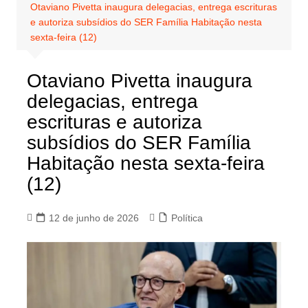
Otaviano Pivetta inaugura delegacias, entrega escrituras
e autoriza subsídios do SER Família Habitação nesta
sexta-feira (12)
Otaviano Pivetta inaugura
delegacias, entrega
escrituras e autoriza
subsídios do SER Família
Habitação nesta sexta-feira
(12)
12 de junho de 2026
Política