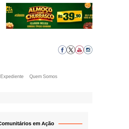
Expediente
Quem Somos
Comunitários em Ação