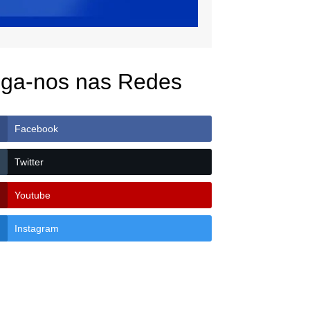
iga-nos nas Redes
Facebook
Twitter
Youtube
Instagram