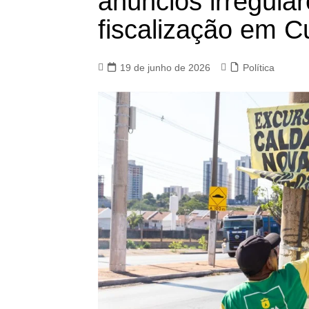
anúncios irregular
fiscalização em C
19 de junho de 2026
Política