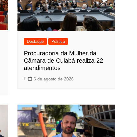
Destaque
Política
Procuradoria da Mulher da
Câmara de Cuiabá realiza 22
atendimentos
6 de agosto de 2026