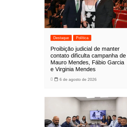
Destaque
Política
Proibição judicial de manter
contato dificulta campanha de
Mauro Mendes, Fábio Garcia
e Virginia Mendes
6 de agosto de 2026