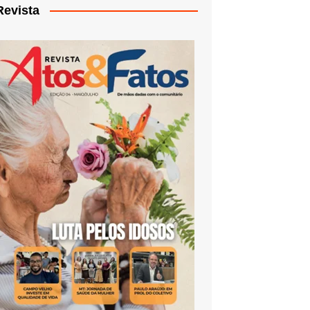
Revista