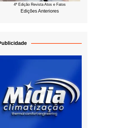
4ª Edição Revista Atos e Fatos
Edições Anteriores
Publicidade