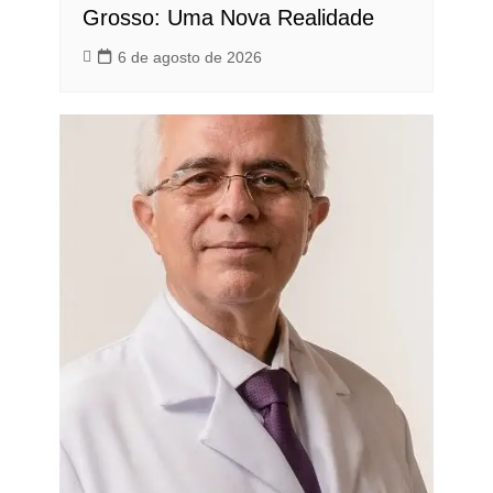
Grosso: Uma Nova Realidade
6 de agosto de 2026