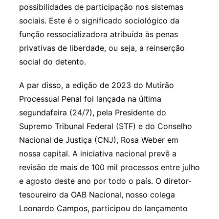
possibilidades de participação nos sistemas
sociais. Este é o significado sociológico da
função ressocializadora atribuída às penas
privativas de liberdade, ou seja, a reinserção
social do detento.
A par disso, a edição de 2023 do Mutirão
Processual Penal foi lançada na última
segundafeira (24/7), pela Presidente do
Supremo Tribunal Federal (STF) e do Conselho
Nacional de Justiça (CNJ), Rosa Weber em
nossa capital. A iniciativa nacional prevê a
revisão de mais de 100 mil processos entre julho
e agosto deste ano por todo o país. O diretor-
tesoureiro da OAB Nacional, nosso colega
Leonardo Campos, participou do lançamento