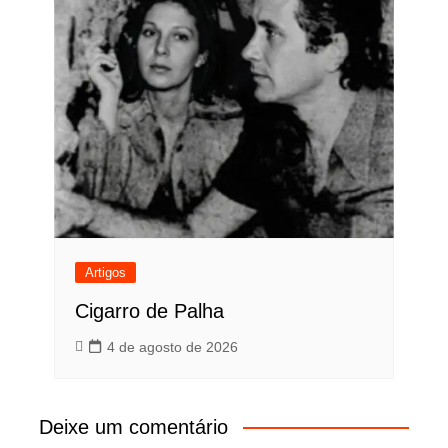
Artigos
Cigarro de Palha
4 de agosto de 2026
Deixe um comentário