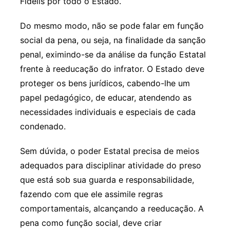
Fidelis por todo o Estado.
Do mesmo modo, não se pode falar em função
social da pena, ou seja, na finalidade da sanção
penal, eximindo-se da análise da função Estatal
frente à reeducação do infrator. O Estado deve
proteger os bens jurídicos, cabendo-lhe um
papel pedagógico, de educar, atendendo as
necessidades individuais e especiais de cada
condenado.
Sem dúvida, o poder Estatal precisa de meios
adequados para disciplinar atividade do preso
que está sob sua guarda e responsabilidade,
fazendo com que ele assimile regras
comportamentais, alcançando a reeducação. A
pena como função social, deve criar