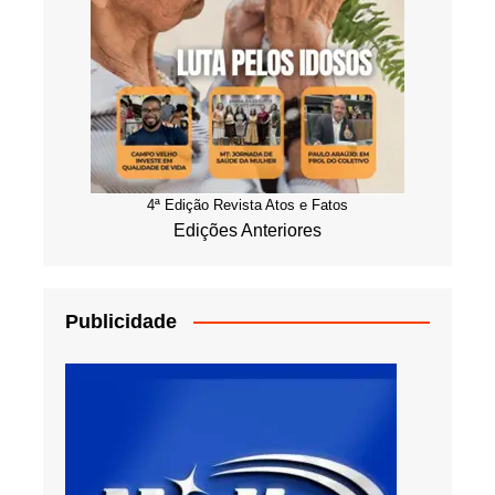
4ª Edição Revista Atos e Fatos
Edições Anteriores
Publicidade