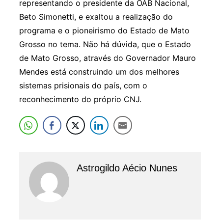
representando o presidente da OAB Nacional,
Beto Simonetti, e exaltou a realização do
programa e o pioneirismo do Estado de Mato
Grosso no tema. Não há dúvida, que o Estado
de Mato Grosso, através do Governador Mauro
Mendes está construindo um dos melhores
sistemas prisionais do país, com o
reconhecimento do próprio CNJ.
Astrogildo Aécio Nunes