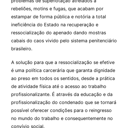
problemas de superlotação atrelados a
rebeliões, motins e fugas, que acabam por
estampar de forma pública e notória a total
ineficiência do Estado na recuperação e
ressocialização do apenado dando mostras
cabais do caos vivido pelo sistema penitenciário
brasileiro.
A solução para que a ressocialização se efetive
é uma política carcerária que garanta dignidade
ao preso em todos os sentidos, desde a prática
de atividade física até o acesso ao trabalho
profissionalizante. É através da educação e da
profissionalização do condenado que se tornará
possível oferecer condições para o reingresso
no mundo do trabalho e consequentemente no
convívio social.