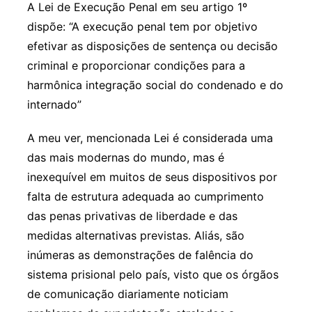
A Lei de Execução Penal em seu artigo 1º
dispõe: “A execução penal tem por objetivo
efetivar as disposições de sentença ou decisão
criminal e proporcionar condições para a
harmônica integração social do condenado e do
internado”
A meu ver, mencionada Lei é considerada uma
das mais modernas do mundo, mas é
inexequível em muitos de seus dispositivos por
falta de estrutura adequada ao cumprimento
das penas privativas de liberdade e das
medidas alternativas previstas. Aliás, são
inúmeras as demonstrações de falência do
sistema prisional pelo país, visto que os órgãos
de comunicação diariamente noticiam