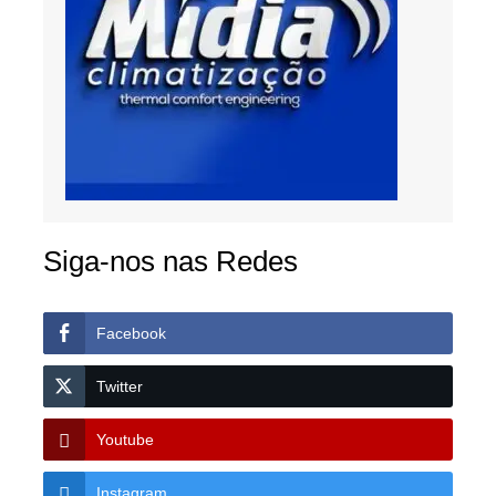
Siga-nos nas Redes
Facebook
Twitter
Youtube
Instagram