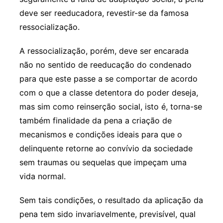
deve ser reeducadora, revestir-se da famosa
ressocialização.
A ressocialização, porém, deve ser encarada
não no sentido de reeducação do condenado
para que este passe a se comportar de acordo
com o que a classe detentora do poder deseja,
mas sim como reinserção social, isto é, torna-se
também finalidade da pena a criação de
mecanismos e condições ideais para que o
delinquente retorne ao convívio da sociedade
sem traumas ou sequelas que impeçam uma
vida normal.
Sem tais condições, o resultado da aplicação da
pena tem sido invariavelmente, previsível, qual