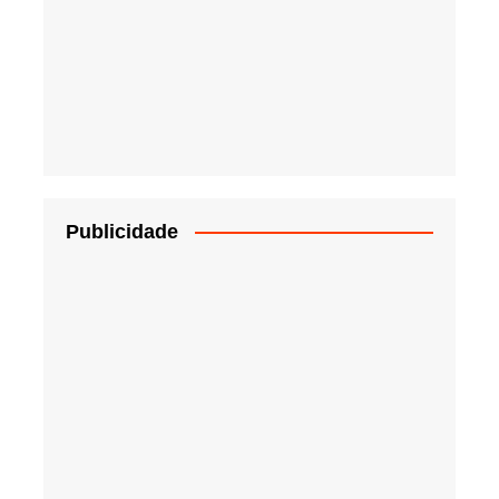
Publicidade