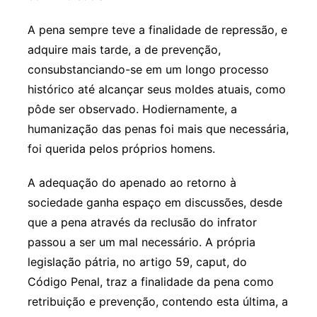
A pena sempre teve a finalidade de repressão, e
adquire mais tarde, a de prevenção,
consubstanciando-se em um longo processo
histórico até alcançar seus moldes atuais, como
pôde ser observado. Hodiernamente, a
humanização das penas foi mais que necessária,
foi querida pelos próprios homens.
A adequação do apenado ao retorno à
sociedade ganha espaço em discussões, desde
que a pena através da reclusão do infrator
passou a ser um mal necessário. A própria
legislação pátria, no artigo 59, caput, do
Código Penal, traz a finalidade da pena como
retribuição e prevenção, contendo esta última, a