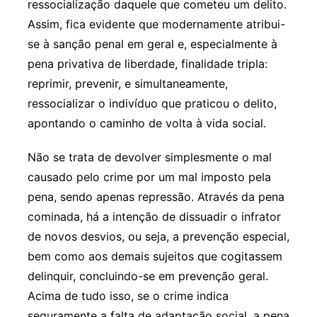
ressocialização daquele que cometeu um delito.
Assim, fica evidente que modernamente atribui-
se à sanção penal em geral e, especialmente à
pena privativa de liberdade, finalidade tripla:
reprimir, prevenir, e simultaneamente,
ressocializar o indivíduo que praticou o delito,
apontando o caminho de volta à vida social.
Não se trata de devolver simplesmente o mal
causado pelo crime por um mal imposto pela
pena, sendo apenas repressão. Através da pena
cominada, há a intenção de dissuadir o infrator
de novos desvios, ou seja, a prevenção especial,
bem como aos demais sujeitos que cogitassem
delinquir, concluindo-se em prevenção geral.
Acima de tudo isso, se o crime indica
seguramente a falta de adaptação social, a pena