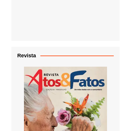
Revista