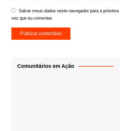
Salvar meus dados neste navegador para a próxima
vez que eu comentar.
Comunitários em Ação