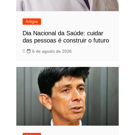
Artigos
Dia Nacional da Saúde: cuidar
das pessoas é construir o futuro
6 de agosto de 2026