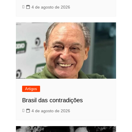
4 de agosto de 2026
Artigos
Brasil das contradições
4 de agosto de 2026