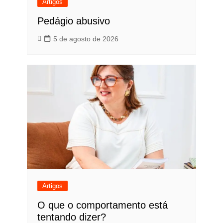
Artigos
Pedágio abusivo
5 de agosto de 2026
Artigos
O que o comportamento está
tentando dizer?