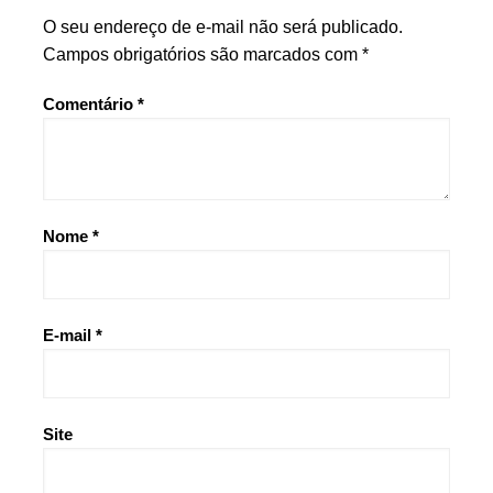
O seu endereço de e-mail não será publicado.
Campos obrigatórios são marcados com
*
Comentário
*
Nome
*
E-mail
*
Site