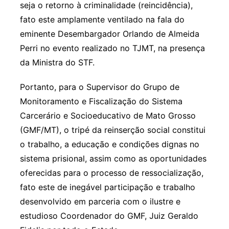
seja o retorno à criminalidade (reincidência),
fato este amplamente ventilado na fala do
eminente Desembargador Orlando de Almeida
Perri no evento realizado no TJMT, na presença
da Ministra do STF.
Portanto, para o Supervisor do Grupo de
Monitoramento e Fiscalização do Sistema
Carcerário e Socioeducativo de Mato Grosso
(GMF/MT), o tripé da reinserção social constitui
o trabalho, a educação e condições dignas no
sistema prisional, assim como as oportunidades
oferecidas para o processo de ressocialização,
fato este de inegável participação e trabalho
desenvolvido em parceria com o ilustre e
estudioso Coordenador do GMF, Juiz Geraldo