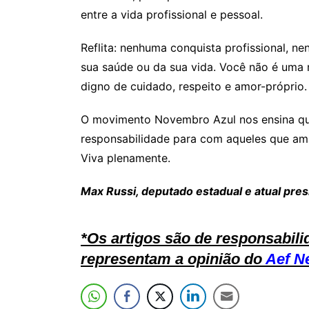
entre a vida profissional e pessoal.
Reflita: nenhuma conquista profissional, nen
sua saúde ou da sua vida. Você não é uma
digno de cuidado, respeito e amor-próprio.
O movimento Novembro Azul nos ensina qu
responsabilidade para com aqueles que am
Viva plenamente.
Max Russi, deputado estadual e atual pre
*Os artigos são de responsabili
representam a opinião do
Aef N