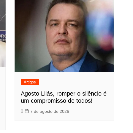
Artigos
Agosto Lilás, romper o silêncio é
um compromisso de todos!
7 de agosto de 2026