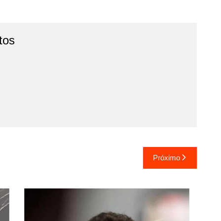
tos
Próximo