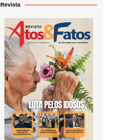
Revista