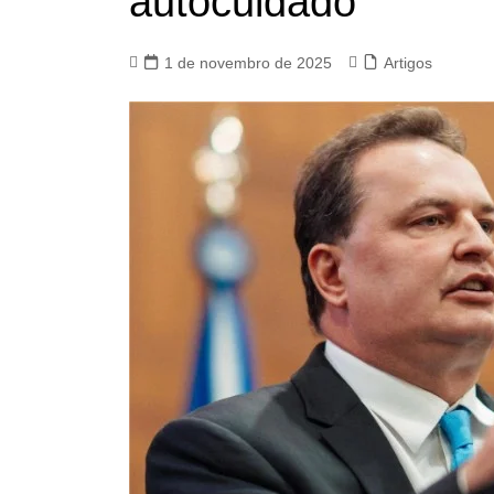
autocuidado
1 de novembro de 2025
Artigos