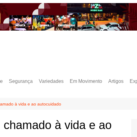
e
Segurança
Variedades
Em Movimento
Artigos
Ex
amado à vida e ao autocuidado
 chamado à vida e ao