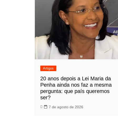
Artigos
20 anos depois a Lei Maria da
Penha ainda nos faz a mesma
pergunta: que país queremos
ser?
7 de agosto de 2026