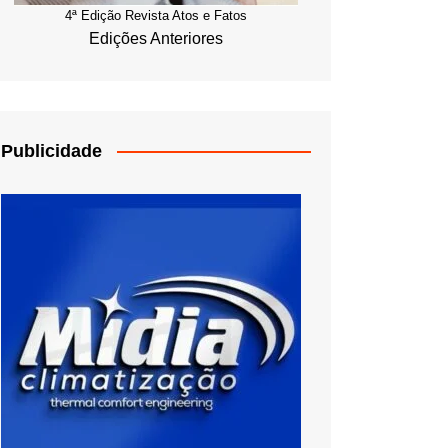
4ª Edição Revista Atos e Fatos
Edições Anteriores
Publicidade