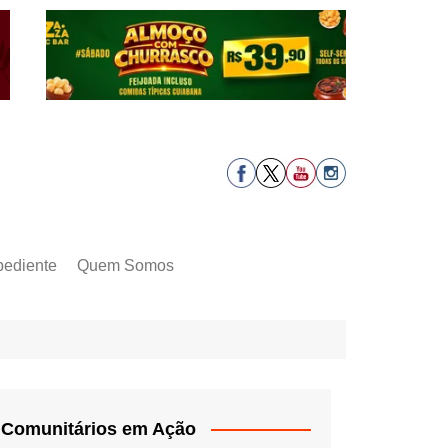
pediente
Quem Somos
Comunitários em Ação