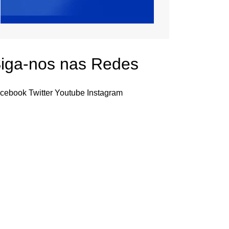
iga-nos nas Redes
cebook
Twitter
Youtube
Instagram