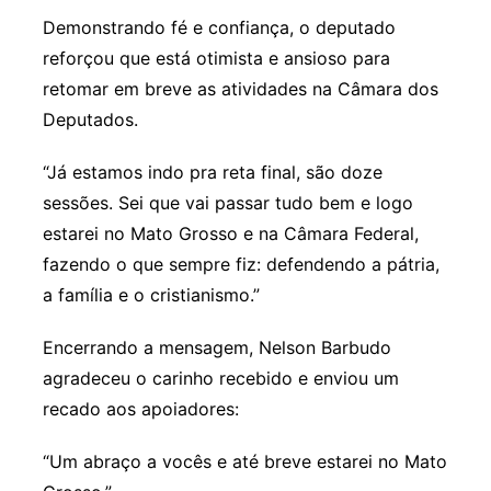
Demonstrando fé e confiança, o deputado
reforçou que está otimista e ansioso para
retomar em breve as atividades na Câmara dos
Deputados.
“Já estamos indo pra reta final, são doze
sessões. Sei que vai passar tudo bem e logo
estarei no Mato Grosso e na Câmara Federal,
fazendo o que sempre fiz: defendendo a pátria,
a família e o cristianismo.”
Encerrando a mensagem, Nelson Barbudo
agradeceu o carinho recebido e enviou um
recado aos apoiadores:
“Um abraço a vocês e até breve estarei no Mato