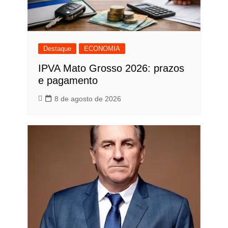
Destaque
ECONOMIA
IPVA Mato Grosso 2026: prazos
e pagamento
8 de agosto de 2026