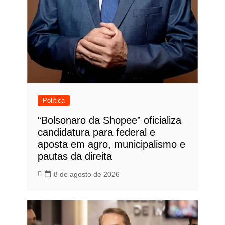
Política
“Bolsonaro da Shopee” oficializa
candidatura para federal e
aposta em agro, municipalismo e
pautas da direita
8 de agosto de 2026