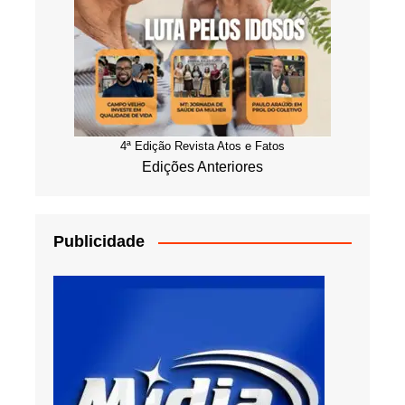
4ª Edição Revista Atos e Fatos
Edições Anteriores
Publicidade