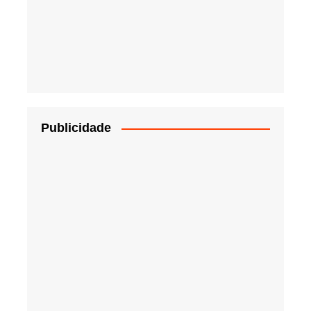
Publicidade