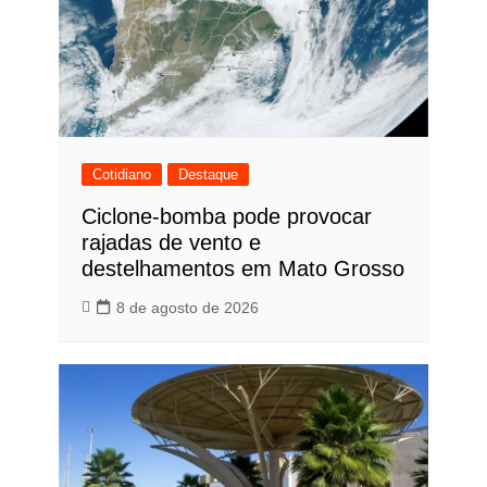
Cotidiano
Destaque
Ciclone-bomba pode provocar
rajadas de vento e
destelhamentos em Mato Grosso
8 de agosto de 2026