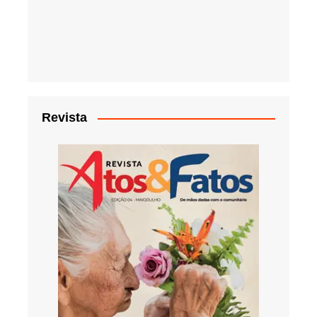
Revista