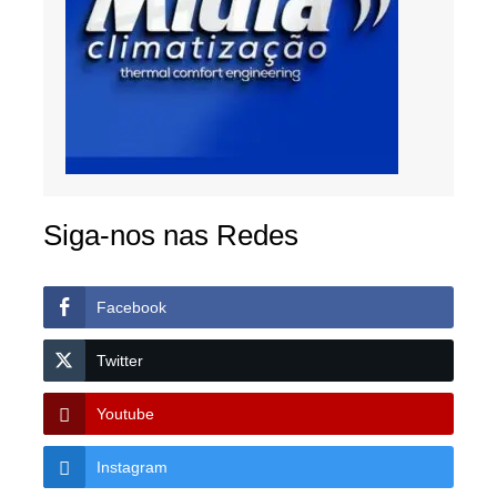
Siga-nos nas Redes
Facebook
Twitter
Youtube
Instagram