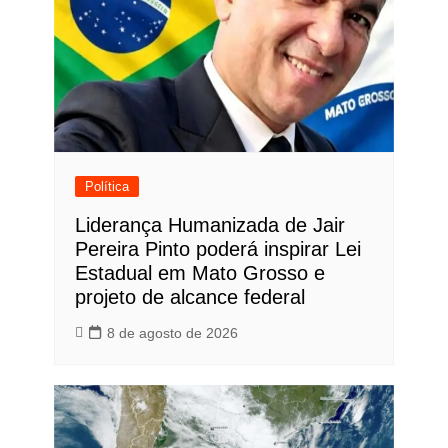
Política
Liderança Humanizada de Jair
Pereira Pinto poderá inspirar Lei
Estadual em Mato Grosso e
projeto de alcance federal
8 de agosto de 2026