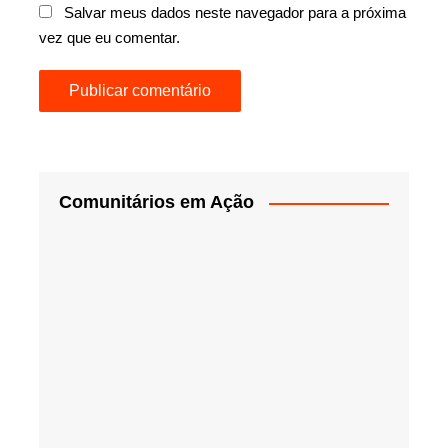
Salvar meus dados neste navegador para a próxima
vez que eu comentar.
Comunitários em Ação