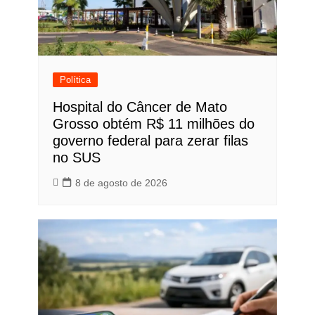
Política
Hospital do Câncer de Mato
Grosso obtém R$ 11 milhões do
governo federal para zerar filas
no SUS
8 de agosto de 2026