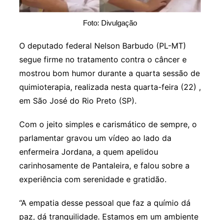
Foto: Divulgação
O deputado federal Nelson Barbudo (PL-MT)
segue firme no tratamento contra o câncer e
mostrou bom humor durante a quarta sessão de
quimioterapia, realizada nesta quarta-feira (22) ,
em São José do Rio Preto (SP).
Com o jeito simples e carismático de sempre, o
parlamentar gravou um vídeo ao lado da
enfermeira Jordana, a quem apelidou
carinhosamente de Pantaleira, e falou sobre a
experiência com serenidade e gratidão.
“A empatia desse pessoal que faz a químio dá
paz, dá tranquilidade. Estamos em um ambiente