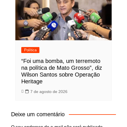
Política
“Foi uma bomba, um terremoto
na política de Mato Grosso”, diz
Wilson Santos sobre Operação
Heritage
7 de agosto de 2026
Deixe um comentário