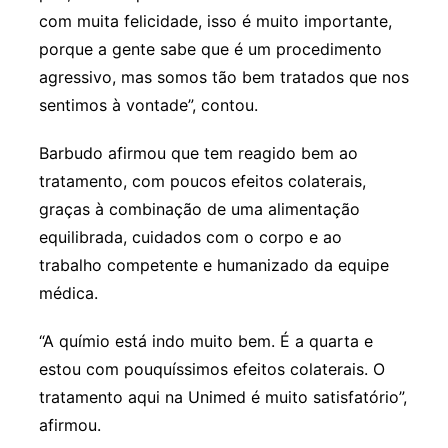
com muita felicidade, isso é muito importante,
porque a gente sabe que é um procedimento
agressivo, mas somos tão bem tratados que nos
sentimos à vontade”, contou.
Barbudo afirmou que tem reagido bem ao
tratamento, com poucos efeitos colaterais,
graças à combinação de uma alimentação
equilibrada, cuidados com o corpo e ao
trabalho competente e humanizado da equipe
médica.
“A químio está indo muito bem. É a quarta e
estou com pouquíssimos efeitos colaterais. O
tratamento aqui na Unimed é muito satisfatório”,
afirmou.