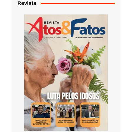
Revista