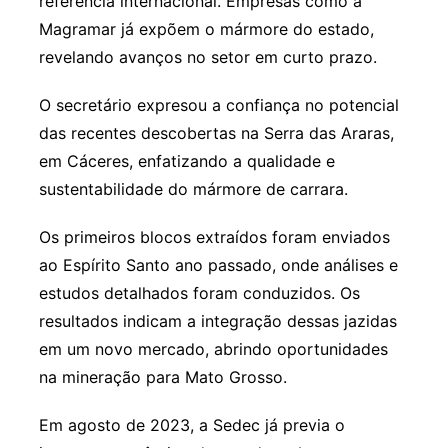
referência internacional. Empresas como a
Magramar já expõem o mármore do estado,
revelando avanços no setor em curto prazo.
O secretário expresou a confiança no potencial
das recentes descobertas na Serra das Araras,
em Cáceres, enfatizando a qualidade e
sustentabilidade do mármore de carrara.
Os primeiros blocos extraídos foram enviados
ao Espírito Santo ano passado, onde análises e
estudos detalhados foram conduzidos. Os
resultados indicam a integração dessas jazidas
em um novo mercado, abrindo oportunidades
na mineração para Mato Grosso.
Em agosto de 2023, a Sedec já previa o