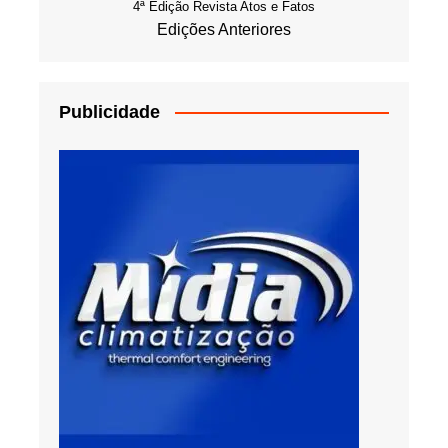
4ª Edição Revista Atos e Fatos
Edições Anteriores
Publicidade