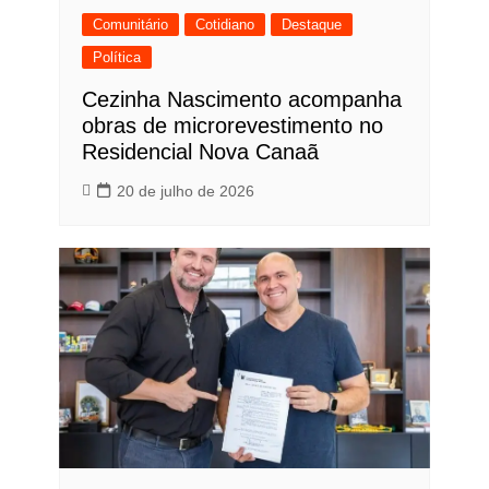
Comunitário
Cotidiano
Destaque
Política
Cezinha Nascimento acompanha
obras de microrevestimento no
Residencial Nova Canaã
20 de julho de 2026