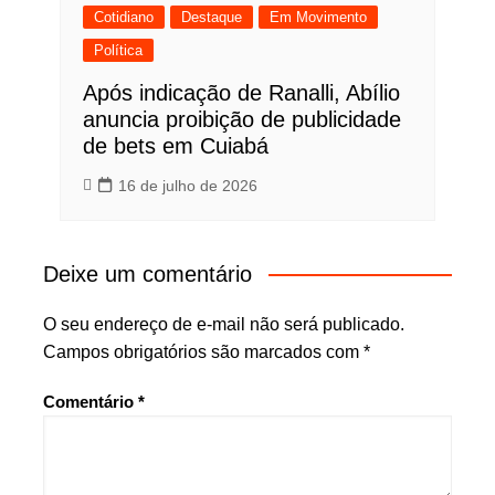
Cotidiano
Destaque
Em Movimento
Política
Após indicação de Ranalli, Abílio
anuncia proibição de publicidade
de bets em Cuiabá
16 de julho de 2026
Deixe um comentário
O seu endereço de e-mail não será publicado.
Campos obrigatórios são marcados com
*
Comentário
*