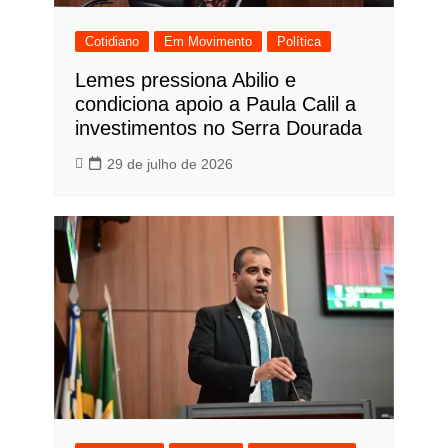
Cotidiano
Em Movimento
Política
Lemes pressiona Abilio e
condiciona apoio a Paula Calil a
investimentos no Serra Dourada
29 de julho de 2026