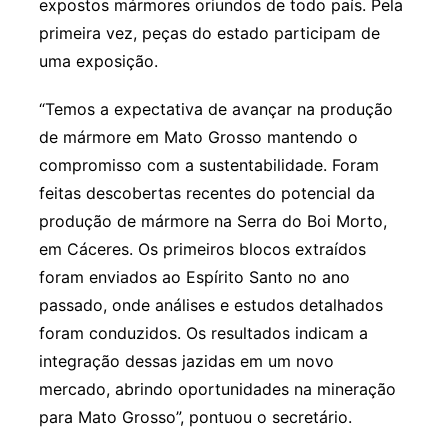
expostos mármores oriundos de todo país. Pela
primeira vez, peças do estado participam de
uma exposição.
“Temos a expectativa de avançar na produção
de mármore em Mato Grosso mantendo o
compromisso com a sustentabilidade. Foram
feitas descobertas recentes do potencial da
produção de mármore na Serra do Boi Morto,
em Cáceres. Os primeiros blocos extraídos
foram enviados ao Espírito Santo no ano
passado, onde análises e estudos detalhados
foram conduzidos. Os resultados indicam a
integração dessas jazidas em um novo
mercado, abrindo oportunidades na mineração
para Mato Grosso”, pontuou o secretário.