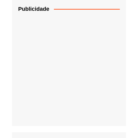
Publicidade