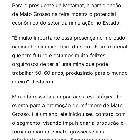
Para o presidente da Metamat, a participação
de Mato Grosso na feira mostra o potencial
econômico do setor da mineração no Estado.
“É muito importante essa presença no mercado
nacional e na maior feira do setor. É um material
que tem futuro e estamos muito felizes,
orgulhosos de ter aí uma mina que pode
trabalhar 50, 60 anos, produzindo para o mundo
inteiro”, destacou.
Miranda ressalta a importância estratégica do
evento para a promoção do mármore de Mato
Grosso. Há um ano, ele iniciou seu contato com
o segmento, visando impulsionar a produção e
tornar o mármore mato-grossense uma