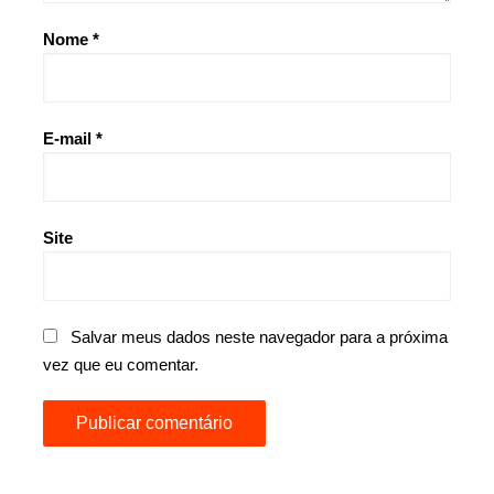
Nome
*
E-mail
*
Site
Salvar meus dados neste navegador para a próxima
vez que eu comentar.