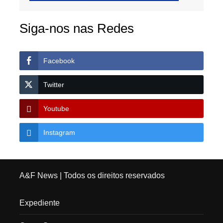
Siga-nos nas Redes
Facebook
Twitter
Youtube
Instagram
A&F News
| Todos os direitos reservados
Expediente