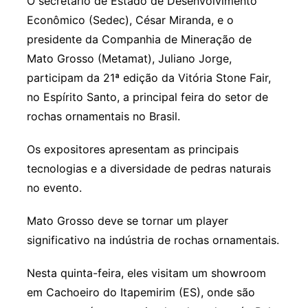
O secretário de Estado de Desenvolvimento
Econômico (Sedec), César Miranda, e o
presidente da Companhia de Mineração de
Mato Grosso (Metamat), Juliano Jorge,
participam da 21ª edição da Vitória Stone Fair,
no Espírito Santo, a principal feira do setor de
rochas ornamentais no Brasil.
Os expositores apresentam as principais
tecnologias e a diversidade de pedras naturais
no evento.
Mato Grosso deve se tornar um player
significativo na indústria de rochas ornamentais.
Nesta quinta-feira, eles visitam um showroom
em Cachoeiro do Itapemirim (ES), onde são