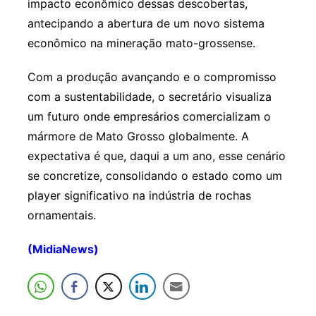
impacto econômico dessas descobertas,
antecipando a abertura de um novo sistema
econômico na mineração mato-grossense.
Com a produção avançando e o compromisso
com a sustentabilidade, o secretário visualiza
um futuro onde empresários comercializam o
mármore de Mato Grosso globalmente. A
expectativa é que, daqui a um ano, esse cenário
se concretize, consolidando o estado como um
player significativo na indústria de rochas
ornamentais.
(MidiaNews)