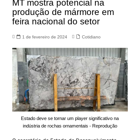
MT mostra potencial na
produção de mármore em
feira nacional do setor
1 de fevereiro de 2024
Cotidiano
Estado deve se tornar um player significativo na
indústria de rochas ornamentais - Reprodução