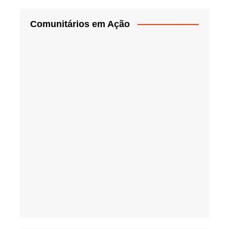
Comunitários em Ação