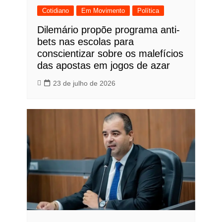
Cotidiano
Em Movimento
Política
Dilemário propõe programa anti-
bets nas escolas para
conscientizar sobre os malefícios
das apostas em jogos de azar
23 de julho de 2026