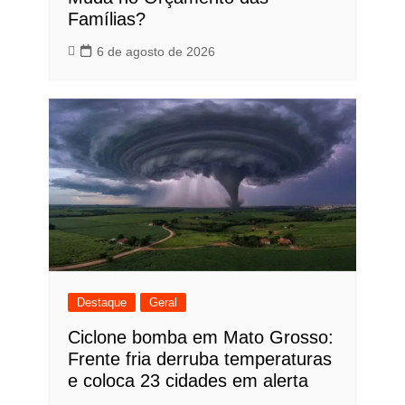
Famílias?
6 de agosto de 2026
Destaque
Geral
Ciclone bomba em Mato Grosso:
Frente fria derruba temperaturas
e coloca 23 cidades em alerta