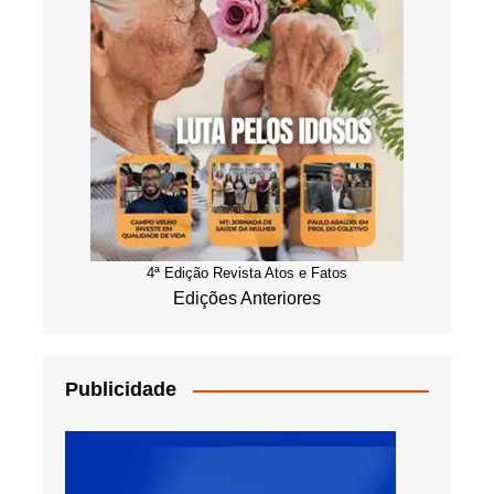
4ª Edição Revista Atos e Fatos
Edições Anteriores
Publicidade