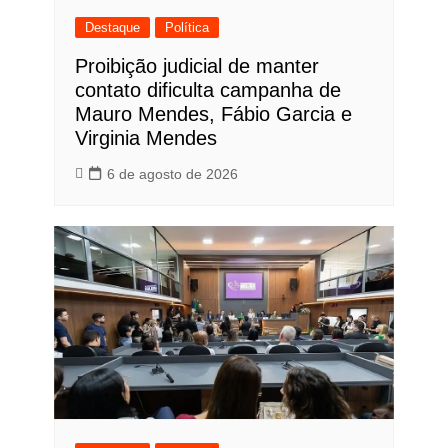
Destaque
Política
Proibição judicial de manter
contato dificulta campanha de
Mauro Mendes, Fábio Garcia e
Virginia Mendes
6 de agosto de 2026