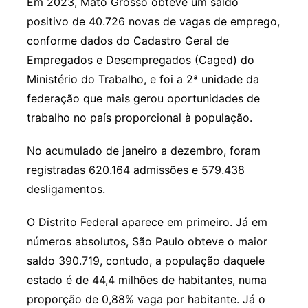
Em 2023, Mato Grosso obteve um saldo
positivo de 40.726 novas de vagas de emprego,
conforme dados do Cadastro Geral de
Empregados e Desempregados (Caged) do
Ministério do Trabalho, e foi a 2ª unidade da
federação que mais gerou oportunidades de
trabalho no país proporcional à população.
No acumulado de janeiro a dezembro, foram
registradas 620.164 admissões e 579.438
desligamentos.
O Distrito Federal aparece em primeiro. Já em
números absolutos, São Paulo obteve o maior
saldo 390.719, contudo, a população daquele
estado é de 44,4 milhões de habitantes, numa
proporção de 0,88% vaga por habitante. Já o