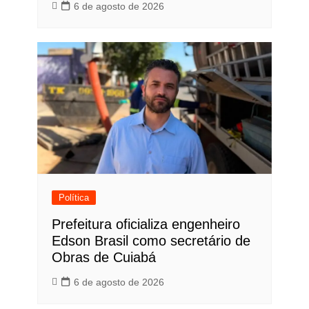
6 de agosto de 2026
Política
Prefeitura oficializa engenheiro
Edson Brasil como secretário de
Obras de Cuiabá
6 de agosto de 2026