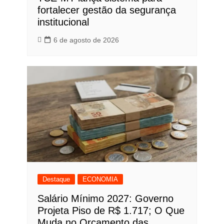
fortalecer gestão da segurança
institucional
6 de agosto de 2026
Destaque
ECONOMIA
Salário Mínimo 2027: Governo
Projeta Piso de R$ 1.717; O Que
Muda no Orçamento das