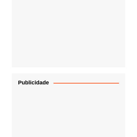
Publicidade