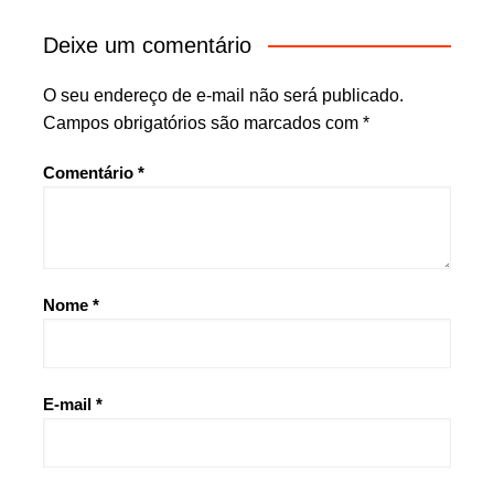
Deixe um comentário
O seu endereço de e-mail não será publicado.
Campos obrigatórios são marcados com
*
Comentário
*
Nome
*
E-mail
*