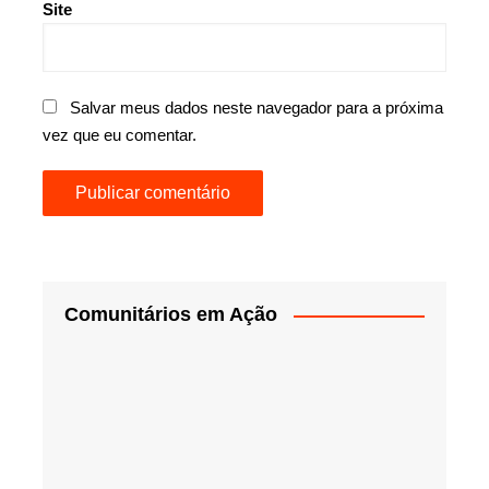
Site
Salvar meus dados neste navegador para a próxima
vez que eu comentar.
Comunitários em Ação