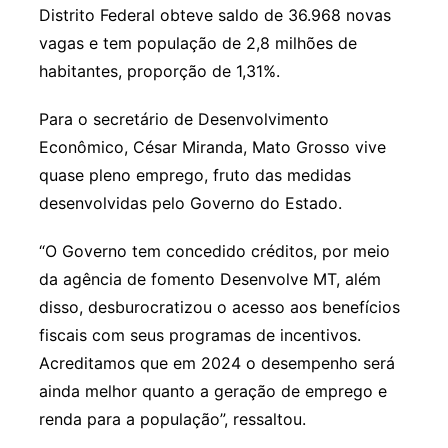
Distrito Federal obteve saldo de 36.968 novas
vagas e tem população de 2,8 milhões de
habitantes, proporção de 1,31%.
Para o secretário de Desenvolvimento
Econômico, César Miranda, Mato Grosso vive
quase pleno emprego, fruto das medidas
desenvolvidas pelo Governo do Estado.
“O Governo tem concedido créditos, por meio
da agência de fomento Desenvolve MT, além
disso, desburocratizou o acesso aos benefícios
fiscais com seus programas de incentivos.
Acreditamos que em 2024 o desempenho será
ainda melhor quanto a geração de emprego e
renda para a população”, ressaltou.