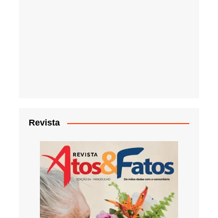
Revista