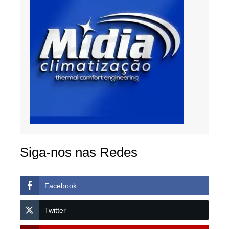
Siga-nos nas Redes
Facebook
Twitter