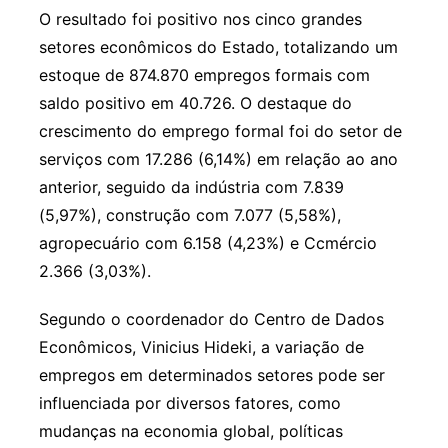
O resultado foi positivo nos cinco grandes
setores econômicos do Estado, totalizando um
estoque de 874.870 empregos formais com
saldo positivo em 40.726. O destaque do
crescimento do emprego formal foi do setor de
serviços com 17.286 (6,14%) em relação ao ano
anterior, seguido da indústria com 7.839
(5,97%), construção com 7.077 (5,58%),
agropecuário com 6.158 (4,23%) e Ccmércio
2.366 (3,03%).
Segundo o coordenador do Centro de Dados
Econômicos, Vinicius Hideki, a variação de
empregos em determinados setores pode ser
influenciada por diversos fatores, como
mudanças na economia global, políticas