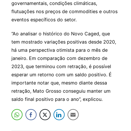
governamentais, condições climáticas,
flutuações nos preços de commodities e outros
eventos específicos do setor.
“Ao analisar o histórico do Novo Caged, que
tem mostrado variações positivas desde 2020,
há uma perspectiva otimista para o mês de
janeiro. Em comparação com dezembro de
2023, que terminou com retração, é possível
esperar um retorno com um saldo positivo. É
importante notar que, mesmo diante dessa
retração, Mato Grosso conseguiu manter um
saldo final positivo para o ano”, explicou.