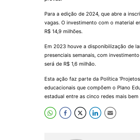
Para a edição de 2024, que abre a inscr
vagas. O investimento com o material e
R$ 14,9 milhões.
Em 2023 houve a disponibilização de la
presenciais semanais, com investimento
será de R$ 1,6 milhão.
Esta ação faz parte da Política ‘Projeto
educacionais que compõem o Plano Educ
estadual entre as cinco redes mais bem 