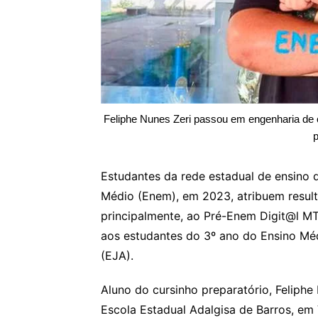
Feliphe Nunes Zeri passou em engenharia de
Estudantes da rede estadual de ensino
Médio (Enem), em 2023, atribuem result
principalmente, ao Pré-Enem Digit@l MT
aos estudantes do 3º ano do Ensino Mé
(EJA).
Aluno do cursinho preparatório, Feliphe
Escola Estadual Adalgisa de Barros, em