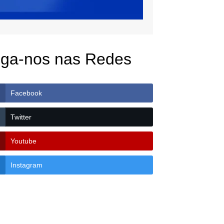
iga-nos nas Redes
Facebook
Twitter
Youtube
Instagram