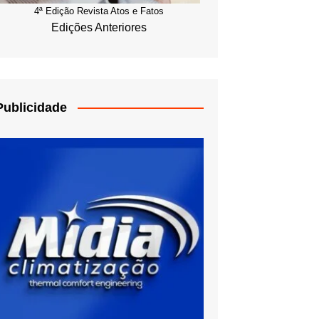
4ª Edição Revista Atos e Fatos
Edições Anteriores
Publicidade