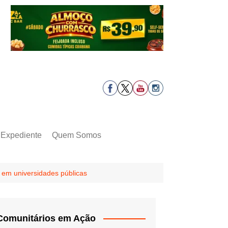
Expediente
Quem Somos
 em universidades públicas
Comunitários em Ação