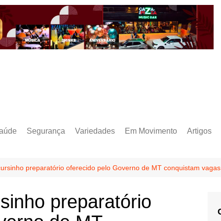
aúde
Segurança
Variedades
Em Movimento
Artigos
ursinho preparatório oferecido pelo Governo de MT conquistam vagas
sinho preparatório