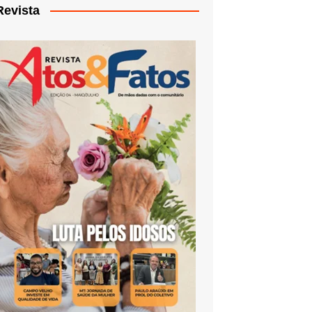
Revista